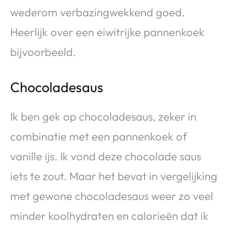
wederom verbazingwekkend goed.
Heerlijk over een eiwitrijke pannenkoek
bijvoorbeeld.
Chocoladesaus
Ik ben gek op chocoladesaus, zeker in
combinatie met een pannenkoek of
vanille ijs. Ik vond deze chocolade saus
iets te zout. Maar het bevat in vergelijking
met gewone chocoladesaus weer zo veel
minder koolhydraten en calorieën dat ik