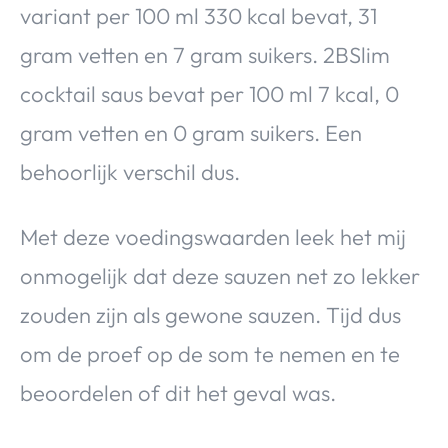
variant per 100 ml 330 kcal bevat, 31
gram vetten en 7 gram suikers. 2BSlim
cocktail saus bevat per 100 ml 7 kcal, 0
gram vetten en 0 gram suikers. Een
behoorlijk verschil dus.
Met deze voedingswaarden leek het mij
onmogelijk dat deze sauzen net zo lekker
zouden zijn als gewone sauzen. Tijd dus
om de proef op de som te nemen en te
beoordelen of dit het geval was.