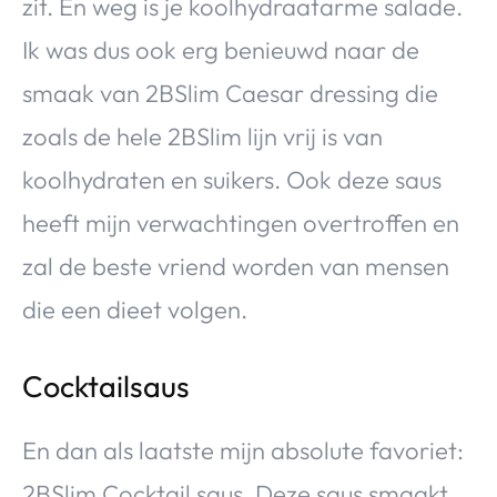
zit. En weg is je koolhydraatarme salade.
Ik was dus ook erg benieuwd naar de
smaak van 2BSlim Caesar dressing die
zoals de hele 2BSlim lijn vrij is van
koolhydraten en suikers. Ook deze saus
heeft mijn verwachtingen overtroffen en
zal de beste vriend worden van mensen
die een dieet volgen.
Cocktailsaus
En dan als laatste mijn absolute favoriet:
2BSlim Cocktail saus. Deze saus smaakt