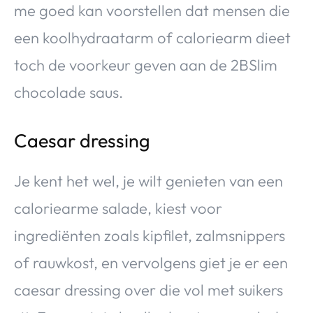
me goed kan voorstellen dat mensen die
een koolhydraatarm of caloriearm dieet
toch de voorkeur geven aan de 2BSlim
chocolade saus.
Caesar dressing
Je kent het wel, je wilt genieten van een
caloriearme salade, kiest voor
ingrediënten zoals kipfilet, zalmsnippers
of rauwkost, en vervolgens giet je er een
caesar dressing over die vol met suikers