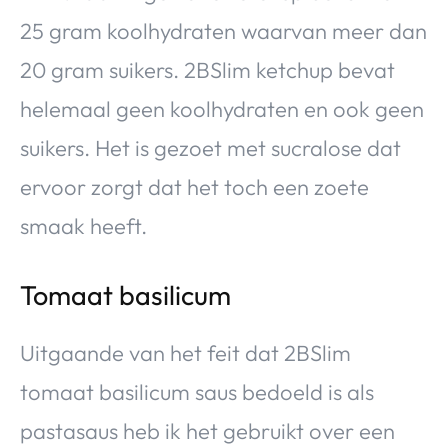
25 gram koolhydraten waarvan meer dan
20 gram suikers. 2BSlim ketchup bevat
helemaal geen koolhydraten en ook geen
suikers. Het is gezoet met sucralose dat
ervoor zorgt dat het toch een zoete
smaak heeft.
Tomaat basilicum
Uitgaande van het feit dat 2BSlim
tomaat basilicum saus bedoeld is als
pastasaus heb ik het gebruikt over een