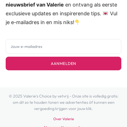
nieuwsbrief van Valerie
en ontvang als eerste
exclusieve updates en inspirerende tips.
Vul
je e-mailadres in en mis niks!
AANMELDEN
© 2025 Valerie's Choice by vetvrij - Onze site is volledig gratis:
om dit zo te houden tonen we advertenties óf kunnen een
vergoeding krijgen voor jouw klik.
Over Valerie