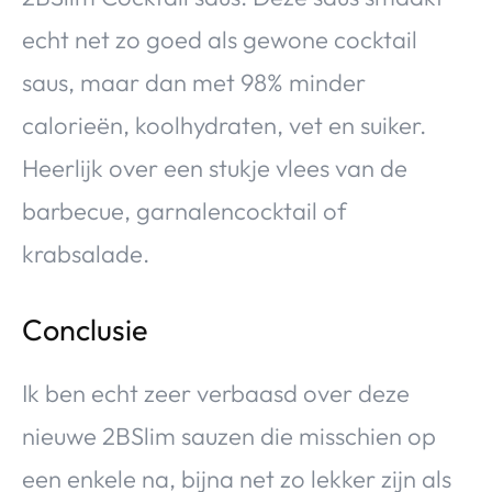
echt net zo goed als gewone cocktail
saus, maar dan met 98% minder
calorieën, koolhydraten, vet en suiker.
Heerlijk over een stukje vlees van de
barbecue, garnalencocktail of
krabsalade.
Conclusie
Ik ben echt zeer verbaasd over deze
nieuwe 2BSlim sauzen die misschien op
een enkele na, bijna net zo lekker zijn als