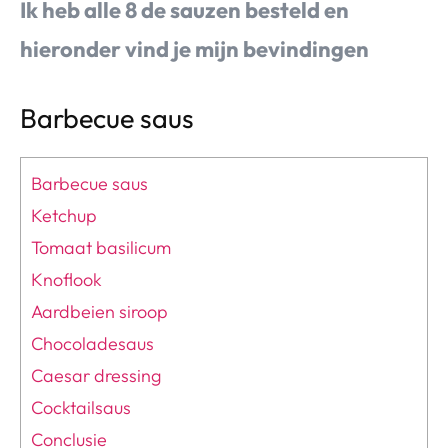
Ik heb alle 8 de sauzen besteld en
hieronder vind je mijn bevindingen
Barbecue saus
Barbecue saus
Ketchup
Tomaat basilicum
Knoflook
Aardbeien siroop
Chocoladesaus
Caesar dressing
Cocktailsaus
Conclusie