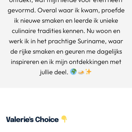
gevormd. Overal waar ik kwam, proefde
ik nieuwe smaken en leerde ik unieke
culinaire tradities kennen. Nu woon en
werk ik in het prachtige Suriname, waar
de rijke smaken en geuren me dagelijks
inspireren en ik mijn ontdekkingen met
jullie deel.
Valerie's Choice