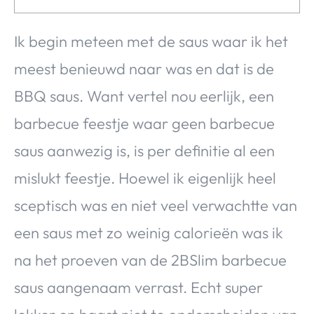
Ik begin meteen met de saus waar ik het
meest benieuwd naar was en dat is de
BBQ saus. Want vertel nou eerlijk, een
barbecue feestje waar geen barbecue
saus aanwezig is, is per definitie al een
mislukt feestje. Hoewel ik eigenlijk heel
sceptisch was en niet veel verwachtte van
een saus met zo weinig calorieën was ik
na het proeven van de 2BSlim barbecue
saus aangenaam verrast. Echt super