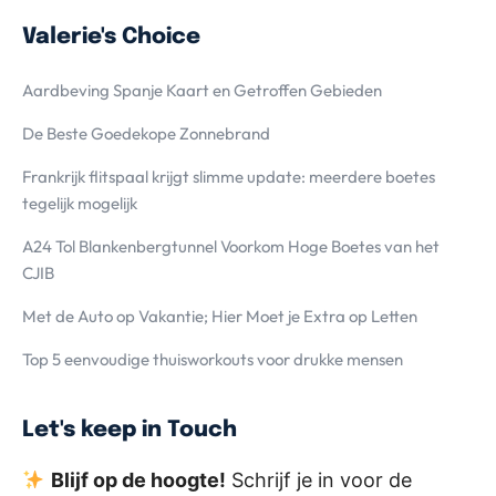
Valerie's Choice
Aardbeving Spanje Kaart en Getroffen Gebieden
De Beste Goedekope Zonnebrand
Frankrijk flitspaal krijgt slimme update: meerdere boetes
tegelijk mogelijk
A24 Tol Blankenbergtunnel Voorkom Hoge Boetes van het
CJIB
Met de Auto op Vakantie; Hier Moet je Extra op Letten
Top 5 eenvoudige thuisworkouts voor drukke mensen
Let's keep in Touch
Blijf op de hoogte!
Schrijf je in voor de