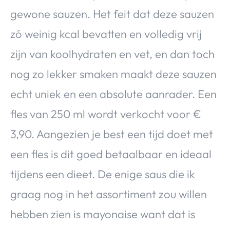
gewone sauzen. Het feit dat deze sauzen
zó weinig kcal bevatten en volledig vrij
zijn van koolhydraten en vet, en dan toch
nog zo lekker smaken maakt deze sauzen
echt uniek en een absolute aanrader.
Een
fles van 250 ml wordt verkocht voor €
3,90. Aangezien je best een tijd doet met
een fles is dit goed betaalbaar en ideaal
tijdens een dieet. De enige saus die ik
graag nog in het assortiment zou willen
hebben zien is mayonaise want dat is