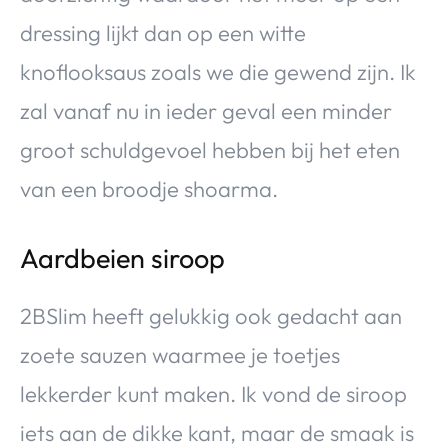
dressing lijkt dan op een witte
knoflooksaus zoals we die gewend zijn. Ik
zal vanaf nu in ieder geval een minder
groot schuldgevoel hebben bij het eten
van een broodje shoarma.
Aardbeien siroop
2BSlim heeft gelukkig ook gedacht aan
zoete sauzen waarmee je toetjes
lekkerder kunt maken. Ik vond de siroop
iets aan de dikke kant, maar de smaak is