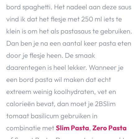
bord spaghetti. Het nadeel aan deze saus
vind ik dat het flesje met 250 ml iets te
klein is om het als pastasaus te gebruiken.
Dan ben je na een aantal keer pasta eten
door je flesje heen. De smaak
daarentegen is heel lekker. Wanneer je
een bord pasta wil maken dat echt
extreem weinig koolhydraten, vet en
calorieën bevat, dan moet je 2BSlim
tomaat basilicum gebruiken in
combinatie met
Slim Pasta
,
Zero Pasta