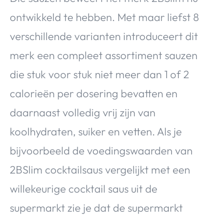
ontwikkeld te hebben. Met maar liefst 8
verschillende varianten introduceert dit
merk een compleet assortiment sauzen
die stuk voor stuk niet meer dan 1 of 2
calorieën per dosering bevatten en
daarnaast volledig vrij zijn van
koolhydraten, suiker en vetten. Als je
bijvoorbeeld de voedingswaarden van
2BSlim cocktailsaus vergelijkt met een
willekeurige cocktail saus uit de
supermarkt zie je dat de supermarkt