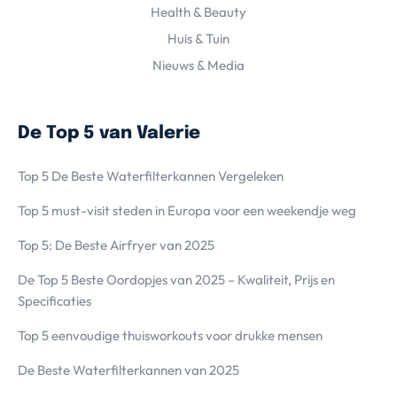
Health & Beauty
Huis & Tuin
Nieuws & Media
De Top 5 van Valerie
Top 5 De Beste Waterfilterkannen Vergeleken
Top 5 must-visit steden in Europa voor een weekendje weg
Top 5: De Beste Airfryer van 2025
De Top 5 Beste Oordopjes van 2025 – Kwaliteit, Prijs en
Specificaties
Top 5 eenvoudige thuisworkouts voor drukke mensen
De Beste Waterfilterkannen van 2025