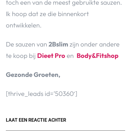
toch een van de meest gebruikte sauzen.
Ik hoop dat ze die binnenkort
ontwikkelen.
De sauzen van
2Bslim
zijn onder andere
te koop bij
Dieet Pro
en
Body&Fitshop
Gezonde Groeten,
[thrive_leads id=’50360′]
LAAT EEN REACTIE ACHTER