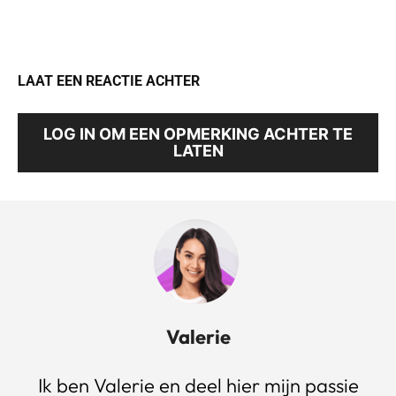
LAAT EEN REACTIE ACHTER
LOG IN OM EEN OPMERKING ACHTER TE
LATEN
Valerie
Ik ben Valerie en deel hier mijn passie