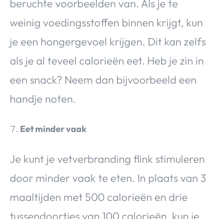
beruchte voorbeelden van. Als je te
weinig voedingsstoffen binnen krijgt, kun
je een hongergevoel krijgen. Dit kan zelfs
als je al teveel calorieën eet. Heb je zin in
een snack? Neem dan bijvoorbeeld een
handje noten.
Eet minder vaak
Je kunt je vetverbranding flink stimuleren
door minder vaak te eten. In plaats van 3
maaltijden met 500 calorieën en drie
tussendoortjes van 100 calorieën, kun je