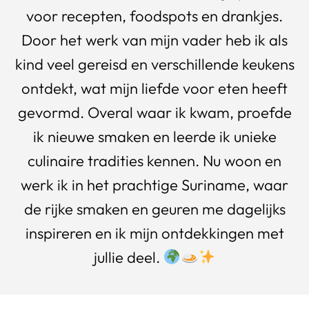
voor recepten, foodspots en drankjes.
Door het werk van mijn vader heb ik als
kind veel gereisd en verschillende keukens
ontdekt, wat mijn liefde voor eten heeft
gevormd. Overal waar ik kwam, proefde
ik nieuwe smaken en leerde ik unieke
culinaire tradities kennen. Nu woon en
werk ik in het prachtige Suriname, waar
de rijke smaken en geuren me dagelijks
inspireren en ik mijn ontdekkingen met
jullie deel.