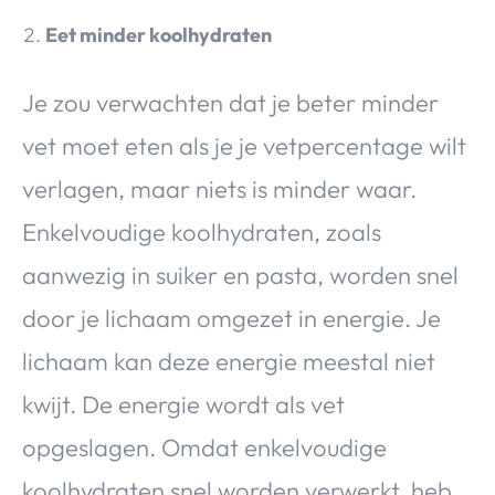
Eet minder koolhydraten
Je zou verwachten dat je beter minder
vet moet eten als je je vetpercentage wilt
verlagen, maar niets is minder waar.
Enkelvoudige koolhydraten, zoals
aanwezig in suiker en pasta, worden snel
door je lichaam omgezet in energie. Je
lichaam kan deze energie meestal niet
kwijt. De energie wordt als vet
opgeslagen. Omdat enkelvoudige
koolhydraten snel worden verwerkt, heb