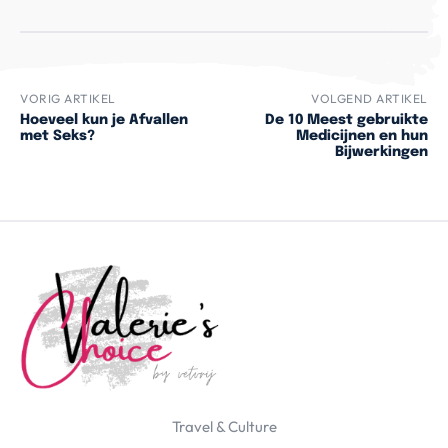
VORIG ARTIKEL
VOLGEND ARTIKEL
Hoeveel kun je Afvallen
De 10 Meest gebruikte
met Seks?
Medicijnen en hun
Bijwerkingen
Travel & Culture