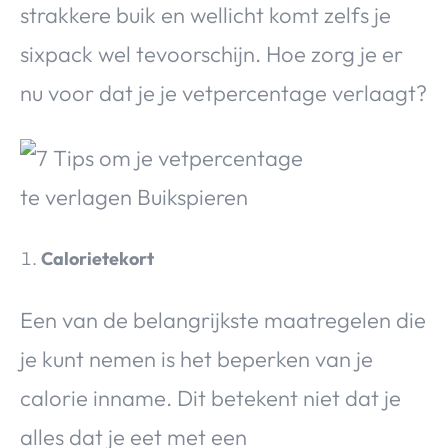
strakkere buik en wellicht komt zelfs je
sixpack wel tevoorschijn. Hoe zorg je er
nu voor dat je je vetpercentage verlaagt?
Calorietekort
Een van de belangrijkste maatregelen die
je kunt nemen is het beperken van je
calorie inname. Dit betekent niet dat je
alles dat je eet met een