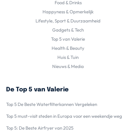
Food & Drinks
Happyness & Opmerkelijk
Lifestyle, Sport & Duurzaamheid
Gadgets & Tech
Top 5 van Valerie
Health & Beauty
Huis & Tuin
Nieuws & Media
De Top 5 van Valerie
Top 5 De Beste Waterfilterkannen Vergeleken
Top 5 must-visit steden in Europa voor een weekendje weg
Top 5: De Beste Airfryer van 2025