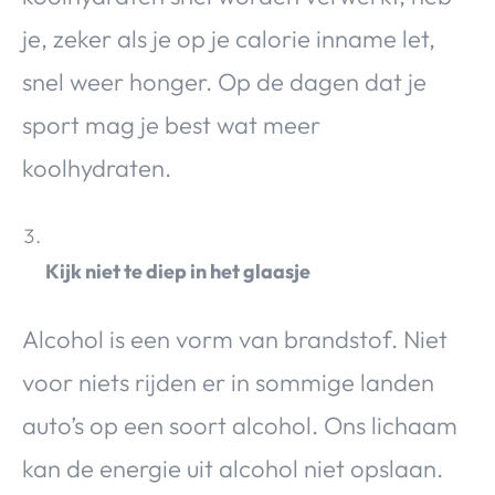
je, zeker als je op je calorie inname let,
snel weer honger. Op de dagen dat je
sport mag je best wat meer
koolhydraten.
Kijk niet te diep in het glaasje
Alcohol is een vorm van brandstof. Niet
voor niets rijden er in sommige landen
auto’s op een soort alcohol. Ons lichaam
kan de energie uit alcohol niet opslaan.