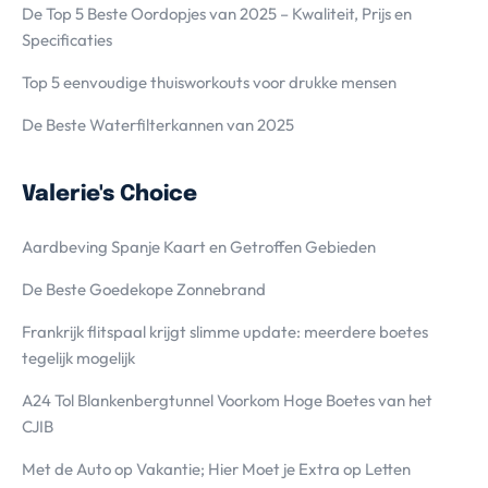
De Top 5 Beste Oordopjes van 2025 – Kwaliteit, Prijs en
Specificaties
Top 5 eenvoudige thuisworkouts voor drukke mensen
De Beste Waterfilterkannen van 2025
Valerie's Choice
Aardbeving Spanje Kaart en Getroffen Gebieden
De Beste Goedekope Zonnebrand
Frankrijk flitspaal krijgt slimme update: meerdere boetes
tegelijk mogelijk
A24 Tol Blankenbergtunnel Voorkom Hoge Boetes van het
CJIB
Met de Auto op Vakantie; Hier Moet je Extra op Letten