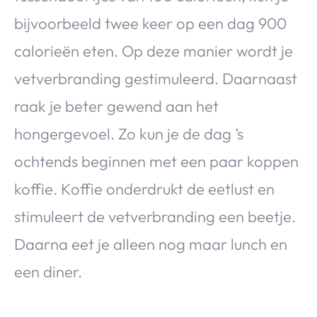
bijvoorbeeld twee keer op een dag 900
calorieën eten. Op deze manier wordt je
vetverbranding gestimuleerd. Daarnaast
raak je beter gewend aan het
hongergevoel. Zo kun je de dag ’s
ochtends beginnen met een paar koppen
koffie. Koffie onderdrukt de eetlust en
stimuleert de vetverbranding een beetje.
Daarna eet je alleen nog maar lunch en
een diner.