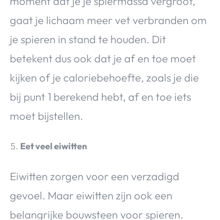
moment dat je je spiermassa vergroot,
gaat je lichaam meer vet verbranden om
je spieren in stand te houden. Dit
betekent dus ook dat je af en toe moet
kijken of je caloriebehoefte, zoals je die
bij punt 1 berekend hebt, af en toe iets
moet bijstellen.
Eet veel eiwitten
Eiwitten zorgen voor een verzadigd
gevoel. Maar eiwitten zijn ook een
belangrijke bouwsteen voor spieren.