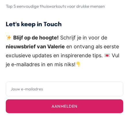
Top 5 eenvoudige thuisworkouts voor drukke mensen
Let's keep in Touch
Blijf op de hoogte!
Schrijf je in voor de
nieuwsbrief van Valerie
en ontvang als eerste
exclusieve updates en inspirerende tips.
Vul
je e-mailadres in en mis niks!
AANMELDEN