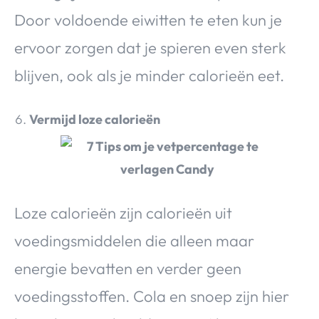
Door voldoende eiwitten te eten kun je
ervoor zorgen dat je spieren even sterk
blijven, ook als je minder calorieën eet.
Vermijd loze calorieën
Loze calorieën zijn calorieën uit
voedingsmiddelen die alleen maar
energie bevatten en verder geen
voedingsstoffen. Cola en snoep zijn hier