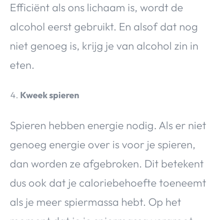
Efficiënt als ons lichaam is, wordt de
alcohol eerst gebruikt. En alsof dat nog
niet genoeg is, krijg je van alcohol zin in
eten.
Kweek spieren
Spieren hebben energie nodig. Als er niet
genoeg energie over is voor je spieren,
dan worden ze afgebroken. Dit betekent
dus ook dat je caloriebehoefte toeneemt
als je meer spiermassa hebt. Op het