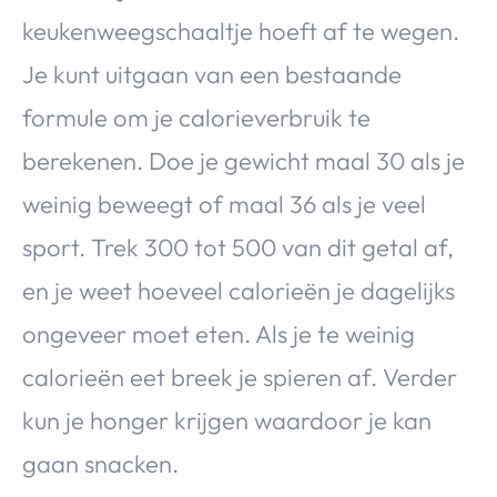
keukenweegschaaltje hoeft af te wegen.
Je kunt uitgaan van een bestaande
formule om je calorieverbruik te
berekenen. Doe je gewicht maal 30 als je
weinig beweegt of maal 36 als je veel
sport. Trek 300 tot 500 van dit getal af,
en je weet hoeveel calorieën je dagelijks
ongeveer moet eten. Als je te weinig
calorieën eet breek je spieren af. Verder
kun je honger krijgen waardoor je kan
gaan snacken.