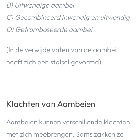
B) Uitwendige aambei
C) Gecombineerd inwendig en uitwendig
D) Getromboseerde aambei
(In de verwijde vaten van de aambei
heeft zich een stolsel gevormd)
Klachten van Aambeien
Aambeien kunnen verschillende klachten
met zich meebrengen. Soms zakken ze