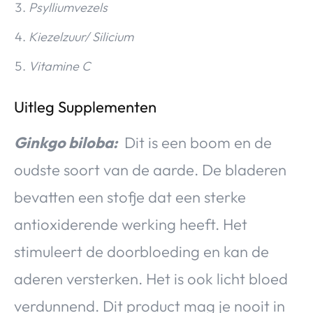
Psylliumvezels
Kiezelzuur/ Silicium
Vitamine C
Uitleg Supplementen
Ginkgo biloba:
Dit is een boom en de
oudste soort van de aarde. De bladeren
bevatten een stofje dat een sterke
antioxiderende werking heeft. Het
stimuleert de doorbloeding en kan de
aderen versterken. Het is ook licht bloed
verdunnend. Dit product mag je nooit in