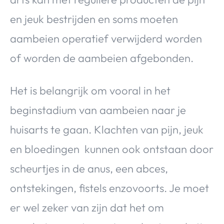
en jeuk bestrijden en soms moeten
aambeien operatief verwijderd worden
of worden de aambeien afgebonden.
Het is belangrijk om vooral in het
beginstadium van aambeien naar je
huisarts te gaan. Klachten van pijn, jeuk
en bloedingen kunnen ook ontstaan door
scheurtjes in de anus, een abces,
ontstekingen, fistels enzovoorts. Je moet
er wel zeker van zijn dat het om