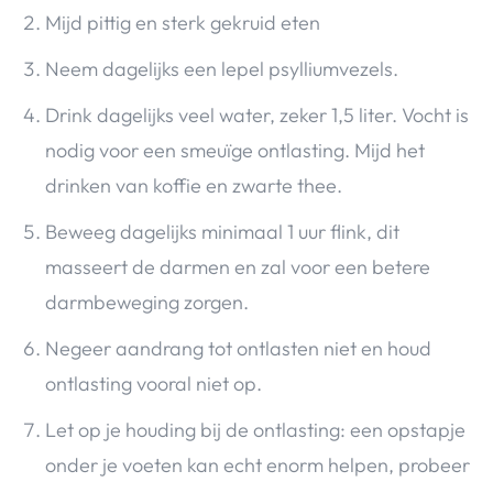
Mijd pittig en sterk gekruid eten
Neem dagelijks een lepel psylliumvezels.
Drink dagelijks veel water, zeker 1,5 liter. Vocht is
nodig voor een smeuïge ontlasting. Mijd het
drinken van koffie en zwarte thee.
Beweeg dagelijks minimaal 1 uur flink, dit
masseert de darmen en zal voor een betere
darmbeweging zorgen.
Negeer aandrang tot ontlasten niet en houd
ontlasting vooral niet op.
Let op je houding bij de ontlasting: een opstapje
onder je voeten kan echt enorm helpen, probeer