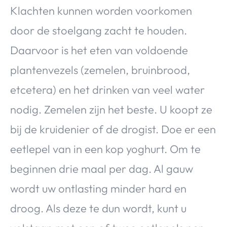
Klachten kunnen worden voorkomen
door de stoelgang zacht te houden.
Daarvoor is het eten van voldoende
plantenvezels (zemelen, bruinbrood,
etcetera) en het drinken van veel water
nodig. Zemelen zijn het beste. U koopt ze
bij de kruidenier of de drogist. Doe er een
eetlepel van in een kop yoghurt. Om te
beginnen drie maal per dag. Al gauw
wordt uw ontlasting minder hard en
droog. Als deze te dun wordt, kunt u