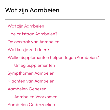
Wat zijn Aambeien
Wat zijn Aambeien
Hoe ontstaan Aambeien?
De oorzaak van Aambeien
Wat kun je zelf doen?
Welke Supplementen helpen tegen Aambeien?
Uitleg Supplementen
Sympthomen Aambeien
Klachten van Aambeien
Aambeien Genezen
Aambeien Voorkomen
Aambeien Onderzoeken