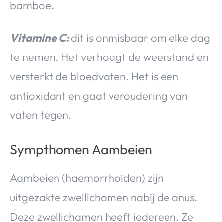
bamboe.
Vitamine C:
dit is onmisbaar om elke dag
te nemen. Het verhoogt de weerstand en
versterkt de bloedvaten. Het is een
antioxidant en gaat veroudering van
vaten tegen.
Sympthomen Aambeien
Aambeien (haemorrhoïden) zijn
uitgezakte zwellichamen nabij de anus.
Deze zwellichamen heeft iedereen. Ze