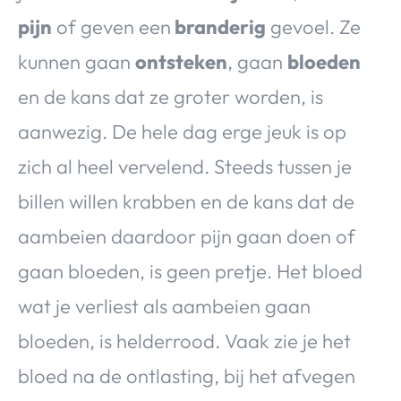
pijn
of geven een
branderig
gevoel. Ze
kunnen gaan
ontsteken
, gaan
bloeden
en de kans dat ze groter worden, is
aanwezig. De hele dag erge jeuk is op
zich al heel vervelend. Steeds tussen je
billen willen krabben en de kans dat de
aambeien daardoor pijn gaan doen of
gaan bloeden, is geen pretje. Het bloed
wat je verliest als aambeien gaan
bloeden, is helderrood. Vaak zie je het
bloed na de ontlasting, bij het afvegen