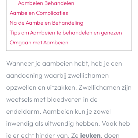
Aambeien Behandelen
Aambeien Complicaties
Na de Aambeien Behandeling
Tips om Aambeien te behandelen en genezen
Omgaan met Aambeien
Wanneer je aambeien hebt, heb je een
aandoening waarbij zwellichamen
opzwellen en uitzakken. Zwellichamen zijn
weefsels met bloedvaten in de
endeldarm. Aambeien kun je zowel
inwendig als uitwendig hebben. Vaak heb
je er echt hinder van. Ze
jeuken
, doen