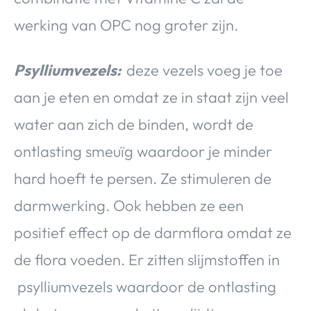
werking van OPC nog groter zijn.
Psylliumvezels:
deze vezels voeg je toe
aan je eten en omdat ze in staat zijn veel
water aan zich de binden, wordt de
ontlasting smeuïg waardoor je minder
hard hoeft te persen. Ze stimuleren de
darmwerking. Ook hebben ze een
positief effect op de darmflora omdat ze
de flora voeden. Er zitten slijmstoffen in
psylliumvezels waardoor de ontlasting