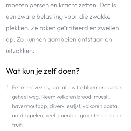
moeten persen en kracht zetten. Dat is
een zware belasting voor die zwakke
plekken. Ze raken geïrriteerd en zwellen
op. Zo kunnen aambeien ontstaan en
uitzakken.
Wat kun je zelf doen?
Eet meer vezels, laat alle witte bloemproducten
geheel weg. Neem volkoren brood, muesli,
havermoutpap, zilvervliesrijst, volkoren pasta,
aardappelen, veel groenten, groentesoepen en
fruit.