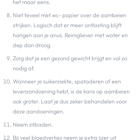
het maar eens.
Niet teveel met wc- papier over de aambeien
strijken. Logisch dat er meer ontlasting blijft
hangen aan je anus. Reinigliever met water en
dep dan droog.
Zorg dat je een gezond gewicht krijgt en val zo
nodig af.
Wanneer je suikerziekte, spataderen of een
leveraandoening hebt, is de kans op aambeien
ook groter. Laat je dus zeker behandelen voor
deze aandoeningen.
Neem zitbaden.
Bij veel bloedverlies neem je extra ijzer uit