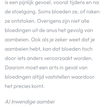
is een pijnlijk gevoel, vooral tijdens en na
de stoelgang. Soms bloeden ze, of raken
ze ontstoken. Overigens zijn niet alle
bloedingen uit de anus het gevolg van
aambeien. Ook als je zeker weet dat je
aambeien hebt, kan dat bloeden toch
door iets anders veroorzaakt worden.
Daarom moet een arts in geval van
bloedingen altijd vaststellen waardoor
het precies komt.
A) Inwendige aambei