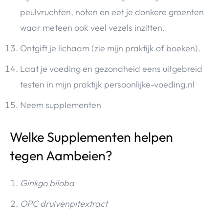
peulvruchten, noten en eet je donkere groenten
waar meteen ook veel vezels inzitten.
Ontgift je lichaam (zie mijn praktijk of boeken).
Laat je voeding en gezondheid eens uitgebreid
testen in mijn praktijk persoonlijke-voeding.nl
Neem supplementen
Welke Supplementen helpen
tegen Aambeien?
Ginkgo biloba
OPC druivenpitextract