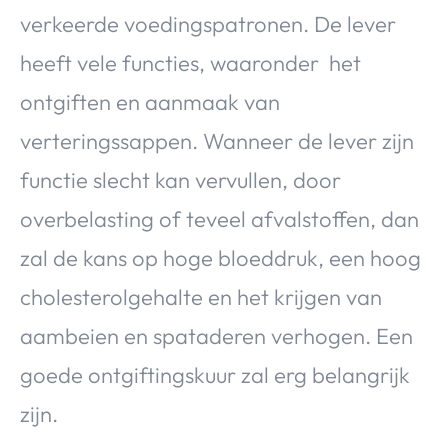
verkeerde voedingspatronen. De lever
heeft vele functies, waaronder het
ontgiften en aanmaak van
verteringssappen. Wanneer de lever zijn
functie slecht kan vervullen, door
overbelasting of teveel afvalstoffen, dan
zal de kans op hoge bloeddruk, een hoog
cholesterolgehalte en het krijgen van
aambeien en spataderen verhogen. Een
goede ontgiftingskuur zal erg belangrijk
zijn.