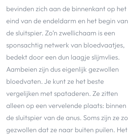
bevinden zich aan de binnenkant op het
eind van de endeldarm en het begin van
de sluitspier. Zo’n zwellichaam is een
sponsachtig netwerk van bloedvaatjes,
bedekt door een dun laagje slijmvlies.
Aambeien zijn dus eigenlijk gezwollen
bloedvaten. Je kunt ze het beste
vergelijken met spataderen. Ze zitten
alleen op een vervelende plaats: binnen
de sluitspier van de anus. Soms zijn ze zo
gezwollen dat ze naar buiten puilen. Het