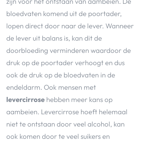
zijn voor het ontstaan van aambeien. De
bloedvaten komend uit de poortader,
lopen direct door naar de lever. Wanneer
de lever uit balans is, kan dit de
doorbloeding verminderen waardoor de
druk op de poortader verhoogt en dus
ook de druk op de bloedvaten in de
endeldarm. Ook mensen met
levercirrose
hebben meer kans op
aambeien. Levercirrose hoeft helemaal
niet te ontstaan door veel alcohol, kan
ook komen door te veel suikers en