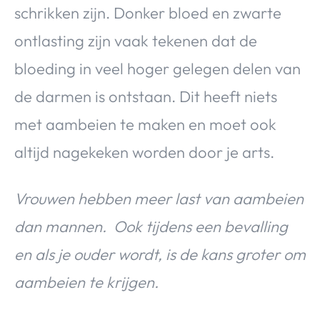
schrikken zijn. Donker bloed en zwarte
ontlasting zijn vaak tekenen dat de
bloeding in veel hoger gelegen delen van
de darmen is ontstaan. Dit heeft niets
met aambeien te maken en moet ook
altijd nagekeken worden door je arts.
Vrouwen hebben meer last van aambeien
dan mannen. Ook tijdens een bevalling
en als je ouder wordt, is de kans groter om
aambeien te krijgen.