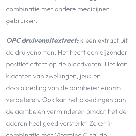
combinatie met andere medicijnen
gebruiken.
OPC druivenpitextract:
is een extract uit
de druivenpitten. Het heeft een bijzonder
positief effect op de bloedvaten. Het kan
klachten van zwellingen, jeuk en
doorbloeding van de aambeien enorm
verbeteren. Ook kan het bloedingen aan
de aambeien verminderen omdat het de
aderen heel goed versterkt. Zeker in
combinatie met Vitamine C zal de