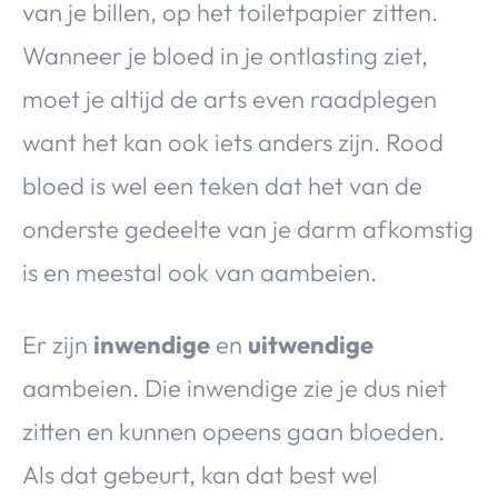
van je billen, op het toiletpapier zitten.
Wanneer je bloed in je ontlasting ziet,
moet je altijd de arts even raadplegen
want het kan ook iets anders zijn. Rood
bloed is wel een teken dat het van de
onderste gedeelte van je darm afkomstig
is en meestal ook van aambeien.
Er zijn
inwendige
en
uitwendige
aambeien. Die inwendige zie je dus niet
zitten en kunnen opeens gaan bloeden.
Als dat gebeurt, kan dat best wel