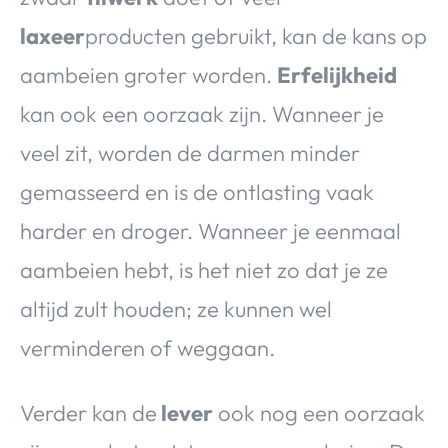
laxeer
producten gebruikt, kan de kans op
aambeien groter worden.
Erfelijkheid
kan ook een oorzaak zijn. Wanneer je
veel zit, worden de darmen minder
gemasseerd en is de ontlasting vaak
harder en droger. Wanneer je eenmaal
aambeien hebt, is het niet zo dat je ze
altijd zult houden; ze kunnen wel
verminderen of weggaan.
Verder kan de
lever
ook nog een oorzaak