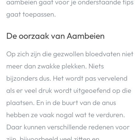
aambeien gaat voor je onderstaande tips
gaat toepassen.
De oorzaak van Aambeien
Op zich zijn die gezwollen bloedvaten niet
meer dan zwakke plekken. Niets
bijzonders dus. Het wordt pas vervelend
als er veel druk wordt uitgeoefend op die
plaatsen. En in de buurt van de anus
hebben ze vaak nogal wat te verduren.
Daar kunnen verschillende redenen voor
zijn, bijvoorbeeld veel zitten en