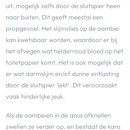
uit, mogelijk zelfs door de sluitspier heen
naar buiten. Dit geeft meestal een
propgevoel. Het slijmvlies op de aambei
kan kwetsbaar worden, waardoor er bij
het afvegen wat helderrood bloed op het
toiletpapier komt. Het is ook mogelijk dat
er wat darmslijm en/of dunne ontlasting
door de sluitspier ‘lekt’. Dit veroorzaakt
vaak hinderlijke jeuk.
Als de aambeien in de anus afknellen
zwellen ze verder op, en bestaat de kans