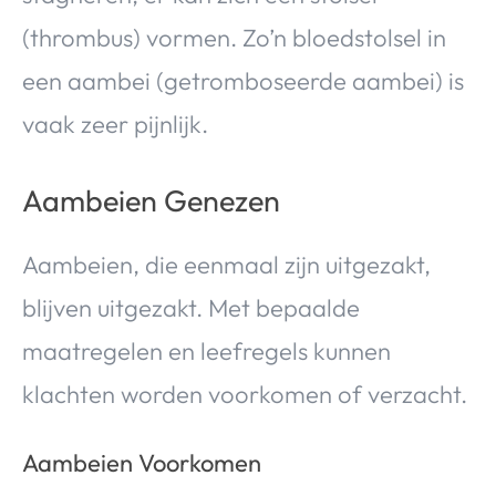
(thrombus) vormen. Zo’n bloedstolsel in
een aambei (getromboseerde aambei) is
vaak zeer pijnlijk.
Aambeien Genezen
Aambeien, die eenmaal zijn uitgezakt,
blijven uitgezakt. Met bepaalde
maatregelen en leefregels kunnen
klachten worden voorkomen of verzacht.
Aambeien Voorkomen