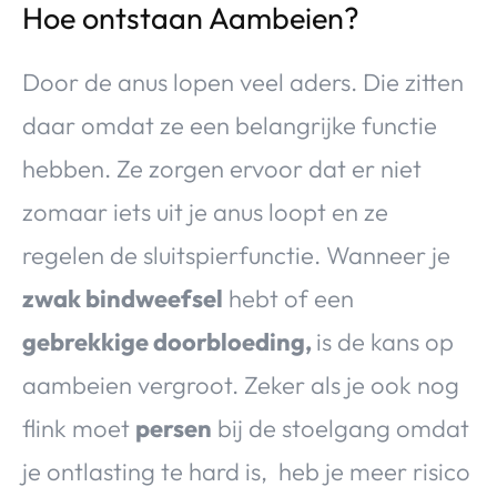
Hoe ontstaan Aambeien?
Door de anus lopen veel aders. Die zitten
daar omdat ze een belangrijke functie
hebben. Ze zorgen ervoor dat er niet
zomaar iets uit je anus loopt en ze
regelen de sluitspierfunctie. Wanneer je
zwak bindweefsel
hebt of een
gebrekkige doorbloeding,
is de kans op
aambeien vergroot. Zeker als je ook nog
flink moet
persen
bij de stoelgang omdat
je ontlasting te hard is, heb je meer risico