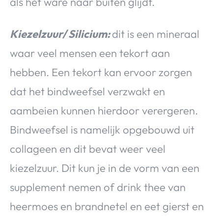
als het ware naar buiten glijdt.
Kiezelzuur/ Silicium:
dit is een mineraal
waar veel mensen een tekort aan
hebben. Een tekort kan ervoor zorgen
dat het bindweefsel verzwakt en
aambeien kunnen hierdoor verergeren.
Bindweefsel is namelijk opgebouwd uit
collageen en dit bevat weer veel
kiezelzuur. Dit kun je in de vorm van een
supplement nemen of drink thee van
heermoes en brandnetel en eet gierst en