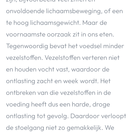
onvoldoende lichaamsbeweging, of een
te hoog lichaamsgewicht. Maar de
voornaamste oorzaak zit in ons eten.
Tegenwoordig bevat het voedsel minder
vezelstoffen. Vezelstoffen verteren niet
en houden vocht vast, waardoor de
ontlasting zacht en week wordt. Het
ontbreken van die vezelstoffen in de
voeding heeft dus een harde, droge
ontlasting tot gevolg. Daardoor verloopt
de stoelgang niet zo gemakkelijk. We