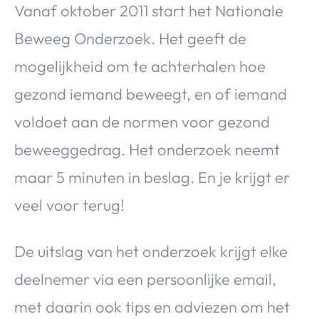
Vanaf oktober 2011 start het Nationale
Beweeg Onderzoek. Het geeft de
mogelijkheid om te achterhalen hoe
gezond iemand beweegt, en of iemand
voldoet aan de normen voor gezond
beweeggedrag. Het onderzoek neemt
maar 5 minuten in beslag. En je krijgt er
veel voor terug!
De uitslag van het onderzoek krijgt elke
deelnemer via een persoonlijke email,
met daarin ook tips en adviezen om het