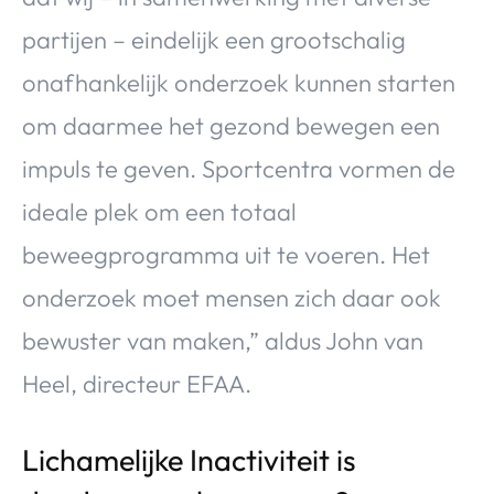
partijen – eindelijk een grootschalig
onafhankelijk onderzoek kunnen starten
om daarmee het gezond bewegen een
impuls te geven. Sportcentra vormen de
ideale plek om een totaal
beweegprogramma uit te voeren. Het
onderzoek moet mensen zich daar ook
bewuster van maken,” aldus John van
Heel, directeur EFAA.
Lichamelijke Inactiviteit is