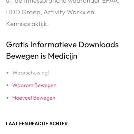
uit de fitnessbranche waaronder EFAA,
HDD Groep, Activity Workx en
Kennispraktijk.
Gratis Informatieve Downloads
Bewegen is Medicijn
Waarschuwing!
Waarom Bewegen
Hoeveel Bewegen
LAAT EEN REACTIE ACHTER