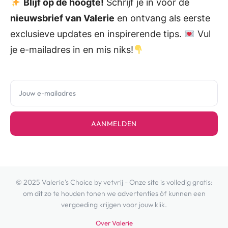
Blijf op de hoogte!
Schrijf je in voor de
nieuwsbrief van Valerie
en ontvang als eerste
exclusieve updates en inspirerende tips.
Vul
je e-mailadres in en mis niks!
AANMELDEN
© 2025 Valerie's Choice by vetvrij - Onze site is volledig gratis:
om dit zo te houden tonen we advertenties óf kunnen een
vergoeding krijgen voor jouw klik.
Over Valerie