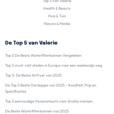
Top 5 van Valerie
Health & Beauty
Huis & Tuin
Nieuws & Media
De Top 5 van Valerie
Top 5 De Beste Waterfilterkannen Vergeleken
Top 5 must-visit steden in Europa voor een weekendje weg
Top 5: De Beste Airfryer van 2025
De Top 5 Beste Oordopjes van 2025 – Kwaliteit, Prijs en
Specificaties
Top 5 eenvoudige thuisworkouts voor drukke mensen
De Beste Waterfilterkannen van 2025