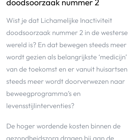
doodsoorzaak nummer 2
Wist je dat Lichamelijke Inactiviteit
doodsoorzaak nummer 2 in de westerse
wereld is? En dat bewegen steeds meer
wordt gezien als belangrijkste ‘medicijn’
van de toekomst en er vanuit huisartsen
steeds meer wordt doorverwezen naar
beweegprogramma’s en
levensstijlinterventies?
De hoger wordende kosten binnen de
gezondheidszorg dragen bij aan de