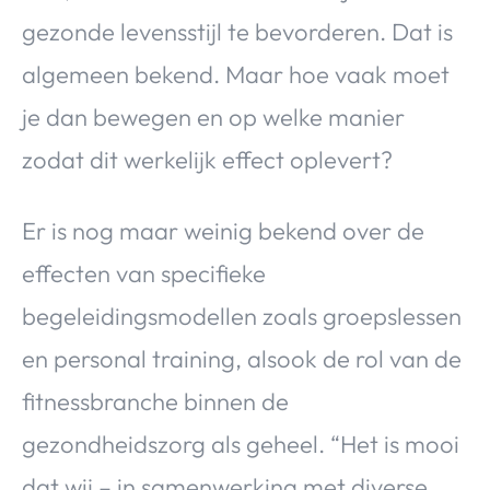
gezonde levensstijl te bevorderen. Dat is
algemeen bekend. Maar hoe vaak moet
je dan bewegen en op welke manier
zodat dit werkelijk effect oplevert?
Er is nog maar weinig bekend over de
effecten van specifieke
begeleidingsmodellen zoals groepslessen
en personal training, alsook de rol van de
fitnessbranche binnen de
gezondheidszorg als geheel. “Het is mooi
dat wij – in samenwerking met diverse