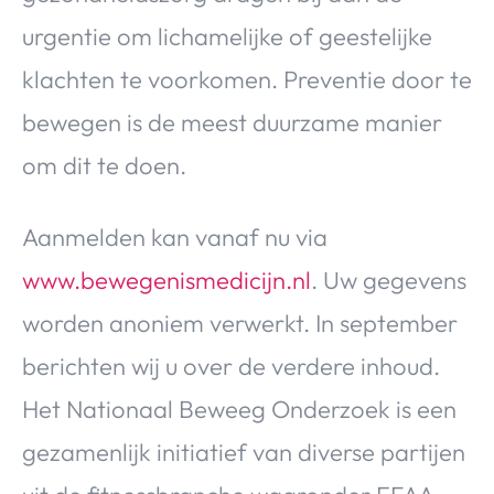
urgentie om lichamelijke of geestelijke
klachten te voorkomen. Preventie door te
bewegen is de meest duurzame manier
om dit te doen.
Aanmelden kan vanaf nu via
www.bewegenismedicijn.nl
. Uw gegevens
worden anoniem verwerkt. In september
berichten wij u over de verdere inhoud.
Het Nationaal Beweeg Onderzoek is een
gezamenlijk initiatief van diverse partijen