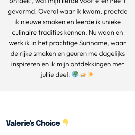
ontdekt, wat mijn liefde voor eten heeft
gevormd. Overal waar ik kwam, proefde
ik nieuwe smaken en leerde ik unieke
culinaire tradities kennen. Nu woon en
werk ik in het prachtige Suriname, waar
de rijke smaken en geuren me dagelijks
inspireren en ik mijn ontdekkingen met
jullie deel.
Valerie's Choice