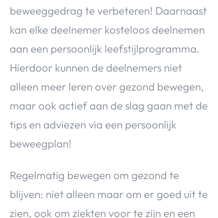
beweeggedrag te verbeteren! Daarnaast
kan elke deelnemer kosteloos deelnemen
aan een persoonlijk leefstijlprogramma.
Hierdoor kunnen de deelnemers niet
alleen meer leren over gezond bewegen,
maar ook actief aan de slag gaan met de
tips en adviezen via een persoonlijk
beweegplan!
Regelmatig bewegen om gezond te
blijven: niet alleen maar om er goed uit te
zien, ook om ziekten voor te zijn en een