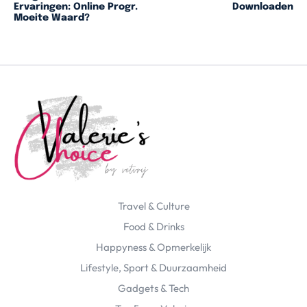
Ervaringen: Online Progr.
Downloaden
Moeite Waard?
Travel & Culture
Food & Drinks
Happyness & Opmerkelijk
Lifestyle, Sport & Duurzaamheid
Gadgets & Tech