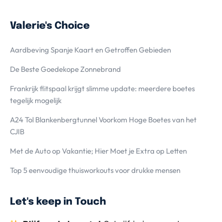
Valerie's Choice
Aardbeving Spanje Kaart en Getroffen Gebieden
De Beste Goedekope Zonnebrand
Frankrijk flitspaal krijgt slimme update: meerdere boetes
tegelijk mogelijk
A24 Tol Blankenbergtunnel Voorkom Hoge Boetes van het
CJIB
Met de Auto op Vakantie; Hier Moet je Extra op Letten
Top 5 eenvoudige thuisworkouts voor drukke mensen
Let's keep in Touch