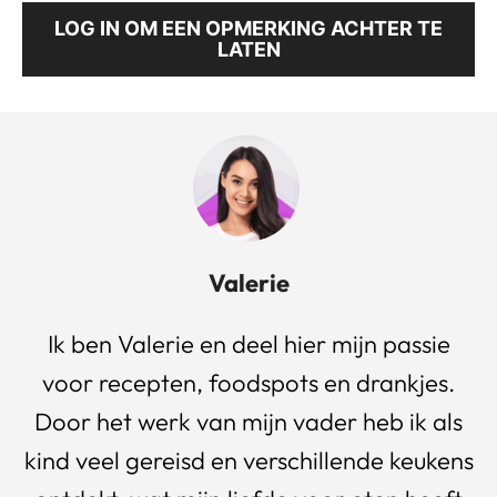
LOG IN OM EEN OPMERKING ACHTER TE
LATEN
Valerie
Ik ben Valerie en deel hier mijn passie
voor recepten, foodspots en drankjes.
Door het werk van mijn vader heb ik als
kind veel gereisd en verschillende keukens