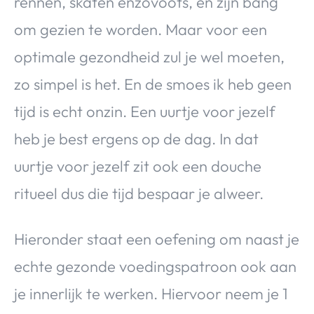
rennen, skaten enzovoots, en zijn bang
om gezien te worden. Maar voor een
optimale gezondheid zul je wel moeten,
zo simpel is het. En de smoes ik heb geen
tijd is echt onzin. Een uurtje voor jezelf
heb je best ergens op de dag. In dat
uurtje voor jezelf zit ook een douche
ritueel dus die tijd bespaar je alweer.
Hieronder staat een oefening om naast je
echte gezonde voedingspatroon ook aan
je innerlijk te werken. Hiervoor neem je 1