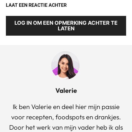
LAAT EEN REACTIE ACHTER
LOG IN OM EEN OPMERKING ACHTER TE
LATEN
Valerie
Ik ben Valerie en deel hier mijn passie
voor recepten, foodspots en drankjes.
Door het werk van mijn vader heb ik als