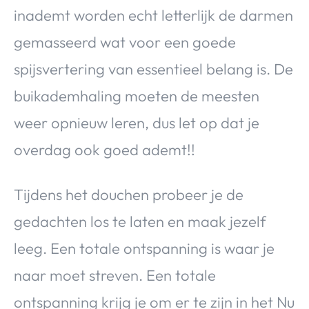
inademt worden echt letterlijk de darmen
gemasseerd wat voor een goede
spijsvertering van essentieel belang is. De
buikademhaling moeten de meesten
weer opnieuw leren, dus let op dat je
overdag ook goed ademt!!
Tijdens het douchen probeer je de
gedachten los te laten en maak jezelf
leeg. Een totale ontspanning is waar je
naar moet streven. Een totale
ontspanning krijg je om er te zijn in het Nu