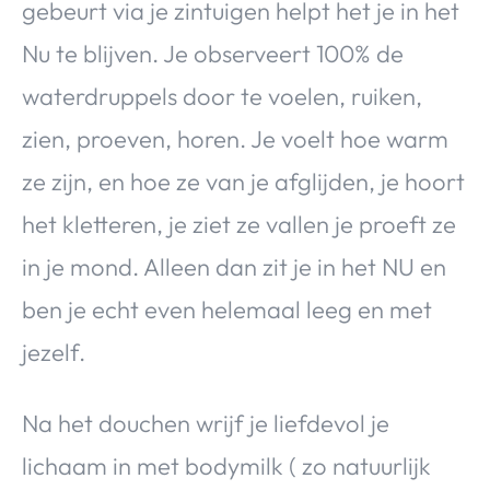
gebeurt via je zintuigen helpt het je in het
Nu te blijven. Je observeert 100% de
waterdruppels door te voelen, ruiken,
zien, proeven, horen. Je voelt hoe warm
ze zijn, en hoe ze van je afglijden, je hoort
het kletteren, je ziet ze vallen je proeft ze
in je mond. Alleen dan zit je in het NU en
ben je echt even helemaal leeg en met
jezelf.
Na het douchen wrijf je liefdevol je
lichaam in met bodymilk ( zo natuurlijk