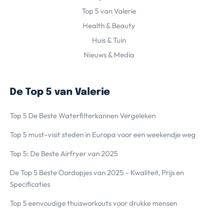
Top 5 van Valerie
Health & Beauty
Huis & Tuin
Nieuws & Media
De Top 5 van Valerie
Top 5 De Beste Waterfilterkannen Vergeleken
Top 5 must-visit steden in Europa voor een weekendje weg
Top 5: De Beste Airfryer van 2025
De Top 5 Beste Oordopjes van 2025 – Kwaliteit, Prijs en
Specificaties
Top 5 eenvoudige thuisworkouts voor drukke mensen