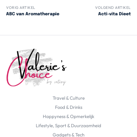
VORIG ARTIKEL
VOLGEND ARTIKEL
ABC van Aromatherapie
Acti-vita Dieet
Travel & Culture
Food & Drinks
Happyness & Opmerkelijk
Lifestyle, Sport & Duurzaamheid
Gadgets & Tech