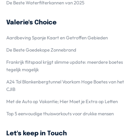
De Beste Waterfilterkannen van 2025
Valerie's Choice
Aardbeving Spanje Kaart en Getroffen Gebieden
De Beste Goedekope Zonnebrand
Frankrijk flitspaal krijgt slimme update: meerdere boetes
tegelijk mogelijk
A24 Tol Blankenbergtunnel Voorkom Hoge Boetes van het
CJIB
Met de Auto op Vakantie; Hier Moet je Extra op Letten
Top 5 eenvoudige thuisworkouts voor drukke mensen
Let's keep in Touch