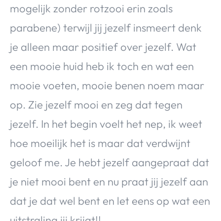
mogelijk zonder rotzooi erin zoals
parabene) terwijl jij jezelf insmeert denk
je alleen maar positief over jezelf. Wat
een mooie huid heb ik toch en wat een
mooie voeten, mooie benen noem maar
op. Zie jezelf mooi en zeg dat tegen
jezelf. In het begin voelt het nep, ik weet
hoe moeilijk het is maar dat verdwijnt
geloof me. Je hebt jezelf aangepraat dat
je niet mooi bent en nu praat jij jezelf aan
dat je dat wel bent en let eens op wat een
uitstraling jij krijgt!!