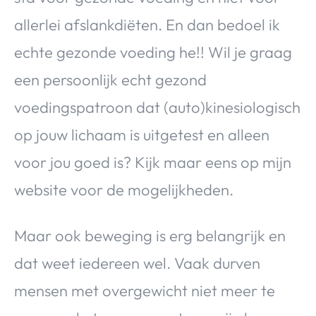
allerlei afslankdiëten. En dan bedoel ik
echte gezonde voeding he!! Wil je graag
een persoonlijk echt gezond
voedingspatroon dat (auto)kinesiologisch
op jouw lichaam is uitgetest en alleen
voor jou goed is? Kijk maar eens op mijn
website voor de mogelijkheden.
Maar ook beweging is erg belangrijk en
dat weet iedereen wel. Vaak durven
mensen met overgewicht niet meer te