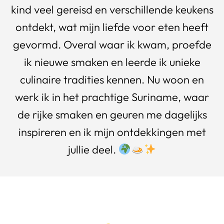
kind veel gereisd en verschillende keukens
ontdekt, wat mijn liefde voor eten heeft
gevormd. Overal waar ik kwam, proefde
ik nieuwe smaken en leerde ik unieke
culinaire tradities kennen. Nu woon en
werk ik in het prachtige Suriname, waar
de rijke smaken en geuren me dagelijks
inspireren en ik mijn ontdekkingen met
jullie deel.