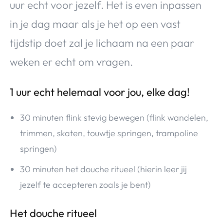
uur echt voor jezelf. Het is even inpassen
in je dag maar als je het op een vast
tijdstip doet zal je lichaam na een paar
weken er echt om vragen.
1 uur echt helemaal voor jou, elke dag!
30 minuten flink stevig bewegen (flink wandelen,
trimmen, skaten, touwtje springen, trampoline
springen)
30 minuten het douche ritueel (hierin leer jij
jezelf te accepteren zoals je bent)
Het douche ritueel