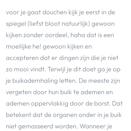
voor je gaat douchen kijk je eerst in de
spiegel (liefst bloot natuurlijk) gewoon
kijken zonder oordeel, haha dat is een
moeilijke he! gewoon kijken en
accepteren dat er dingen zijn die je niet
zo mooi vindt. Terwijl je dit doet ga je op
je buikademhaling letten. De meeste zijn
vergeten door hun buik te ademen en
ademen oppervlakkig door de borst. Dat
betekent dat de organen onder in je buik
niet gemasseerd worden. Wanneer je