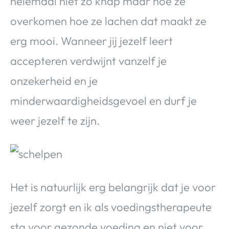
helemaal niet zo knap maar hoe ze
overkomen hoe ze lachen dat maakt ze
erg mooi. Wanneer jij jezelf leert
accepteren verdwijnt vanzelf je
onzekerheid en je
minderwaardigheidsgevoel en durf je
weer jezelf te zijn.
Het is natuurlijk erg belangrijk dat je voor
jezelf zorgt en ik als voedingstherapeute
sta voor gezonde voeding en niet voor