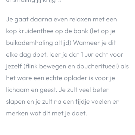
Je gaat daarna even relaxen met een
kop kruidenthee op de bank (let op je
buikademhaling altijd) Wanneer je dit
elke dag doet, leer je dat 1 uur echt voor
jezelf (flink bewegen en doucheritueel) als
het ware een echte oplader is voor je
lichaam en geest. Je zult veel beter
slapen en je zult na een tijdje voelen en
merken wat dit met je doet.