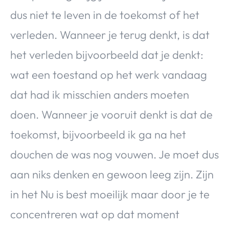
dus niet te leven in de toekomst of het
verleden. Wanneer je terug denkt, is dat
het verleden bijvoorbeeld dat je denkt:
wat een toestand op het werk vandaag
dat had ik misschien anders moeten
doen. Wanneer je vooruit denkt is dat de
toekomst, bijvoorbeeld ik ga na het
douchen de was nog vouwen. Je moet dus
aan niks denken en gewoon leeg zijn. Zijn
in het Nu is best moeilijk maar door je te
concentreren wat op dat moment