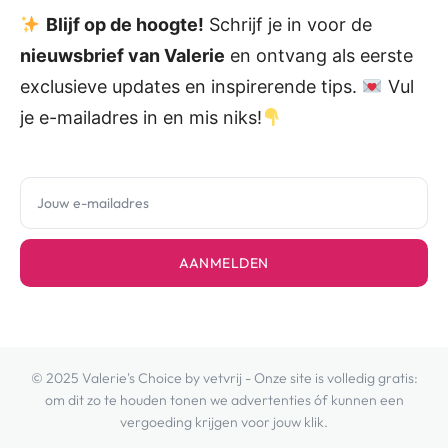
Blijf op de hoogte!
Schrijf je in voor de
nieuwsbrief van Valerie
en ontvang als eerste
exclusieve updates en inspirerende tips.
Vul
je e-mailadres in en mis niks!
AANMELDEN
© 2025 Valerie's Choice by vetvrij - Onze site is volledig gratis:
om dit zo te houden tonen we advertenties óf kunnen een
vergoeding krijgen voor jouw klik.