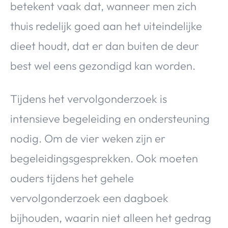
betekent vaak dat, wanneer men zich
thuis redelijk goed aan het uiteindelijke
dieet houdt, dat er dan buiten de deur
best wel eens gezondigd kan worden.
Tijdens het vervolgonderzoek is
intensieve begeleiding en ondersteuning
nodig. Om de vier weken zijn er
begeleidingsgesprekken. Ook moeten
ouders tijdens het gehele
vervolgonderzoek een dagboek
bijhouden, waarin niet alleen het gedrag