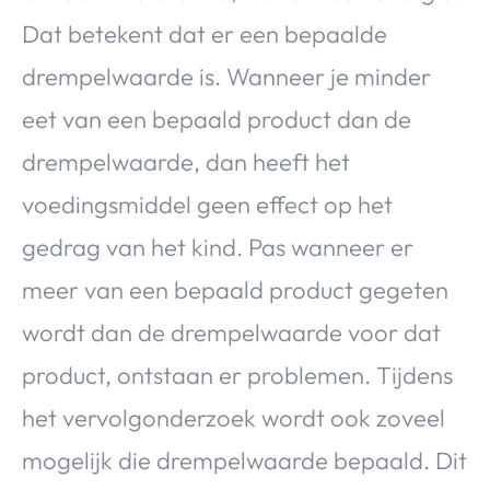
Dat betekent dat er een bepaalde
drempelwaarde is. Wanneer je minder
eet van een bepaald product dan de
drempelwaarde, dan heeft het
voedingsmiddel geen effect op het
gedrag van het kind. Pas wanneer er
meer van een bepaald product gegeten
wordt dan de drempelwaarde voor dat
product, ontstaan er problemen. Tijdens
het vervolgonderzoek wordt ook zoveel
mogelijk die drempelwaarde bepaald. Dit