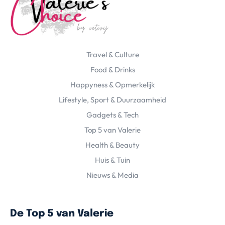
Travel & Culture
Food & Drinks
Happyness & Opmerkelijk
Lifestyle, Sport & Duurzaamheid
Gadgets & Tech
Top 5 van Valerie
Health & Beauty
Huis & Tuin
Nieuws & Media
De Top 5 van Valerie