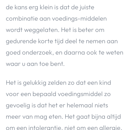
de kans erg klein is dat de juiste
combinatie aan voedings-middelen
wordt weggelaten. Het is beter om
gedurende korte tijd deel te nemen aan
goed onderzoek, en daarna ook te weten
waar u aan toe bent.
Het is gelukkig zelden zo dat een kind
voor een bepaald voedingsmiddel zo
gevoelig is dat het er helemaal niets
meer van mag eten. Het gaat bijna altijd
om een intolerantie, niet om een allergie.