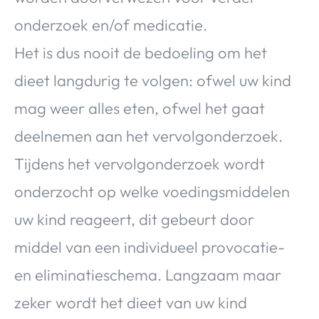
onderzoek en/of medicatie.
Het is dus nooit de bedoeling om het
dieet langdurig te volgen: ofwel uw kind
mag weer alles eten, ofwel het gaat
deelnemen aan het vervolgonderzoek.
Tijdens het vervolgonderzoek wordt
onderzocht op welke voedingsmiddelen
uw kind reageert, dit gebeurt door
middel van een individueel provocatie-
en eliminatieschema. Langzaam maar
zeker wordt het dieet van uw kind