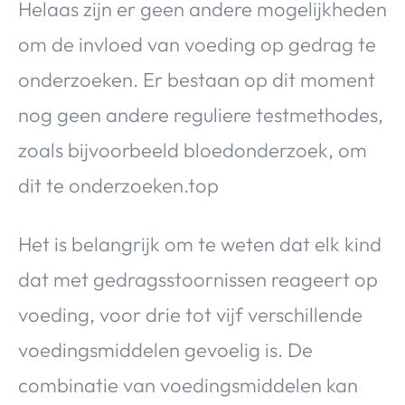
Helaas zijn er geen andere mogelijkheden
om de invloed van voeding op gedrag te
onderzoeken. Er bestaan op dit moment
nog geen andere reguliere testmethodes,
zoals bijvoorbeeld bloedonderzoek, om
dit te onderzoeken.top
Het is belangrijk om te weten dat elk kind
dat met gedragsstoornissen reageert op
voeding, voor drie tot vijf verschillende
voedingsmiddelen gevoelig is. De
combinatie van voedingsmiddelen kan