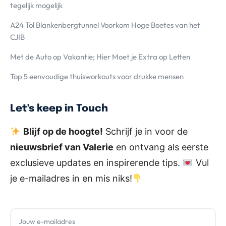
tegelijk mogelijk
A24 Tol Blankenbergtunnel Voorkom Hoge Boetes van het
CJIB
Met de Auto op Vakantie; Hier Moet je Extra op Letten
Top 5 eenvoudige thuisworkouts voor drukke mensen
Let's keep in Touch
Blijf op de hoogte!
Schrijf je in voor de
nieuwsbrief van Valerie
en ontvang als eerste
exclusieve updates en inspirerende tips.
Vul
je e-mailadres in en mis niks!