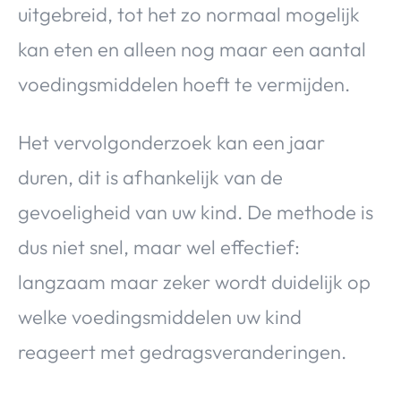
uitgebreid, tot het zo normaal mogelijk
kan eten en alleen nog maar een aantal
voedingsmiddelen hoeft te vermijden.
Het vervolgonderzoek kan een jaar
duren, dit is afhankelijk van de
gevoeligheid van uw kind. De methode is
dus niet snel, maar wel effectief:
langzaam maar zeker wordt duidelijk op
welke voedingsmiddelen uw kind
reageert met gedragsveranderingen.