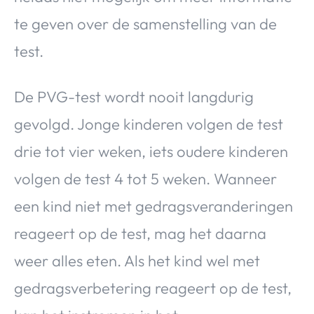
te geven over de samenstelling van de
test.
De PVG-test wordt nooit langdurig
gevolgd. Jonge kinderen volgen de test
drie tot vier weken, iets oudere kinderen
volgen de test 4 tot 5 weken. Wanneer
een kind niet met gedragsveranderingen
reageert op de test, mag het daarna
weer alles eten. Als het kind wel met
gedragsverbetering reageert op de test,