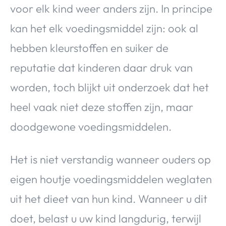
voor elk kind weer anders zijn. In principe
kan het elk voedingsmiddel zijn: ook al
hebben kleurstoffen en suiker de
reputatie dat kinderen daar druk van
worden, toch blijkt uit onderzoek dat het
heel vaak niet deze stoffen zijn, maar
doodgewone voedingsmiddelen.
Het is niet verstandig wanneer ouders op
eigen houtje voedingsmiddelen weglaten
uit het dieet van hun kind. Wanneer u dit
doet, belast u uw kind langdurig, terwijl