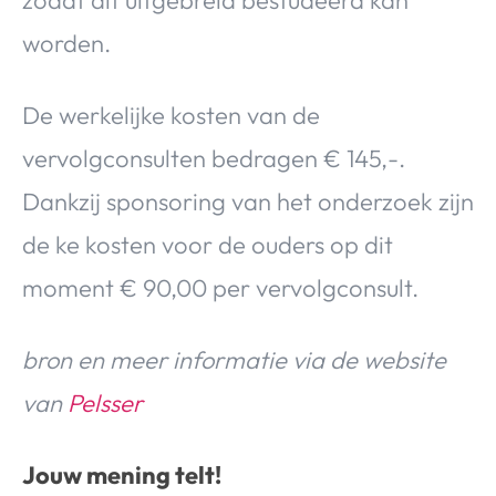
zodat dit uitgebreid bestudeerd kan
worden.
De werkelijke kosten van de
vervolgconsulten bedragen € 145,-.
Dankzij sponsoring van het onderzoek zijn
de ke kosten voor de ouders op dit
moment € 90,00 per vervolgconsult.
bron en meer informatie via de website
van
Pelsser
Jouw mening telt!