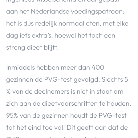
aan het Nederlandse voedingspatroon:
het is dus redelijk normaal eten, met elke
dag iets extra’s, hoewel het toch een
streng dieet blijft.
Inmiddels hebben meer dan 400
gezinnen de PVG-test gevolgd. Slechts 5
% van de deelnemers is niet in staat om
zich aan de dieetvoorschriften te houden.
95% van de gezinnen houdt de PVG-test
tot het eind toe vol! Dit geeft aan dat de