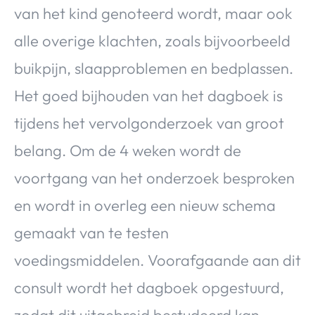
van het kind genoteerd wordt, maar ook
alle overige klachten, zoals bijvoorbeeld
buikpijn, slaapproblemen en bedplassen.
Het goed bijhouden van het dagboek is
tijdens het vervolgonderzoek van groot
belang. Om de 4 weken wordt de
voortgang van het onderzoek besproken
en wordt in overleg een nieuw schema
gemaakt van te testen
voedingsmiddelen. Voorafgaande aan dit
consult wordt het dagboek opgestuurd,