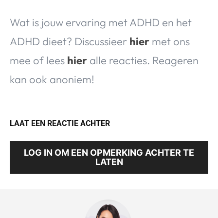
Wat is jouw ervaring met ADHD en het
ADHD dieet? Discussieer
hier
met ons
mee of lees
hier
alle reacties. Reageren
kan ook anoniem!
LAAT EEN REACTIE ACHTER
LOG IN OM EEN OPMERKING ACHTER TE
LATEN