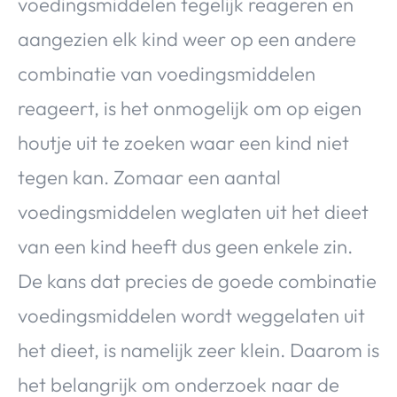
voedingsmiddelen tegelijk reageren en
aangezien elk kind weer op een andere
combinatie van voedingsmiddelen
reageert, is het onmogelijk om op eigen
houtje uit te zoeken waar een kind niet
tegen kan. Zomaar een aantal
voedingsmiddelen weglaten uit het dieet
van een kind heeft dus geen enkele zin.
De kans dat precies de goede combinatie
voedingsmiddelen wordt weggelaten uit
het dieet, is namelijk zeer klein. Daarom is
het belangrijk om onderzoek naar de