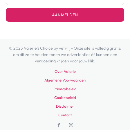
AANMELDEN
© 2025 Valerie's Choice by vetvrij - Onze site is volledig gratis:
om dit zo te houden tonen we advertenties óf kunnen een
vergoeding krijgen voor jouw klik.
Over Valerie
Algemene Voorwaarden
Privacybeleid
Cookiebeleid
Disclaimer
Contact