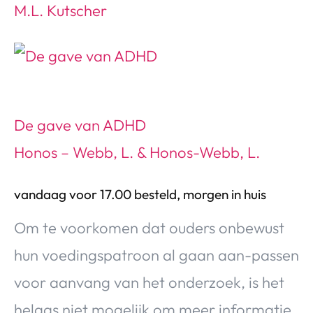
M.L. Kutscher
De gave van ADHD
Honos – Webb, L. & Honos-Webb, L.
vandaag voor 17.00 besteld, morgen in huis
Om te voorkomen dat ouders onbewust
hun voedingspatroon al gaan aan-passen
voor aanvang van het onderzoek, is het
helaas niet mogelijk om meer informatie