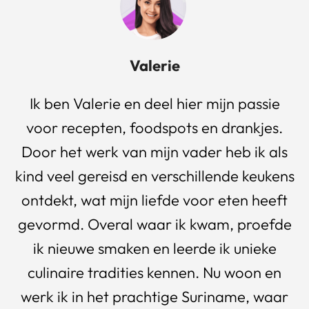
Valerie
Ik ben Valerie en deel hier mijn passie
voor recepten, foodspots en drankjes.
Door het werk van mijn vader heb ik als
kind veel gereisd en verschillende keukens
ontdekt, wat mijn liefde voor eten heeft
gevormd. Overal waar ik kwam, proefde
ik nieuwe smaken en leerde ik unieke
culinaire tradities kennen. Nu woon en
werk ik in het prachtige Suriname, waar