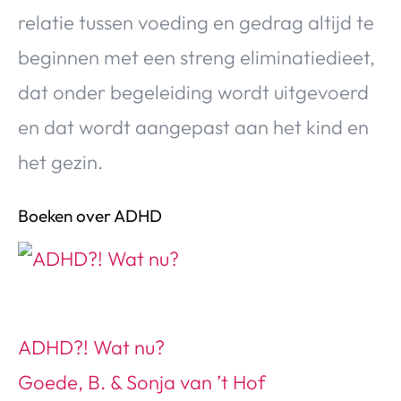
relatie tussen voeding en gedrag altijd te
beginnen met een streng eliminatiedieet,
dat onder begeleiding wordt uitgevoerd
en dat wordt aangepast aan het kind en
het gezin.
Boeken over ADHD
ADHD?! Wat nu?
Goede, B. & Sonja van ’t Hof