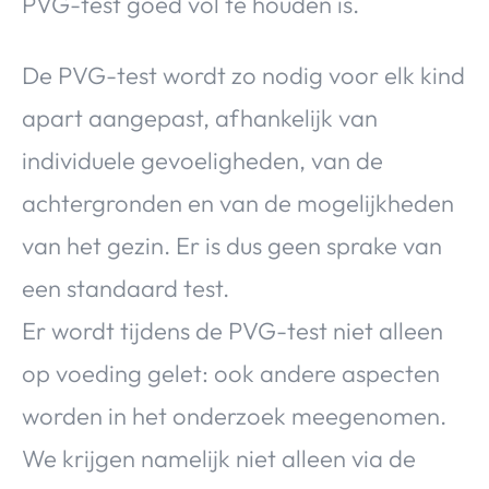
PVG-test goed vol te houden is.
De PVG-test wordt zo nodig voor elk kind
apart aangepast, afhankelijk van
individuele gevoeligheden, van de
achtergronden en van de mogelijkheden
van het gezin. Er is dus geen sprake van
een standaard test.
Er wordt tijdens de PVG-test niet alleen
op voeding gelet: ook andere aspecten
worden in het onderzoek meegenomen.
We krijgen namelijk niet alleen via de