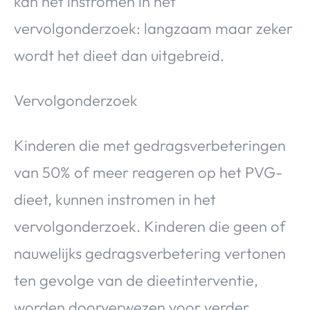
kan het instromen in het
vervolgonderzoek: langzaam maar zeker
wordt het dieet dan uitgebreid.
Vervolgonderzoek
Kinderen die met gedragsverbeteringen
van 50% of meer reageren op het PVG-
dieet, kunnen instromen in het
vervolgonderzoek. Kinderen die geen of
nauwelijks gedragsverbetering vertonen
ten gevolge van de dieetinterventie,
worden doorverwezen voor verder