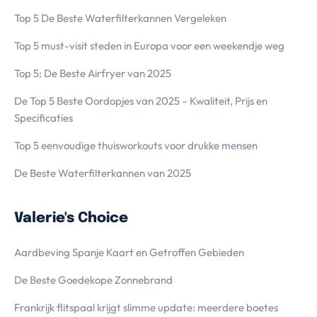
Top 5 De Beste Waterfilterkannen Vergeleken
Top 5 must-visit steden in Europa voor een weekendje weg
Top 5: De Beste Airfryer van 2025
De Top 5 Beste Oordopjes van 2025 – Kwaliteit, Prijs en
Specificaties
Top 5 eenvoudige thuisworkouts voor drukke mensen
De Beste Waterfilterkannen van 2025
Valerie's Choice
Aardbeving Spanje Kaart en Getroffen Gebieden
De Beste Goedekope Zonnebrand
Frankrijk flitspaal krijgt slimme update: meerdere boetes