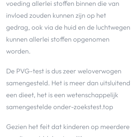
voeding allerlei stoffen binnen die van
invloed zouden kunnen zijn op het
gedrag, ook via de huid en de luchtwegen
kunnen allerlei stoffen opgenomen
worden.
De PVG-test is dus zeer weloverwogen
samengesteld. Het is meer dan uitsluitend
een dieet, het is een wetenschappelijk
samengestelde onder-zoekstest.top
Gezien het feit dat kinderen op meerdere