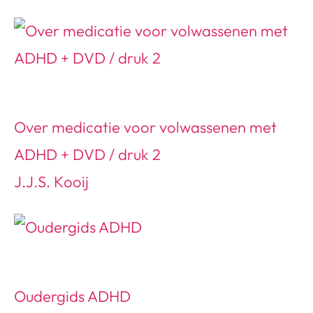
Over medicatie voor volwassenen met
ADHD + DVD / druk 2
J.J.S. Kooij
Oudergids ADHD