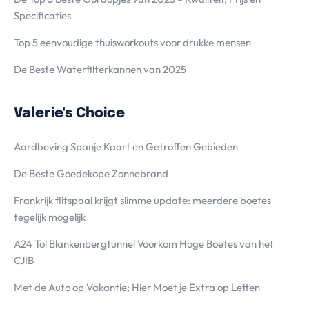
Specificaties
Top 5 eenvoudige thuisworkouts voor drukke mensen
De Beste Waterfilterkannen van 2025
Valerie's Choice
Aardbeving Spanje Kaart en Getroffen Gebieden
De Beste Goedekope Zonnebrand
Frankrijk flitspaal krijgt slimme update: meerdere boetes
tegelijk mogelijk
A24 Tol Blankenbergtunnel Voorkom Hoge Boetes van het
CJIB
Met de Auto op Vakantie; Hier Moet je Extra op Letten