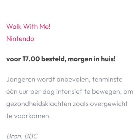
Walk With Me!
Nintendo
voor 17.00 besteld, morgen in huis!
Jongeren wordt anbevolen, tenminste
één uur per dag intensief te bewegen, om
gezondheidsklachten zoals overgewicht
te voorkomen.
Bron: BBC