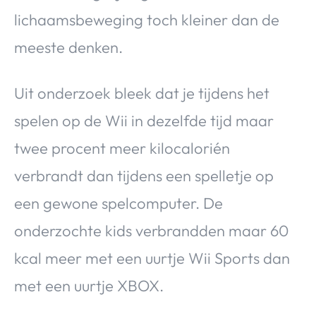
lichaamsbeweging toch kleiner dan de
meeste denken.
Uit onderzoek bleek dat je tijdens het
spelen op de Wii in dezelfde tijd maar
twee procent meer kilocalorién
verbrandt dan tijdens een spelletje op
een gewone spelcomputer. De
onderzochte kids verbrandden maar 60
kcal meer met een uurtje Wii Sports dan
met een uurtje XBOX.