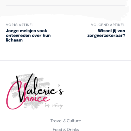
VORIG ARTIKEL
VOLGEND ARTIKEL
Jonge meisjes vaak
Wissel jij van
ontevreden over hun
zorgverzekeraar?
lichaam
Travel & Culture
Food & Drinks