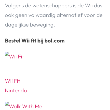
Volgens de wetenschappers is de Wii dus
ook geen volwaardig alternatief voor de
dagelijkse beweging.
Bestel Wii fit bij bol.com
Wii Fit
Nintendo