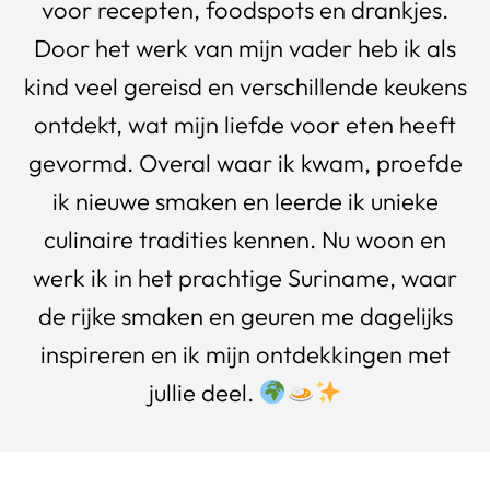
voor recepten, foodspots en drankjes.
Door het werk van mijn vader heb ik als
kind veel gereisd en verschillende keukens
ontdekt, wat mijn liefde voor eten heeft
gevormd. Overal waar ik kwam, proefde
ik nieuwe smaken en leerde ik unieke
culinaire tradities kennen. Nu woon en
werk ik in het prachtige Suriname, waar
de rijke smaken en geuren me dagelijks
inspireren en ik mijn ontdekkingen met
jullie deel.