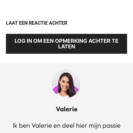
LAAT EEN REACTIE ACHTER
LOG IN OM EEN OPMERKING ACHTER TE
LATEN
Valerie
Ik ben Valerie en deel hier mijn passie