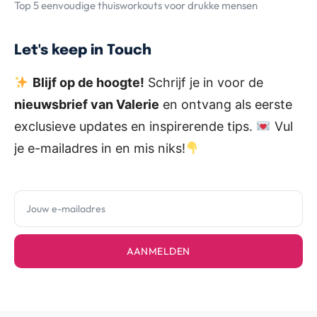
Top 5 eenvoudige thuisworkouts voor drukke mensen
Let's keep in Touch
Blijf op de hoogte!
Schrijf je in voor de
nieuwsbrief van Valerie
en ontvang als eerste
exclusieve updates en inspirerende tips.
Vul
je e-mailadres in en mis niks!
AANMELDEN