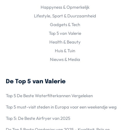
Happyness & Opmerkelijk
Lifestyle, Sport & Duurzaamheid
Gadgets & Tech
Top 5 van Valerie
Health & Beauty
Huis & Tuin
Nieuws & Media
De Top 5 van Valerie
Top 5 De Beste Waterfilterkannen Vergeleken
Top 5 must-visit steden in Europa voor een weekendje weg
Top 5: De Beste Airfryer van 2025
De Top 5 Beste Oordopjes van 2025 – Kwaliteit, Prijs en