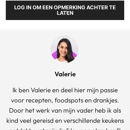
LOG IN OM EEN OPMERKING ACHTER TE
LATEN
Valerie
Ik ben Valerie en deel hier mijn passie
voor recepten, foodspots en drankjes.
Door het werk van mijn vader heb ik als
kind veel gereisd en verschillende keukens