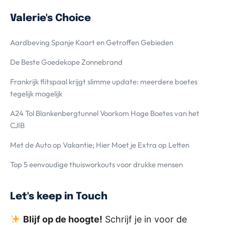
Valerie's Choice
Aardbeving Spanje Kaart en Getroffen Gebieden
De Beste Goedekope Zonnebrand
Frankrijk flitspaal krijgt slimme update: meerdere boetes
tegelijk mogelijk
A24 Tol Blankenbergtunnel Voorkom Hoge Boetes van het
CJIB
Met de Auto op Vakantie; Hier Moet je Extra op Letten
Top 5 eenvoudige thuisworkouts voor drukke mensen
Let's keep in Touch
Blijf op de hoogte!
Schrijf je in voor de