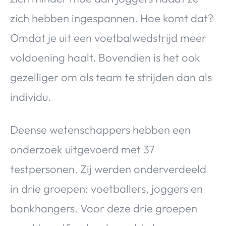
zich hebben ingespannen. Hoe komt dat?
Omdat je uit een voetbalwedstrijd meer
voldoening haalt. Bovendien is het ook
gezelliger om als team te strijden dan als
individu.
Deense wetenschappers hebben een
onderzoek uitgevoerd met 37
testpersonen. Zij werden onderverdeeld
in drie groepen: voetballers, joggers en
bankhangers. Voor deze drie groepen