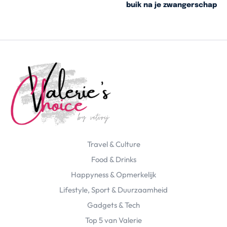
buik na je zwangerschap
Travel & Culture
Food & Drinks
Happyness & Opmerkelijk
Lifestyle, Sport & Duurzaamheid
Gadgets & Tech
Top 5 van Valerie