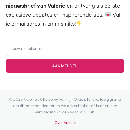
nieuwsbrief van Valerie
en ontvang als eerste
exclusieve updates en inspirerende tips.
Vul
je e-mailadres in en mis niks!
AANMELDEN
© 2025 Valerie's Choice by vetvrij - Onze site is volledig gratis:
om dit zo te houden tonen we advertenties óf kunnen een
vergoeding krijgen voor jouw klik.
Over Valerie