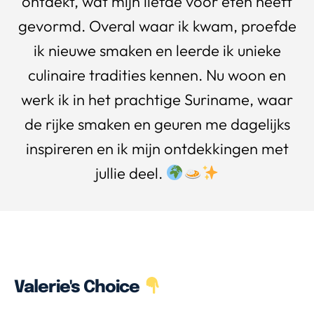
ontdekt, wat mijn liefde voor eten heeft
gevormd. Overal waar ik kwam, proefde
ik nieuwe smaken en leerde ik unieke
culinaire tradities kennen. Nu woon en
werk ik in het prachtige Suriname, waar
de rijke smaken en geuren me dagelijks
inspireren en ik mijn ontdekkingen met
jullie deel.
Valerie's Choice