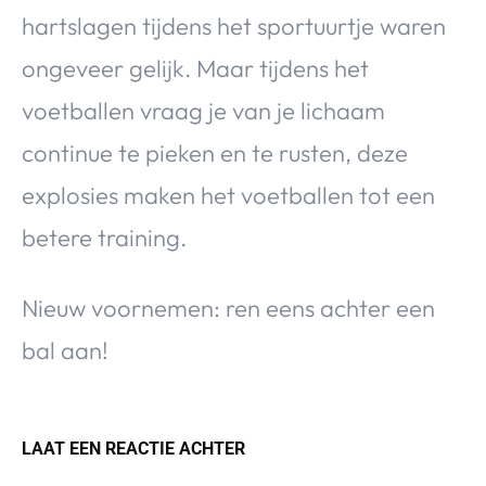
hartslagen tijdens het sportuurtje waren
ongeveer gelijk. Maar tijdens het
voetballen vraag je van je lichaam
continue te pieken en te rusten, deze
explosies maken het voetballen tot een
betere training.
Nieuw voornemen: ren eens achter een
bal aan!
LAAT EEN REACTIE ACHTER