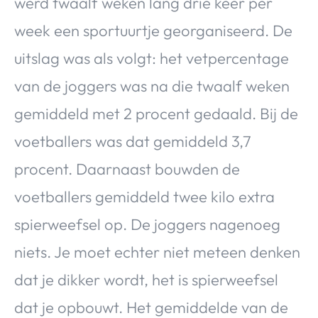
werd twaalf weken lang drie keer per
week een sportuurtje georganiseerd. De
uitslag was als volgt: het vetpercentage
van de joggers was na die twaalf weken
gemiddeld met 2 procent gedaald. Bij de
voetballers was dat gemiddeld 3,7
procent. Daarnaast bouwden de
voetballers gemiddeld twee kilo extra
spierweefsel op. De joggers nagenoeg
niets. Je moet echter niet meteen denken
dat je dikker wordt, het is spierweefsel
dat je opbouwt. Het gemiddelde van de