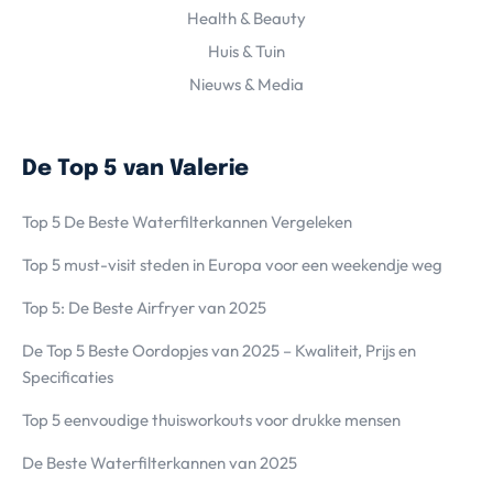
Health & Beauty
Huis & Tuin
Nieuws & Media
De Top 5 van Valerie
Top 5 De Beste Waterfilterkannen Vergeleken
Top 5 must-visit steden in Europa voor een weekendje weg
Top 5: De Beste Airfryer van 2025
De Top 5 Beste Oordopjes van 2025 – Kwaliteit, Prijs en
Specificaties
Top 5 eenvoudige thuisworkouts voor drukke mensen
De Beste Waterfilterkannen van 2025