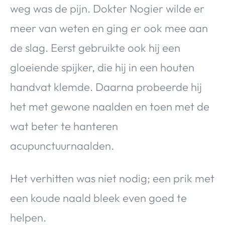
weg was de pijn. Dokter Nogier wilde er
meer van weten en ging er ook mee aan
de slag. Eerst gebruikte ook hij een
gloeiende spijker, die hij in een houten
handvat klemde. Daarna probeerde hij
het met gewone naalden en toen met de
wat beter te hanteren
acupunctuurnaalden.
Het verhitten was niet nodig; een prik met
een koude naald bleek even goed te
helpen.