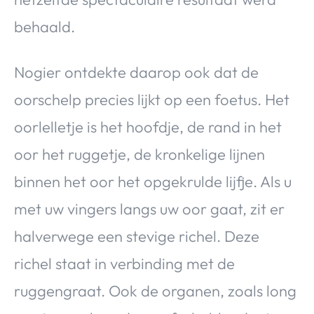
behaald.
Nogier ontdekte daarop ook dat de
oorschelp precies lijkt op een foetus. Het
oorlelletje is het hoofdje, de rand in het
oor het ruggetje, de kronkelige lijnen
binnen het oor het opgekrulde lijfje. Als u
met uw vingers langs uw oor gaat, zit er
halverwege een stevige richel. Deze
richel staat in verbinding met de
ruggengraat. Ook de organen, zoals long