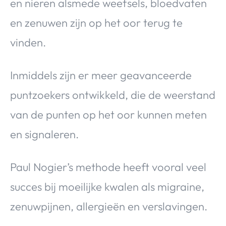
en nieren alsmede weefsels, bloedvaten
en zenuwen zijn op het oor terug te
vinden.
Inmiddels zijn er meer geavanceerde
puntzoekers ontwikkeld, die de weerstand
van de punten op het oor kunnen meten
en signaleren.
Paul Nogier’s methode heeft vooral veel
succes bij moeilijke kwalen als migraine,
zenuwpijnen, allergieën en verslavingen.