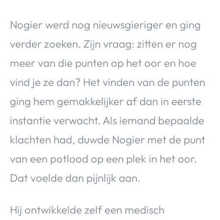
Nogier werd nog nieuwsgieriger en ging
verder zoeken. Zijn vraag: zitten er nog
meer van die punten op het oor en hoe
vind je ze dan? Het vinden van de punten
ging hem gemakkelijker af dan in eerste
instantie verwacht. Als iemand bepaalde
klachten had, duwde Nogier met de punt
van een potlood op een plek in het oor.
Dat voelde dan pijnlijk aan.
Hij ontwikkelde zelf een medisch