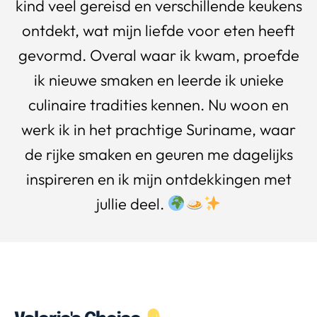
kind veel gereisd en verschillende keukens
ontdekt, wat mijn liefde voor eten heeft
gevormd. Overal waar ik kwam, proefde
ik nieuwe smaken en leerde ik unieke
culinaire tradities kennen. Nu woon en
werk ik in het prachtige Suriname, waar
de rijke smaken en geuren me dagelijks
inspireren en ik mijn ontdekkingen met
jullie deel.