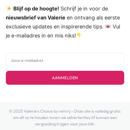
Blijf op de hoogte!
Schrijf je in voor de
nieuwsbrief van Valerie
en ontvang als eerste
exclusieve updates en inspirerende tips.
Vul
je e-mailadres in en mis niks!
AANMELDEN
© 2025 Valerie's Choice by vetvrij - Onze site is volledig gratis:
om dit zo te houden tonen we advertenties óf kunnen een
vergoeding krijgen voor jouw klik.