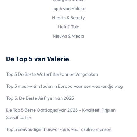
Top 5 van Valerie
Health & Beauty
Huis & Tuin
Nieuws & Media
De Top 5 van Valerie
Top 5 De Beste Waterfilterkannen Vergeleken
Top 5 must-visit steden in Europa voor een weekendje weg
Top 5: De Beste Airfryer van 2025
De Top 5 Beste Oordopjes van 2025 – Kwaliteit, Prijs en
Specificaties
Top 5 eenvoudige thuisworkouts voor drukke mensen