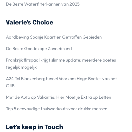
De Beste Waterfilterkannen van 2025
Valerie's Choice
Aardbeving Spanje Kaart en Getroffen Gebieden
De Beste Goedekope Zonnebrand
Frankrijk flitspaal krijgt slimme update: meerdere boetes
tegelijk mogelijk
A24 Tol Blankenbergtunnel Voorkom Hoge Boetes van het
CJIB
Met de Auto op Vakantie; Hier Moet je Extra op Letten
Top 5 eenvoudige thuisworkouts voor drukke mensen
Let's keep in Touch