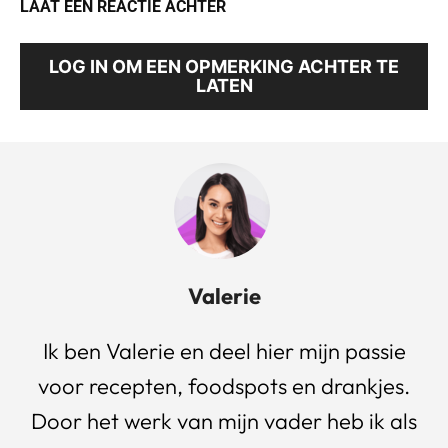
LAAT EEN REACTIE ACHTER
LOG IN OM EEN OPMERKING ACHTER TE
LATEN
Valerie
Ik ben Valerie en deel hier mijn passie
voor recepten, foodspots en drankjes.
Door het werk van mijn vader heb ik als