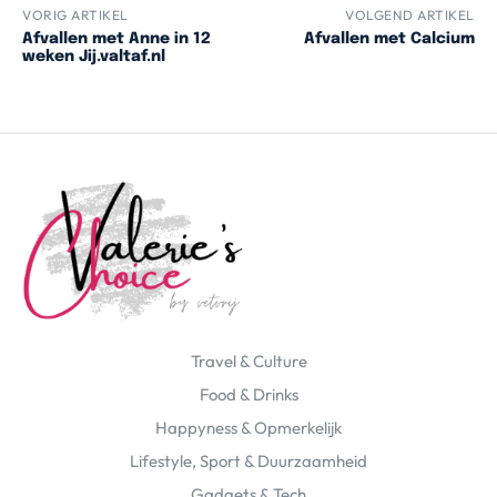
VORIG ARTIKEL
VOLGEND ARTIKEL
Afvallen met Anne in 12
Afvallen met Calcium
weken Jij.valtaf.nl
Travel & Culture
Food & Drinks
Happyness & Opmerkelijk
Lifestyle, Sport & Duurzaamheid
Gadgets & Tech