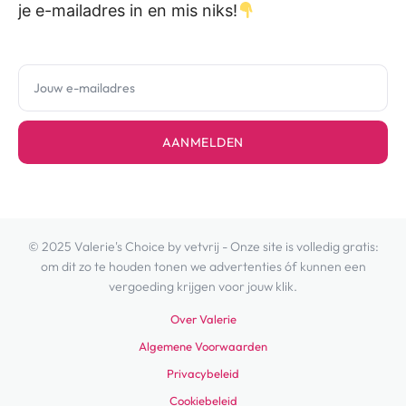
je e-mailadres in en mis niks!
AANMELDEN
© 2025 Valerie's Choice by vetvrij - Onze site is volledig gratis:
om dit zo te houden tonen we advertenties óf kunnen een
vergoeding krijgen voor jouw klik.
Over Valerie
Algemene Voorwaarden
Privacybeleid
Cookiebeleid