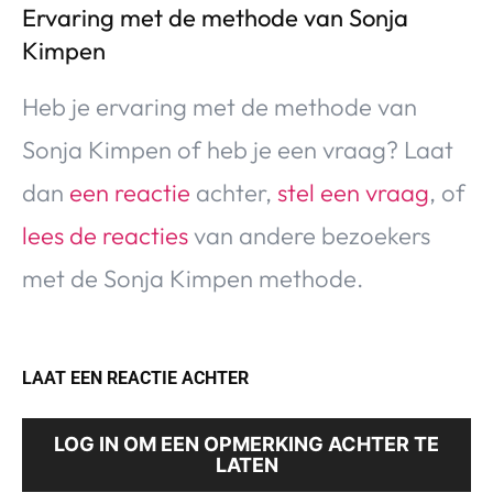
Ervaring met de methode van Sonja
Kimpen
Heb je ervaring met de methode van
Sonja Kimpen of heb je een vraag? Laat
dan
een reactie
achter,
stel een vraag
, of
lees de reacties
van andere bezoekers
met de Sonja Kimpen methode.
LAAT EEN REACTIE ACHTER
LOG IN OM EEN OPMERKING ACHTER TE
LATEN