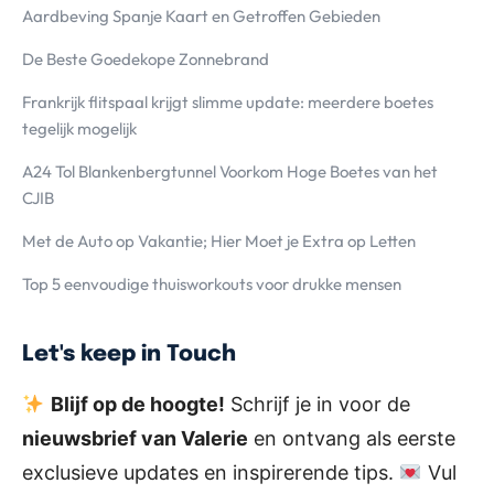
Aardbeving Spanje Kaart en Getroffen Gebieden
De Beste Goedekope Zonnebrand
Frankrijk flitspaal krijgt slimme update: meerdere boetes
tegelijk mogelijk
A24 Tol Blankenbergtunnel Voorkom Hoge Boetes van het
CJIB
Met de Auto op Vakantie; Hier Moet je Extra op Letten
Top 5 eenvoudige thuisworkouts voor drukke mensen
Let's keep in Touch
Blijf op de hoogte!
Schrijf je in voor de
nieuwsbrief van Valerie
en ontvang als eerste
exclusieve updates en inspirerende tips.
Vul