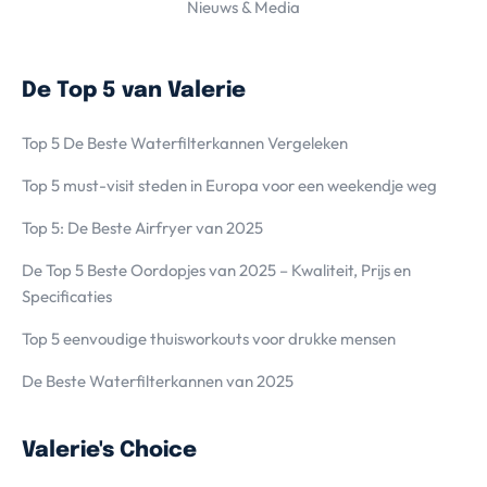
Nieuws & Media
De Top 5 van Valerie
Top 5 De Beste Waterfilterkannen Vergeleken
Top 5 must-visit steden in Europa voor een weekendje weg
Top 5: De Beste Airfryer van 2025
De Top 5 Beste Oordopjes van 2025 – Kwaliteit, Prijs en
Specificaties
Top 5 eenvoudige thuisworkouts voor drukke mensen
De Beste Waterfilterkannen van 2025
Valerie's Choice