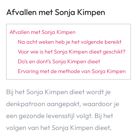
Afvallen met Sonja Kimpen
Afvallen met Sonja Kimpen
Na acht weken heb je het volgende bereikt
Voor wie is het Sonja Kimpen dieet geschikt?
Do’s en dont’s Sonja Kimpen dieet
Ervaring met de methode van Sonja Kimpen
Bij het Sonja Kimpen dieet wordt je
denkpatroon aangepakt, waardoor je
een gezonde levensstijl volgt. Bij het
volgen van het Sonja Kimpen dieet,