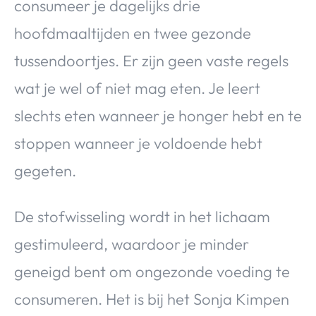
consumeer je dagelijks drie
hoofdmaaltijden en twee gezonde
tussendoortjes. Er zijn geen vaste regels
wat je wel of niet mag eten. Je leert
slechts eten wanneer je honger hebt en te
stoppen wanneer je voldoende hebt
gegeten.
De stofwisseling wordt in het lichaam
gestimuleerd, waardoor je minder
geneigd bent om ongezonde voeding te
consumeren. Het is bij het Sonja Kimpen