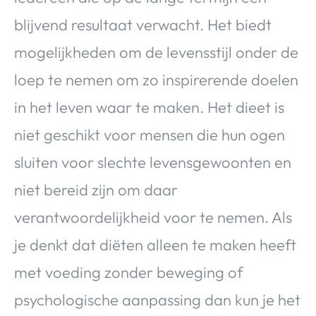
blijvend resultaat verwacht. Het biedt
mogelijkheden om de levensstijl onder de
loep te nemen om zo inspirerende doelen
in het leven waar te maken. Het dieet is
niet geschikt voor mensen die hun ogen
sluiten voor slechte levensgewoonten en
niet bereid zijn om daar
verantwoordelijkheid voor te nemen. Als
je denkt dat diëten alleen te maken heeft
met voeding zonder beweging of
psychologische aanpassing dan kun je het