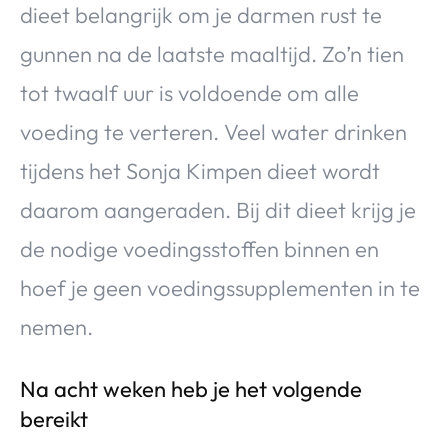
dieet belangrijk om je darmen rust te
gunnen na de laatste maaltijd. Zo’n tien
tot twaalf uur is voldoende om alle
voeding te verteren. Veel water drinken
tijdens het Sonja Kimpen dieet wordt
daarom aangeraden. Bij dit dieet krijg je
de nodige voedingsstoffen binnen en
hoef je geen voedingssupplementen in te
nemen.
Na acht weken heb je het volgende
bereikt