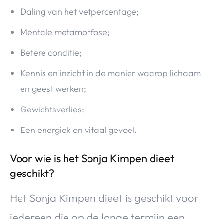
Daling van het vetpercentage;
Mentale metamorfose;
Betere conditie;
Kennis en inzicht in de manier waarop lichaam
en geest werken;
Gewichtsverlies;
Een energiek en vitaal gevoel.
Voor wie is het Sonja Kimpen dieet
geschikt?
Het Sonja Kimpen dieet is geschikt voor
iedereen die op de lange termijn een