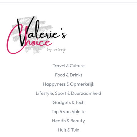
Travel & Culture
Food & Drinks
Happyness & Opmerkelijk
Lifestyle, Sport & Duurzaamheid
Gadgets & Tech
Top 5 van Valerie
Health & Beauty
Huis & Tuin