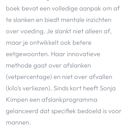
boek bevat een volledige aanpak om af
te slanken en biedt mentale inzichten
over voeding. Je slankt niet alleen af,
maar je ontwikkelt ook betere
eetgewoonten. Haar innovatieve
methode gaat over afslanken
(vetpercentage) en niet over afvallen
(kilo’s verliezen). Sinds kort heeft Sonja
Kimpen een afslankprogramma
gelanceerd dat specifiek bedoeld is voor
mannen.