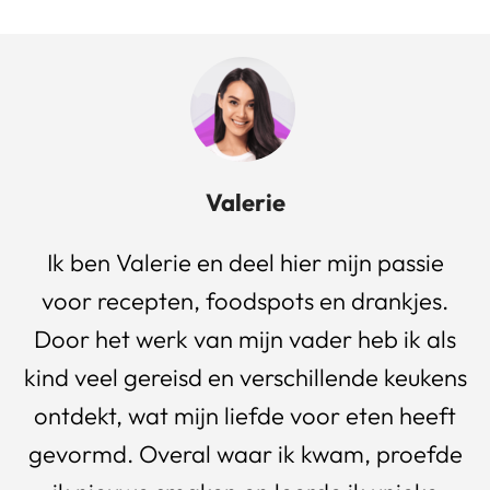
Valerie
Ik ben Valerie en deel hier mijn passie
voor recepten, foodspots en drankjes.
Door het werk van mijn vader heb ik als
kind veel gereisd en verschillende keukens
ontdekt, wat mijn liefde voor eten heeft
gevormd. Overal waar ik kwam, proefde