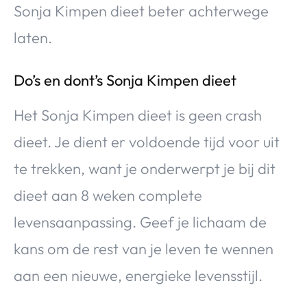
Sonja Kimpen dieet beter achterwege
laten.
Do’s en dont’s Sonja Kimpen dieet
Het Sonja Kimpen dieet is geen crash
dieet. Je dient er voldoende tijd voor uit
te trekken, want je onderwerpt je bij dit
dieet aan 8 weken complete
levensaanpassing. Geef je lichaam de
kans om de rest van je leven te wennen
aan een nieuwe, energieke levensstijl.