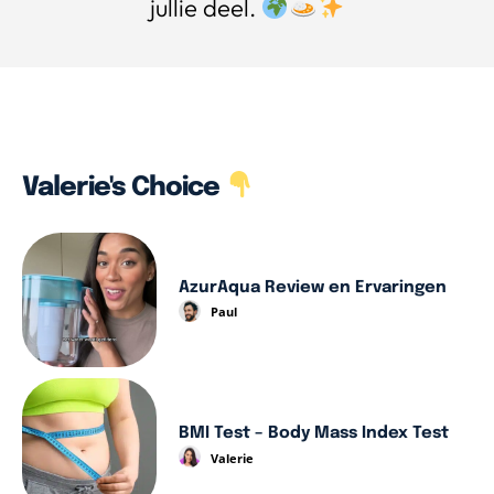
jullie deel.
Valerie's Choice
AzurAqua Review en Ervaringen
Paul
BMI Test – Body Mass Index Test
Valerie