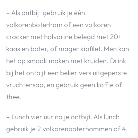
– Als ontbijt gebruik je één
volkorenboterham of een volkoren
cracker met halvarine belegd met 20+
kaas en boter, of mager kipfilet. Men kan
het op smaak maken met kruiden. Drink
bij het ontbijt een beker vers uitgeperste
vruchtensap, en gebruik geen koffie of
thee.
– Lunch vier uur na je ontbijt. Als lunch
gebruik je 2 volkorenboterhammen of 4