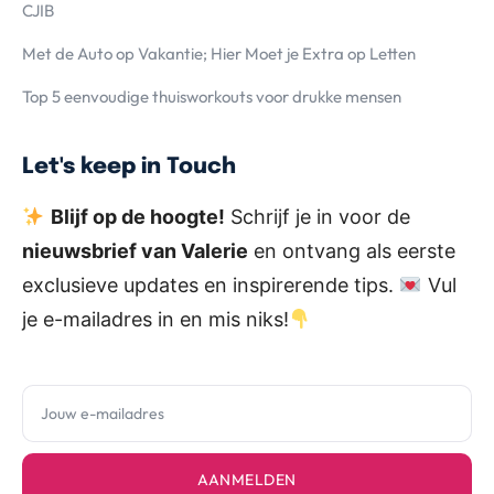
CJIB
Met de Auto op Vakantie; Hier Moet je Extra op Letten
Top 5 eenvoudige thuisworkouts voor drukke mensen
Let's keep in Touch
Blijf op de hoogte!
Schrijf je in voor de
nieuwsbrief van Valerie
en ontvang als eerste
exclusieve updates en inspirerende tips.
Vul
je e-mailadres in en mis niks!
AANMELDEN