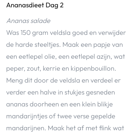
Ananasdieet Dag 2
Ananas salade
Was 150 gram veldsla goed en verwijder
de harde steeltjes. Maak een papje van
een eetlepel olie, een eetlepel azijn, wat
peper, zout, kerrie en kippenbouillon.
Meng dit door de veldsla en verdeel er
verder een halve in stukjes gesneden
ananas doorheen en een klein blikje
mandarijntjes of twee verse gepelde
mandarijnen. Maak het af met flink wat