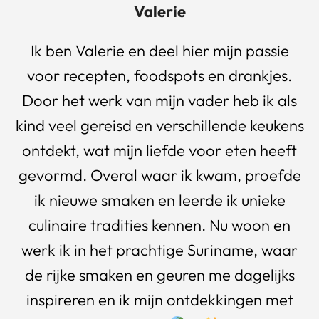
Valerie
Ik ben Valerie en deel hier mijn passie
voor recepten, foodspots en drankjes.
Door het werk van mijn vader heb ik als
kind veel gereisd en verschillende keukens
ontdekt, wat mijn liefde voor eten heeft
gevormd. Overal waar ik kwam, proefde
ik nieuwe smaken en leerde ik unieke
culinaire tradities kennen. Nu woon en
werk ik in het prachtige Suriname, waar
de rijke smaken en geuren me dagelijks
inspireren en ik mijn ontdekkingen met