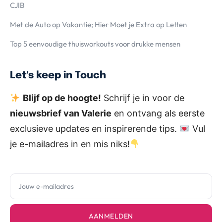
CJIB
Met de Auto op Vakantie; Hier Moet je Extra op Letten
Top 5 eenvoudige thuisworkouts voor drukke mensen
Let's keep in Touch
Blijf op de hoogte!
Schrijf je in voor de
nieuwsbrief van Valerie
en ontvang als eerste
exclusieve updates en inspirerende tips.
Vul
je e-mailadres in en mis niks!
AANMELDEN