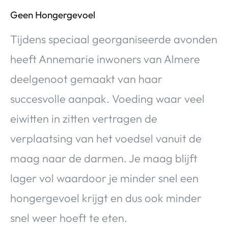
Geen Hongergevoel
Tijdens speciaal georganiseerde avonden
heeft Annemarie inwoners van Almere
deelgenoot gemaakt van haar
succesvolle aanpak. Voeding waar veel
eiwitten in zitten vertragen de
verplaatsing van het voedsel vanuit de
maag naar de darmen. Je maag blijft
lager vol waardoor je minder snel een
hongergevoel krijgt en dus ook minder
snel weer hoeft te eten.