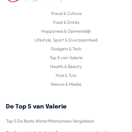
Travel & Culture
Food & Drinks
Happyness & Opmerkelijk
Lifestyle, Sport & Duurzaamheid
Gadgets & Tech
Top 5 van Valerie
Health & Beauty
Huis & Tuin
Nieuws & Media
De Top 5 van Valerie
Top 5 De Beste Waterfilterkannen Vergeleken