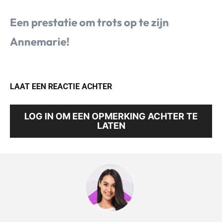
Een prestatie om trots op te zijn
Annemarie!
LAAT EEN REACTIE ACHTER
LOG IN OM EEN OPMERKING ACHTER TE
LATEN