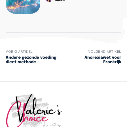
VORIG ARTIKEL
VOLGEND ARTIKEL
Andere gezonde voeding
Anorexiawet voor
dieet methode
Frankrijk