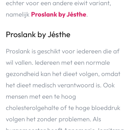
echter voor een andere eiwit variant,
namelijk
Proslank by Jésthe
.
Proslank by Jésthe
Proslank is geschikt voor iedereen die af
wil vallen. Iedereen met een normale
gezondheid kan het dieet volgen, omdat
het dieet medisch verantwoord is. Ook
mensen met een te hoog
cholesterolgehalte of te hoge bloeddruk
volgen het zonder problemen. Als