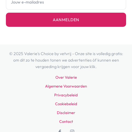
AANMELDEN
© 2025 Valerie's Choice by vetvrij - Onze site is volledig gratis:
om dit zo te houden tonen we advertenties óf kunnen een
vergoeding krijgen voor jouw klik.
Over Valerie
Algemene Voorwaarden
Privacybeleid
Cookiebeleid
Disclaimer
Contact