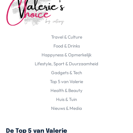
Travel & Culture
Food & Drinks
Happyness & Opmerkelijk
Lifestyle, Sport & Duurzaamheid
Gadgets & Tech
Top 5 van Valerie
Health & Beauty
Huis & Tuin
Nieuws & Media
De Top 5 van Valerie