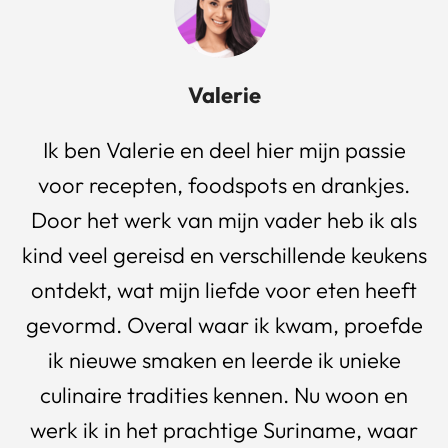
Valerie
Ik ben Valerie en deel hier mijn passie
voor recepten, foodspots en drankjes.
Door het werk van mijn vader heb ik als
kind veel gereisd en verschillende keukens
ontdekt, wat mijn liefde voor eten heeft
gevormd. Overal waar ik kwam, proefde
ik nieuwe smaken en leerde ik unieke
culinaire tradities kennen. Nu woon en
werk ik in het prachtige Suriname, waar