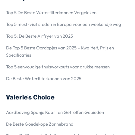
Top 5 De Beste Waterfilterkannen Vergeleken
Top 5 must-visit steden in Europa voor een weekendje weg
Top 5: De Beste Airfryer van 2025
De Top 5 Beste Oordopjes van 2025 – Kwaliteit, Prijs en
Specificaties
Top 5 eenvoudige thuisworkouts voor drukke mensen
De Beste Waterfilterkannen van 2025
Valerie's Choice
Aardbeving Spanje Kaart en Getroffen Gebieden
De Beste Goedekope Zonnebrand