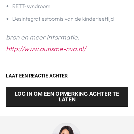
RETT-syndroom
Desintegratiestoornis van de kinderleeftijd
bron en meer informatie:
http://www.autisme-nva.nl/
LAAT EEN REACTIE ACHTER
LOG IN OM EEN OPMERKING ACHTER TE
LATEN