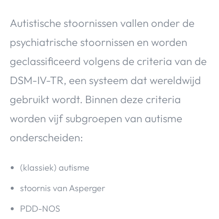
Autistische stoornissen vallen onder de
psychiatrische stoornissen en worden
geclassificeerd volgens de criteria van de
DSM-IV-TR, een systeem dat wereldwijd
gebruikt wordt. Binnen deze criteria
worden vijf subgroepen van autisme
onderscheiden:
(klassiek) autisme
stoornis van Asperger
PDD-NOS