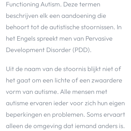
Functioning Autism. Deze termen
beschrijven elk een aandoening die
behoort tot de autistische stoornissen. In
het Engels spreekt men van Pervasive
Development Disorder (PDD).
Uit de naam van de stoornis blijkt niet of
het gaat om een lichte of een zwaardere
vorm van autisme. Alle mensen met
autisme ervaren ieder voor zich hun eigen
beperkingen en problemen. Soms ervaart
alleen de omgeving dat iemand anders is.