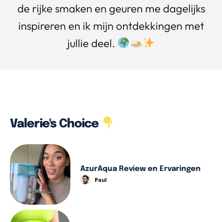
de rijke smaken en geuren me dagelijks
inspireren en ik mijn ontdekkingen met
jullie deel.
Valerie's Choice
AzurAqua Review en Ervaringen
Paul