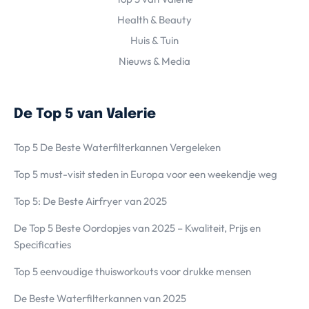
Health & Beauty
Huis & Tuin
Nieuws & Media
De Top 5 van Valerie
Top 5 De Beste Waterfilterkannen Vergeleken
Top 5 must-visit steden in Europa voor een weekendje weg
Top 5: De Beste Airfryer van 2025
De Top 5 Beste Oordopjes van 2025 – Kwaliteit, Prijs en
Specificaties
Top 5 eenvoudige thuisworkouts voor drukke mensen
De Beste Waterfilterkannen van 2025