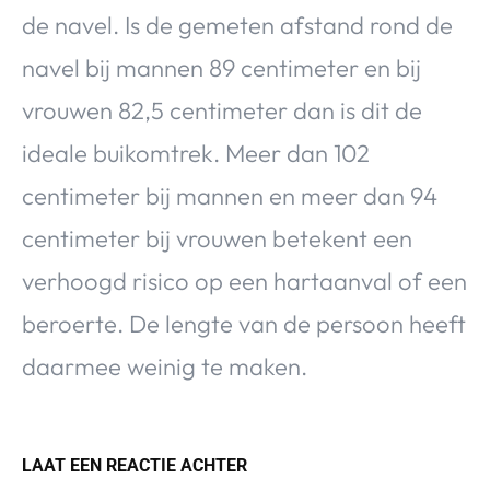
de navel. Is de gemeten afstand rond de
navel bij mannen 89 centimeter en bij
vrouwen 82,5 centimeter dan is dit de
ideale buikomtrek. Meer dan 102
centimeter bij mannen en meer dan 94
centimeter bij vrouwen betekent een
verhoogd risico op een hartaanval of een
beroerte. De lengte van de persoon heeft
daarmee weinig te maken.
LAAT EEN REACTIE ACHTER