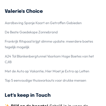
Valerie's Choice
Aardbeving Spanje Kaart en Getroffen Gebieden
De Beste Goedekope Zonnebrand
Frankrijk flitspaal krijgt slimme update: meerdere boetes
tegelijk mogelijk
A24 Tol Blankenbergtunnel Voorkom Hoge Boetes van het
CJIB
Met de Auto op Vakantie; Hier Moet je Extra op Letten
Top 5 eenvoudige thuisworkouts voor drukke mensen
Let's keep in Touch