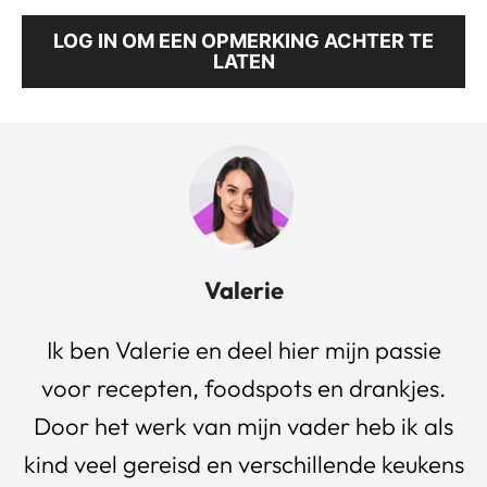
LOG IN OM EEN OPMERKING ACHTER TE
LATEN
Valerie
Ik ben Valerie en deel hier mijn passie
voor recepten, foodspots en drankjes.
Door het werk van mijn vader heb ik als
kind veel gereisd en verschillende keukens