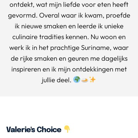
ontdekt, wat mijn liefde voor eten heeft
gevormd. Overal waar ik kwam, proefde
ik nieuwe smaken en leerde ik unieke
culinaire tradities kennen. Nu woon en
werk ik in het prachtige Suriname, waar
de rijke smaken en geuren me dagelijks
inspireren en ik mijn ontdekkingen met
jullie deel.
Valerie's Choice