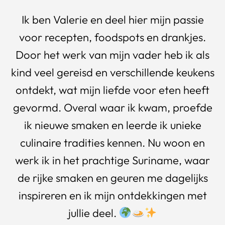
Ik ben Valerie en deel hier mijn passie
voor recepten, foodspots en drankjes.
Door het werk van mijn vader heb ik als
kind veel gereisd en verschillende keukens
ontdekt, wat mijn liefde voor eten heeft
gevormd. Overal waar ik kwam, proefde
ik nieuwe smaken en leerde ik unieke
culinaire tradities kennen. Nu woon en
werk ik in het prachtige Suriname, waar
de rijke smaken en geuren me dagelijks
inspireren en ik mijn ontdekkingen met
jullie deel.