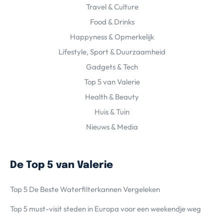
Travel & Culture
Food & Drinks
Happyness & Opmerkelijk
Lifestyle, Sport & Duurzaamheid
Gadgets & Tech
Top 5 van Valerie
Health & Beauty
Huis & Tuin
Nieuws & Media
De Top 5 van Valerie
Top 5 De Beste Waterfilterkannen Vergeleken
Top 5 must-visit steden in Europa voor een weekendje weg