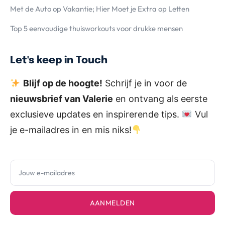
Met de Auto op Vakantie; Hier Moet je Extra op Letten
Top 5 eenvoudige thuisworkouts voor drukke mensen
Let's keep in Touch
Blijf op de hoogte!
Schrijf je in voor de
nieuwsbrief van Valerie
en ontvang als eerste
exclusieve updates en inspirerende tips.
Vul
je e-mailadres in en mis niks!
AANMELDEN