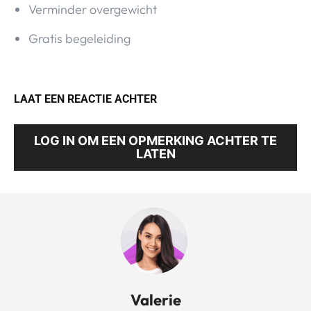
Verminder overgewicht
Gratis begeleiding
LAAT EEN REACTIE ACHTER
LOG IN OM EEN OPMERKING ACHTER TE
LATEN
Valerie