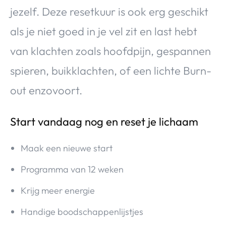
jezelf. Deze resetkuur is ook erg geschikt
als je niet goed in je vel zit en last hebt
van klachten zoals hoofdpijn, gespannen
spieren, buikklachten, of een lichte Burn-
out enzovoort.
Start vandaag nog en reset je lichaam
Maak een nieuwe start
Programma van 12 weken
Krijg meer energie
Handige boodschappenlijstjes