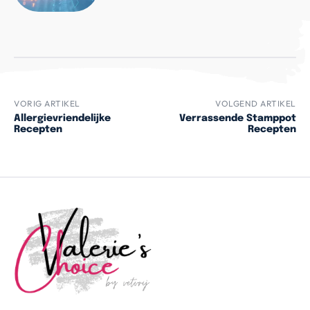
VORIG ARTIKEL
VOLGEND ARTIKEL
Allergievriendelijke
Verrassende Stamppot
Recepten
Recepten