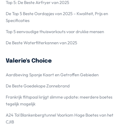
Top 5: De Beste Airfryer van 2025
De Top 5 Beste Oordopjes van 2025 – Kwaliteit, Prijs en
Specificaties
Top 5 eenvoudige thuisworkouts voor drukke mensen
De Beste Waterfilterkannen van 2025
Valerie's Choice
Aardbeving Spanje Kaart en Getroffen Gebieden
De Beste Goedekope Zonnebrand
Frankrijk flitspaal krijgt slimme update: meerdere boetes
tegelijk mogelijk
A24 Tol Blankenbergtunnel Voorkom Hoge Boetes van het
CJIB