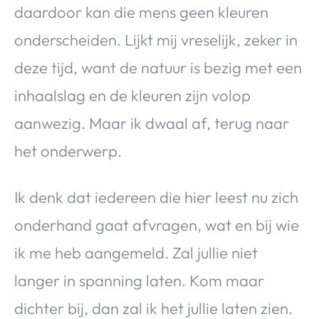
daardoor kan die mens geen kleuren
onderscheiden. Lijkt mij vreselijk, zeker in
deze tijd, want de natuur is bezig met een
inhaalslag en de kleuren zijn volop
aanwezig. Maar ik dwaal af, terug naar
het onderwerp.
Ik denk dat iedereen die hier leest nu zich
onderhand gaat afvragen, wat en bij wie
ik me heb aangemeld. Zal jullie niet
langer in spanning laten. Kom maar
dichter bij, dan zal ik het jullie laten zien.