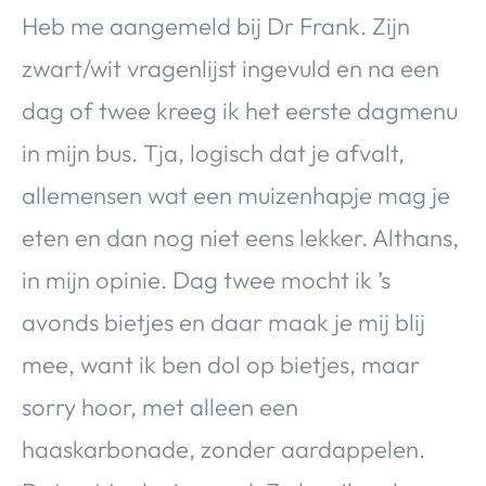
Heb me aangemeld bij Dr Frank. Zijn
zwart/wit vragenlijst ingevuld en na een
dag of twee kreeg ik het eerste dagmenu
in mijn bus. Tja, logisch dat je afvalt,
allemensen wat een muizenhapje mag je
eten en dan nog niet eens lekker. Althans,
in mijn opinie. Dag twee mocht ik ’s
avonds bietjes en daar maak je mij blij
mee, want ik ben dol op bietjes, maar
sorry hoor, met alleen een
haaskarbonade, zonder aardappelen.