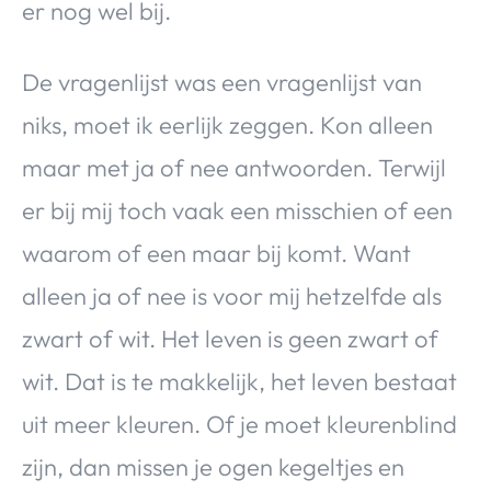
er nog wel bij.
De vragenlijst was een vragenlijst van
niks, moet ik eerlijk zeggen. Kon alleen
maar met ja of nee antwoorden. Terwijl
er bij mij toch vaak een misschien of een
waarom of een maar bij komt. Want
alleen ja of nee is voor mij hetzelfde als
zwart of wit. Het leven is geen zwart of
wit. Dat is te makkelijk, het leven bestaat
uit meer kleuren. Of je moet kleurenblind
zijn, dan missen je ogen kegeltjes en