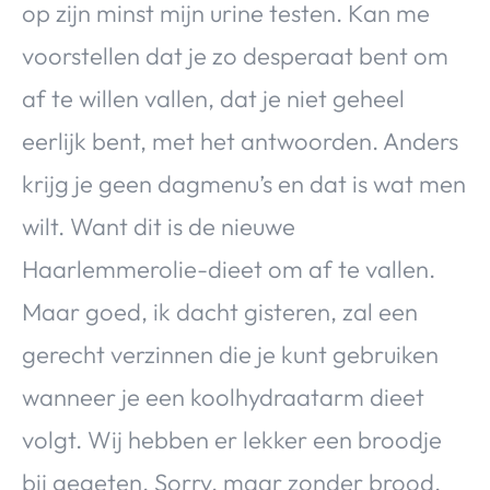
op zijn minst mijn urine testen. Kan me
voorstellen dat je zo desperaat bent om
af te willen vallen, dat je niet geheel
eerlijk bent, met het antwoorden. Anders
krijg je geen dagmenu’s en dat is wat men
wilt. Want dit is de nieuwe
Haarlemmerolie-dieet om af te vallen.
Maar goed, ik dacht gisteren, zal een
gerecht verzinnen die je kunt gebruiken
wanneer je een koolhydraatarm dieet
volgt. Wij hebben er lekker een broodje
bij gegeten. Sorry, maar zonder brood,