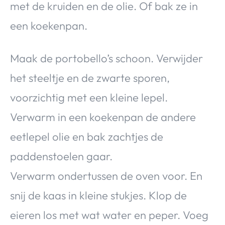
met de kruiden en de olie. Of bak ze in
een koekenpan.
Maak de portobello’s schoon. Verwijder
het steeltje en de zwarte sporen,
voorzichtig met een kleine lepel.
Verwarm in een koekenpan de andere
eetlepel olie en bak zachtjes de
paddenstoelen gaar.
Verwarm ondertussen de oven voor. En
snij de kaas in kleine stukjes. Klop de
eieren los met wat water en peper. Voeg