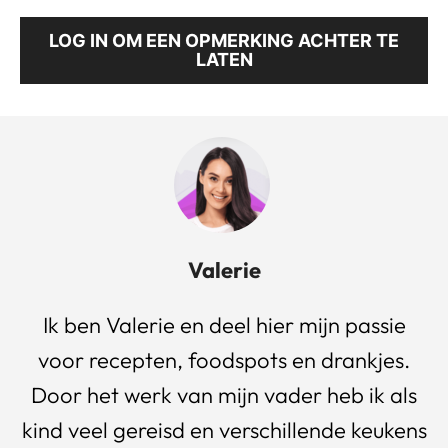
LOG IN OM EEN OPMERKING ACHTER TE
LATEN
Valerie
Ik ben Valerie en deel hier mijn passie
voor recepten, foodspots en drankjes.
Door het werk van mijn vader heb ik als
kind veel gereisd en verschillende keukens