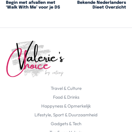
Begin met afvallen met
Bekende Nederlanders
‘Walk With Me’ voor je DS
Dieet Overzicht
Travel & Culture
Food & Drinks
Happyness & Opmerkelijk
Lifestyle, Sport & Duurzaamheid
Gadgets & Tech