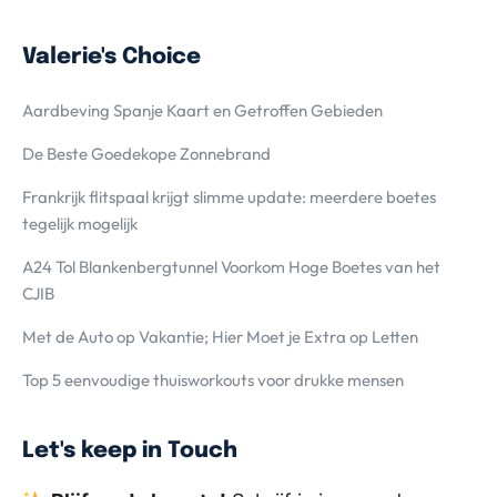
Valerie's Choice
Aardbeving Spanje Kaart en Getroffen Gebieden
De Beste Goedekope Zonnebrand
Frankrijk flitspaal krijgt slimme update: meerdere boetes
tegelijk mogelijk
A24 Tol Blankenbergtunnel Voorkom Hoge Boetes van het
CJIB
Met de Auto op Vakantie; Hier Moet je Extra op Letten
Top 5 eenvoudige thuisworkouts voor drukke mensen
Let's keep in Touch