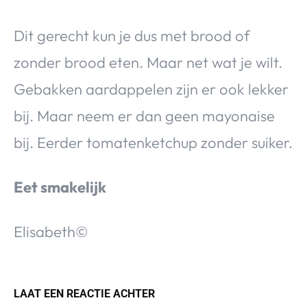
Dit gerecht kun je dus met brood of
zonder brood eten. Maar net wat je wilt.
Gebakken aardappelen zijn er ook lekker
bij. Maar neem er dan geen mayonaise
bij. Eerder tomatenketchup zonder suiker.
Eet smakelijk
Elisabeth©
LAAT EEN REACTIE ACHTER