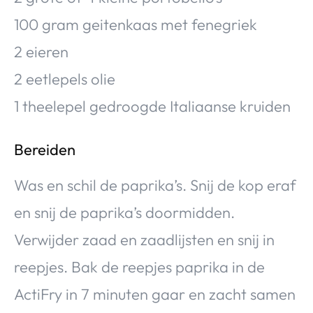
100 gram geitenkaas met fenegriek
2 eieren
2 eetlepels olie
1 theelepel gedroogde Italiaanse kruiden
Bereiden
Was en schil de paprika’s. Snij de kop eraf
en snij de paprika’s doormidden.
Verwijder zaad en zaadlijsten en snij in
reepjes. Bak de reepjes paprika in de
ActiFry in 7 minuten gaar en zacht samen