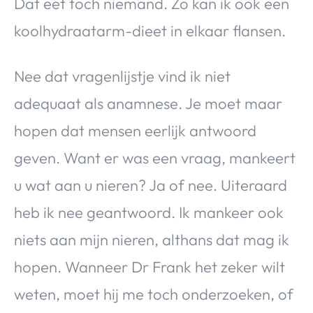
Dat eet toch niemand. Zo kan ik ook een
koolhydraatarm-dieet in elkaar flansen.
Nee dat vragenlijstje vind ik niet
adequaat als anamnese. Je moet maar
hopen dat mensen eerlijk antwoord
geven. Want er was een vraag, mankeert
u wat aan u nieren? Ja of nee. Uiteraard
heb ik nee geantwoord. Ik mankeer ook
niets aan mijn nieren, althans dat mag ik
hopen. Wanneer Dr Frank het zeker wilt
weten, moet hij me toch onderzoeken, of