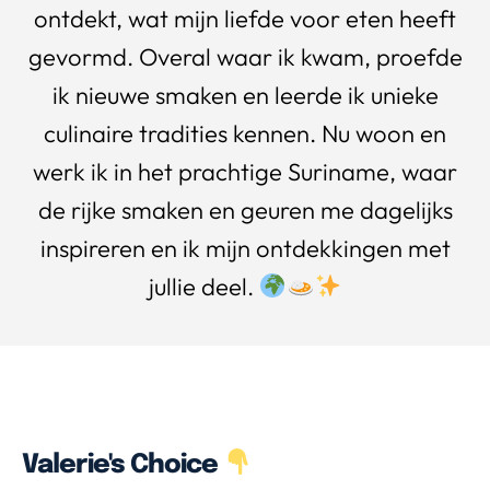
ontdekt, wat mijn liefde voor eten heeft
gevormd. Overal waar ik kwam, proefde
ik nieuwe smaken en leerde ik unieke
culinaire tradities kennen. Nu woon en
werk ik in het prachtige Suriname, waar
de rijke smaken en geuren me dagelijks
inspireren en ik mijn ontdekkingen met
jullie deel.
Valerie's Choice