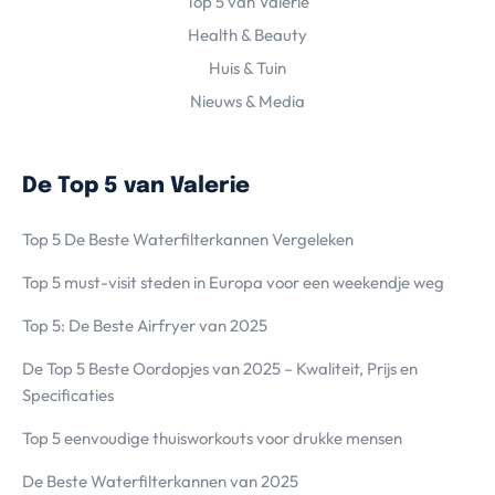
Top 5 van Valerie
Health & Beauty
Huis & Tuin
Nieuws & Media
De Top 5 van Valerie
Top 5 De Beste Waterfilterkannen Vergeleken
Top 5 must-visit steden in Europa voor een weekendje weg
Top 5: De Beste Airfryer van 2025
De Top 5 Beste Oordopjes van 2025 – Kwaliteit, Prijs en
Specificaties
Top 5 eenvoudige thuisworkouts voor drukke mensen
De Beste Waterfilterkannen van 2025