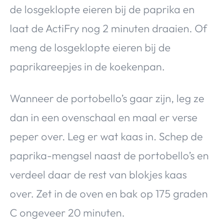
de losgeklopte eieren bij de paprika en
laat de ActiFry nog 2 minuten draaien. Of
meng de losgeklopte eieren bij de
paprikareepjes in de koekenpan.
Wanneer de portobello’s gaar zijn, leg ze
dan in een ovenschaal en maal er verse
peper over. Leg er wat kaas in. Schep de
paprika-mengsel naast de portobello’s en
verdeel daar de rest van blokjes kaas
over. Zet in de oven en bak op 175 graden
C ongeveer 20 minuten.