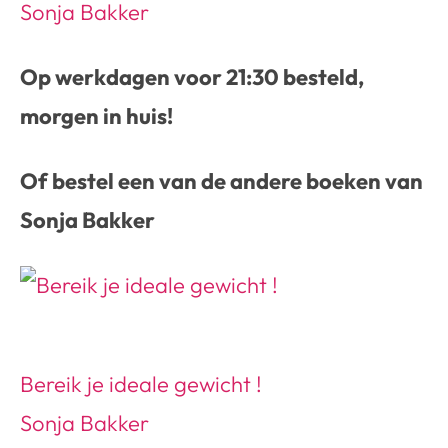
Sonja Bakker
Op werkdagen voor 21:30 besteld,
morgen in huis!
Of bestel een van de andere boeken van
Sonja Bakker
Bereik je ideale gewicht !
Sonja Bakker