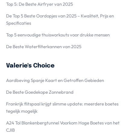
Top 5: De Beste Airfryer van 2025
De Top 5 Beste Oordopjes van 2025 – Kwaliteit, Prijs en
Specificaties
Top 5 eenvoudige thuisworkouts voor drukke mensen
De Beste Waterfilterkannen van 2025
Valerie's Choice
Aardbeving Spanje Kaart en Getroffen Gebieden
De Beste Goedekope Zonnebrand
Frankrijk flitspaal krijgt slimme update: meerdere boetes
tegelijk mogelijk
A24 Tol Blankenbergtunnel Voorkom Hoge Boetes van het
CJIB