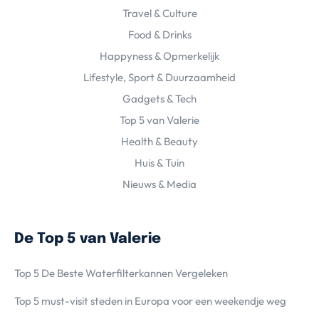
Travel & Culture
Food & Drinks
Happyness & Opmerkelijk
Lifestyle, Sport & Duurzaamheid
Gadgets & Tech
Top 5 van Valerie
Health & Beauty
Huis & Tuin
Nieuws & Media
De Top 5 van Valerie
Top 5 De Beste Waterfilterkannen Vergeleken
Top 5 must-visit steden in Europa voor een weekendje weg