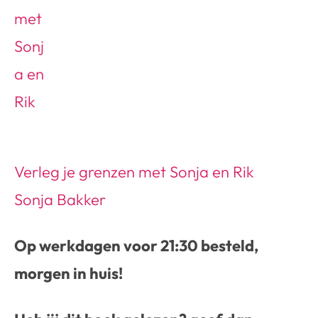
Verleg je grenzen met Sonja en Rik
Sonja Bakker
Op werkdagen voor 21:30 besteld,
morgen in huis!