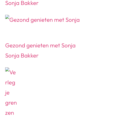
Sonja Bakker
Gezond genieten met Sonja
Sonja Bakker