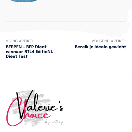
VORIG ARTIKEL
VOLGEND ARTIKEL
BEPPEN – BEP Dieet
Bereik je ideale gewicht
winnaar RTL4 EditieNL
Dieet Test