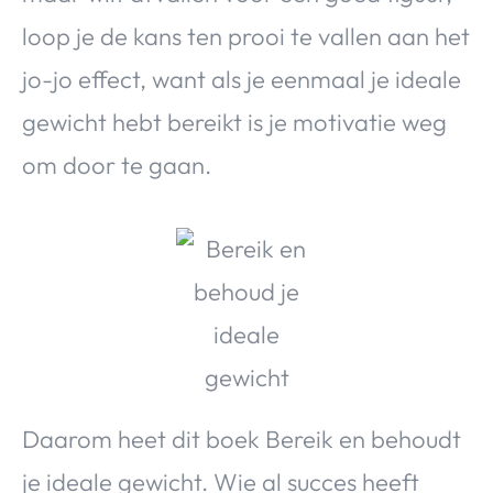
loop je de kans ten prooi te vallen aan het
jo-jo effect, want als je eenmaal je ideale
gewicht hebt bereikt is je motivatie weg
om door te gaan.
Daarom heet dit boek Bereik en behoudt
je ideale gewicht. Wie al succes heeft