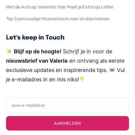
Met de Auto op Vakantie; Hier Moet je Extra op Letten
Top 5 eenvoudige thuisworkouts voor drukke mensen
Let's keep in Touch
Blijf op de hoogte!
Schrijf je in voor de
nieuwsbrief van Valerie
en ontvang als eerste
exclusieve updates en inspirerende tips.
Vul
je e-mailadres in en mis niks!
AANMELDEN