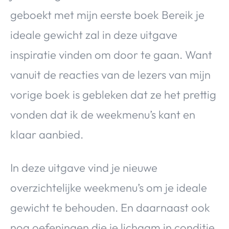
geboekt met mijn eerste boek Bereik je
ideale gewicht zal in deze uitgave
inspiratie vinden om door te gaan. Want
vanuit de reacties van de lezers van mijn
vorige boek is gebleken dat ze het prettig
vonden dat ik de weekmenu’s kant en
klaar aanbied.
In deze uitgave vind je nieuwe
overzichtelijke weekmenu’s om je ideale
gewicht te behouden. En daarnaast ook
nog oefeningen die je lichaam in conditie