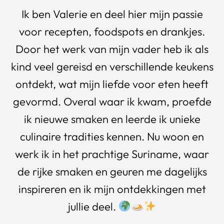
Ik ben Valerie en deel hier mijn passie
voor recepten, foodspots en drankjes.
Door het werk van mijn vader heb ik als
kind veel gereisd en verschillende keukens
ontdekt, wat mijn liefde voor eten heeft
gevormd. Overal waar ik kwam, proefde
ik nieuwe smaken en leerde ik unieke
culinaire tradities kennen. Nu woon en
werk ik in het prachtige Suriname, waar
de rijke smaken en geuren me dagelijks
inspireren en ik mijn ontdekkingen met
jullie deel.