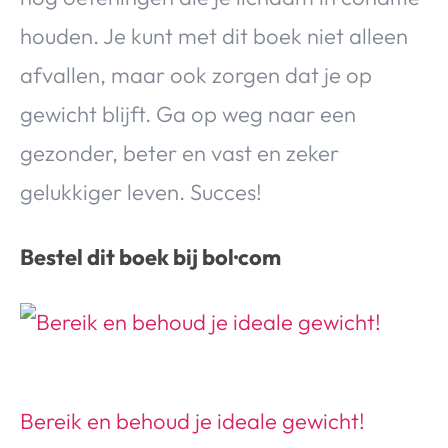
houden. Je kunt met dit boek niet alleen
afvallen, maar ook zorgen dat je op
gewicht blijft. Ga op weg naar een
gezonder, beter en vast en zeker
gelukkiger leven. Succes!
Bestel dit boek bij bol·com
Bereik en behoud je ideale gewicht!