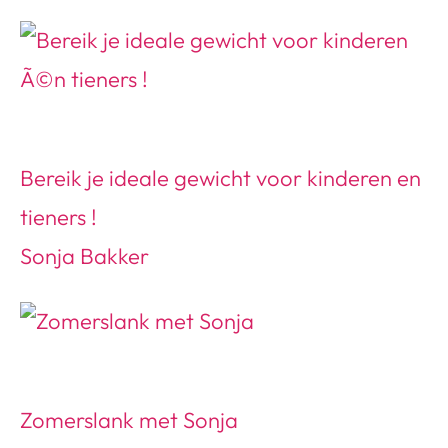
Bereik je ideale gewicht voor kinderen en
tieners !
Sonja Bakker
Zomerslank met Sonja