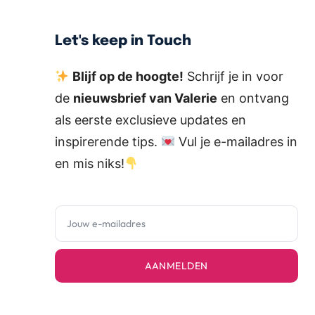
Let's keep in Touch
Blijf op de hoogte!
Schrijf je in voor
de
nieuwsbrief van Valerie
en ontvang
als eerste exclusieve updates en
inspirerende tips.
Vul je e-mailadres in
en mis niks!
AANMELDEN