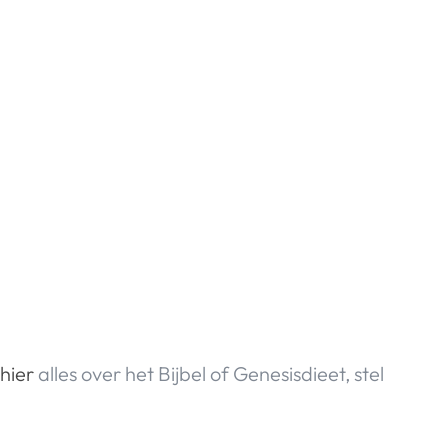
hier
alles over het Bijbel of Genesisdieet, stel