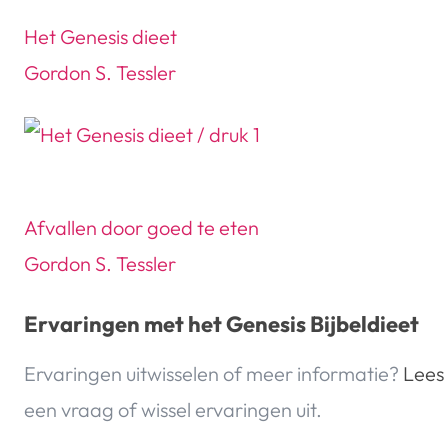
Het Genesis dieet
Gordon S. Tessler
Afvallen door goed te eten
Gordon S. Tessler
Ervaringen met het Genesis Bijbeldieet
Ervaringen uitwisselen of meer informatie?
Lees 
een vraag of wissel ervaringen uit.