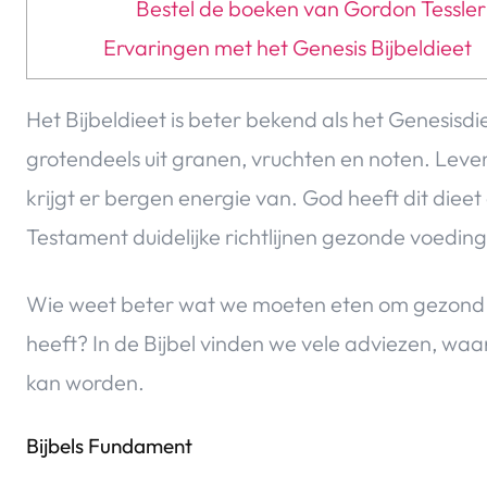
Bestel de boeken van Gordon Tessler 
Ervaringen met het Genesis Bijbeldieet
Het Bijbeldieet is beter bekend als het Genesisdi
grotendeels uit granen, vruchten en noten. Leve
krijgt er bergen energie van. God heeft dit dieet
Testament duidelijke richtlijnen gezonde voeding
Wie weet beter wat we moeten eten om gezond t
heeft? In de Bijbel vinden we vele adviezen, waa
kan worden.
Bijbels Fundament