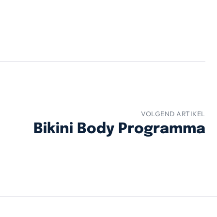
VOLGEND ARTIKEL
Bikini Body Programma