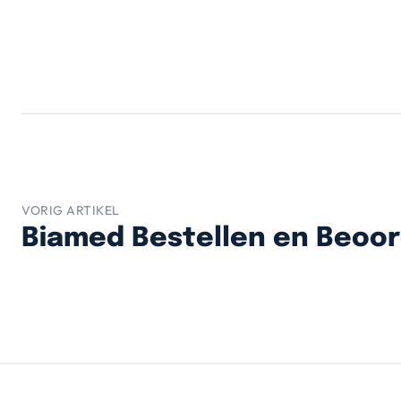
VORIG ARTIKEL
Biamed Bestellen en Beoo