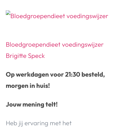
Bloedgroependieet voedingswijzer
Brigitte Speck
Op werkdagen voor 21:30 besteld,
morgen in huis!
Jouw mening telt!
Heb jij ervaring met het