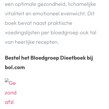
een optimale gezondheid, lichamelijke
vitaliteit en emotioneel evenwicht. Dit
boek bevat naast praktische
voedingslijsten per bloedgroep ook tal
van heerlijke recepten.
Bestel het Bloedgroep Dieetboek bij
bol.com