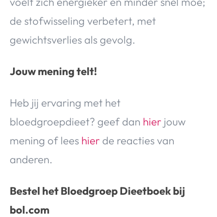
voelt zich energieker en minder snel moe;
de stofwisseling verbetert, met
gewichtsverlies als gevolg.
Jouw mening telt!
Heb jij ervaring met het
bloedgroepdieet? geef dan
hier
jouw
mening of lees
hier
de reacties van
anderen.
Bestel het Bloedgroep Dieetboek bij
bol.com