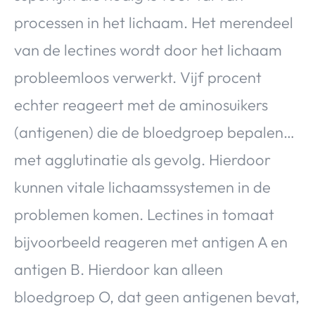
processen in het lichaam. Het merendeel
van de lectines wordt door het lichaam
probleemloos verwerkt. Vijf procent
echter reageert met de aminosuikers
(antigenen) die de bloedgroep bepalen…
met agglutinatie als gevolg. Hierdoor
kunnen vitale lichaamssystemen in de
problemen komen. Lectines in tomaat
bijvoorbeeld reageren met antigen A en
antigen B. Hierdoor kan alleen
bloedgroep O, dat geen antigenen bevat,