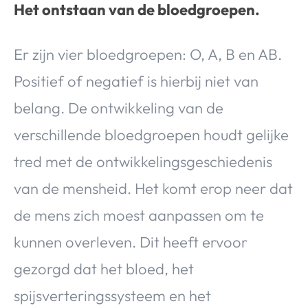
Het ontstaan van de bloedgroepen.
Er zijn vier bloedgroepen: O, A, B en AB.
Positief of negatief is hierbij niet van
belang. De ontwikkeling van de
verschillende bloedgroepen houdt gelijke
tred met de ontwikkelingsgeschiedenis
van de mensheid. Het komt erop neer dat
de mens zich moest aanpassen om te
kunnen overleven. Dit heeft ervoor
gezorgd dat het bloed, het
spijsverteringssysteem en het