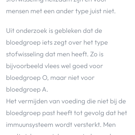
mensen met een ander type juist niet.
Uit onderzoek is gebleken dat de
bloedgroep iets zegt over het type
stofwisseling dat men heeft. Zo is
bijvoorbeeld vlees wel goed voor
bloedgroep O, maar niet voor
bloedgroep A.
Het vermijden van voeding die niet bij de
bloedgroep past heeft tot gevolg dat het
immuunsysteem wordt versterkt. Men