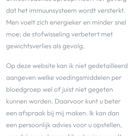
dat het immuunsysteem wordt versterkt.
Men voelt zich energieker en minder snel
moe; de stofwisseling verbetert met
gewichtsverlies als gevolg.
Op deze website kan ik niet gedetailleerd
aangeven welke voedingsmiddelen per
bloedgroep wel of juist niet gegeten
kunnen worden. Daarvoor kunt u beter
een afspraak bij mij maken. Ik kan dan
een persoonlijk advies voor u opstellen,