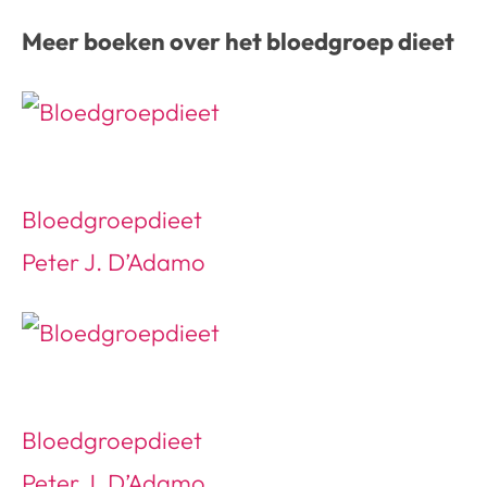
Meer boeken over het bloedgroep dieet
Bloedgroepdieet
Peter J. D’Adamo
Bloedgroepdieet
Peter J. D’Adamo