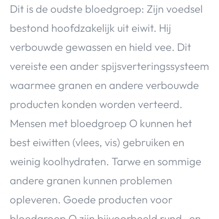
Dit is de oudste bloedgroep: Zijn voedsel
bestond hoofdzakelijk uit eiwit. Hij
verbouwde gewassen en hield vee. Dit
vereiste een ander spijsverteringssysteem
waarmee granen en andere verbouwde
producten konden worden verteerd.
Mensen met bloedgroep O kunnen het
best eiwitten (vlees, vis) gebruiken en
weinig koolhydraten. Tarwe en sommige
andere granen kunnen problemen
opleveren. Goede producten voor
bloedgroep O zijn bijvoorbeeld rund- en