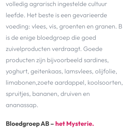
volledig agrarisch ingestelde cultuur
leefde. Het beste is een gevarieerde
voeding: vlees, vis, groenten en granen. B
is de enige bloedgroep die goed
zuivelproducten verdraagt. Goede
producten zijn bijvoorbeeld sardines,
yoghurt, geitenkaas, lamsvlees, olijfolie,
limabonen,zoete aardappel, koolsoorten,
spruitjes, bananen, druiven en
ananassap.
Bloedgroep AB –
het Mysterie.