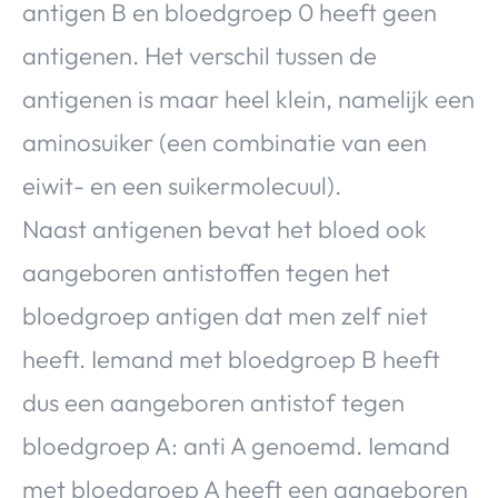
antigen B en bloedgroep 0 heeft geen
antigenen. Het verschil tussen de
antigenen is maar heel klein, namelijk een
aminosuiker (een combinatie van een
eiwit- en een suikermolecuul).
Naast antigenen bevat het bloed ook
aangeboren antistoffen tegen het
bloedgroep antigen dat men zelf niet
heeft. Iemand met bloedgroep B heeft
dus een aangeboren antistof tegen
bloedgroep A: anti A genoemd. Iemand
met bloedgroep A heeft een aangeboren