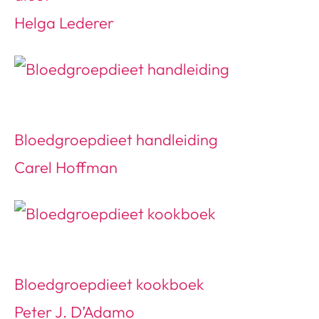
Helga Lederer
Bloedgroepdieet handleiding
Carel Hoffman
Bloedgroepdieet kookboek
Peter J. D’Adamo