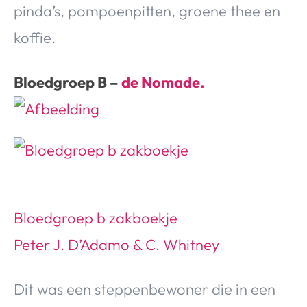
pinda’s, pompoenpitten, groene thee en
koffie.
Bloedgroep B –
de Nomade.
Bloedgroep b zakboekje
Peter J. D’Adamo & C. Whitney
Dit was een steppenbewoner die in een