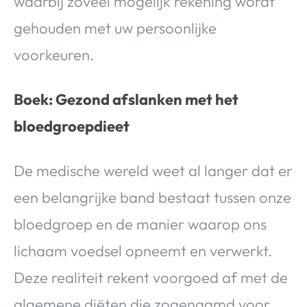
waarbij zoveel mogelijk rekening wordt
gehouden met uw persoonlijke
voorkeuren.
Boek: Gezond afslanken met het
bloedgroepdieet
De medische wereld weet al langer dat er
een belangrijke band bestaat tussen onze
bloedgroep en de manier waarop ons
lichaam voedsel opneemt en verwerkt.
Deze realiteit rekent voorgoed af met de
algemene diëten die zogenaamd voor