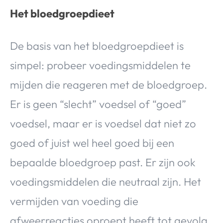
Het bloedgroepdieet
De basis van het bloedgroepdieet is
simpel: probeer voedingsmiddelen te
mijden die reageren met de bloedgroep.
Er is geen “slecht” voedsel of “goed”
voedsel, maar er is voedsel dat niet zo
goed of juist wel heel goed bij een
bepaalde bloedgroep past. Er zijn ook
voedingsmiddelen die neutraal zijn. Het
vermijden van voeding die
afweerreacties oproept heeft tot gevolg