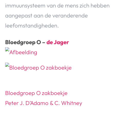
immuunsysteem van de mens zich hebben
aangepast aan de veranderende
leefomstandigheden.
Bloedgroep O –
de Jager
Bloedgroep O zakboekje
Peter J. D’Adamo & C. Whitney