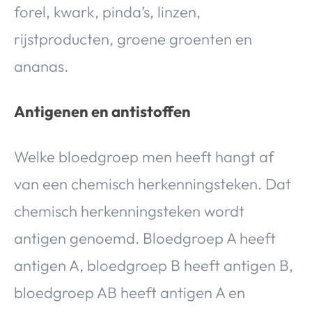
forel, kwark, pinda’s, linzen,
rijstproducten, groene groenten en
ananas.
Antigenen en antistoffen
Welke bloedgroep men heeft hangt af
van een chemisch herkenningsteken. Dat
chemisch herkenningsteken wordt
antigen genoemd. Bloedgroep A heeft
antigen A, bloedgroep B heeft antigen B,
bloedgroep AB heeft antigen A en