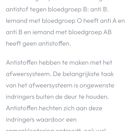
antistof tegen bloedgroep B: anti B.
Iemand met bloedgroep O heeft anti A en
anti B en iemand met bloedgroep AB
heeft geen antistoffen.
Antistoffen hebben te maken met het
afweersysteem. De belangrijkste taak
van het afweersysteem is ongewenste
indringers buiten de deur te houden.
Antistoffen hechten zich aan deze
indringers waardoor een
samenklontering optreedt, ook wel