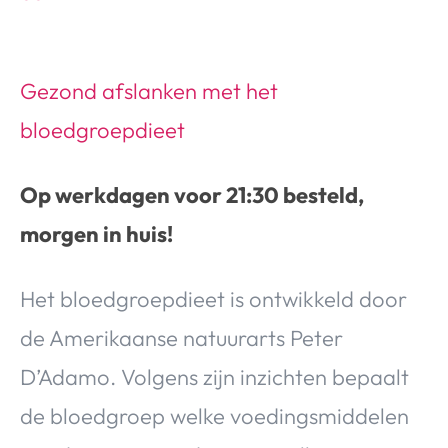
Gezond afslanken met het
bloedgroepdieet
Op werkdagen voor 21:30 besteld,
morgen in huis!
Het bloedgroepdieet is ontwikkeld door
de Amerikaanse natuurarts Peter
D’Adamo. Volgens zijn inzichten bepaalt
de bloedgroep welke voedingsmiddelen