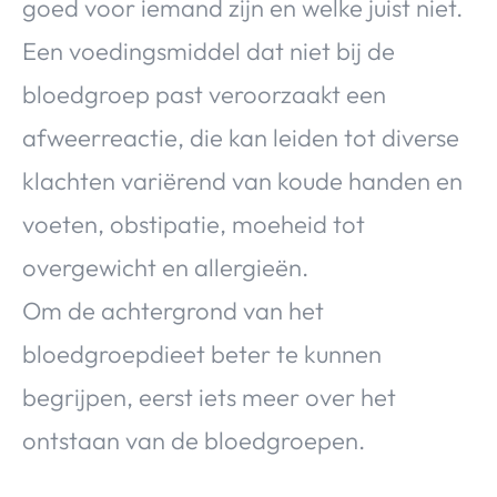
goed voor iemand zijn en welke juist niet.
Een voedingsmiddel dat niet bij de
bloedgroep past veroorzaakt een
afweerreactie, die kan leiden tot diverse
klachten variërend van koude handen en
voeten, obstipatie, moeheid tot
overgewicht en allergieën.
Om de achtergrond van het
bloedgroepdieet beter te kunnen
begrijpen, eerst iets meer over het
ontstaan van de bloedgroepen.