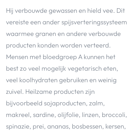
Hij verbouwde gewassen en hield vee. Dit
vereiste een ander spijsverteringssysteem
waarmee granen en andere verbouwde
producten konden worden verteerd.
Mensen met bloedgroep A kunnen het
best zo veel mogelijk vegetarisch eten,
veel koolhydraten gebruiken en weinig
zuivel. Heilzame producten zijn
bijvoorbeeld sojaproducten, zalm,
makreel, sardine, olijfolie, linzen, broccoli,
spinazie, prei, ananas, bosbessen, kersen,