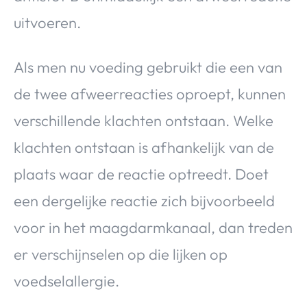
uitvoeren.
Als men nu voeding gebruikt die een van
de twee afweerreacties oproept, kunnen
verschillende klachten ontstaan. Welke
klachten ontstaan is afhankelijk van de
plaats waar de reactie optreedt. Doet
een dergelijke reactie zich bijvoorbeeld
voor in het maagdarmkanaal, dan treden
er verschijnselen op die lijken op
voedselallergie.