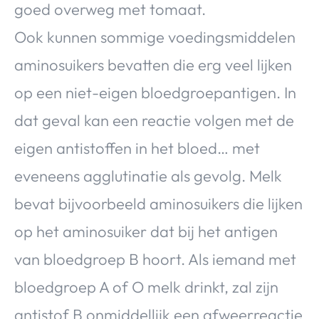
goed overweg met tomaat.
Ook kunnen sommige voedingsmiddelen
aminosuikers bevatten die erg veel lijken
op een niet-eigen bloedgroepantigen. In
dat geval kan een reactie volgen met de
eigen antistoffen in het bloed… met
eveneens agglutinatie als gevolg. Melk
bevat bijvoorbeeld aminosuikers die lijken
op het aminosuiker dat bij het antigen
van bloedgroep B hoort. Als iemand met
bloedgroep A of O melk drinkt, zal zijn
antistof B onmiddellijk een afweerreactie