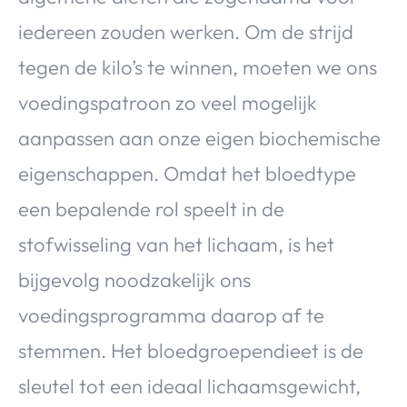
iedereen zouden werken. Om de strijd
tegen de kilo’s te winnen, moeten we ons
voedingspatroon zo veel mogelijk
aanpassen aan onze eigen biochemische
eigenschappen. Omdat het bloedtype
een bepalende rol speelt in de
stofwisseling van het lichaam, is het
bijgevolg noodzakelijk ons
voedingsprogramma daarop af te
stemmen. Het bloedgroependieet is de
sleutel tot een ideaal lichaamsgewicht,