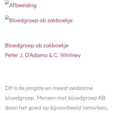
Bloedgroep ab zakboekje
Peter J. D’Adamo & C. Whitney
Dit is de jongste en meest zeldzame
bloedgroep. Mensen met bloedgroep AB
doen het goed op bijvoorbeeld lamsvlees,