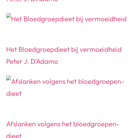
Het Bloedgroepdieet bij vermoeidheid
Peter J. D’Adamo
Afslanken volgens het bloedgroepen-
dieet