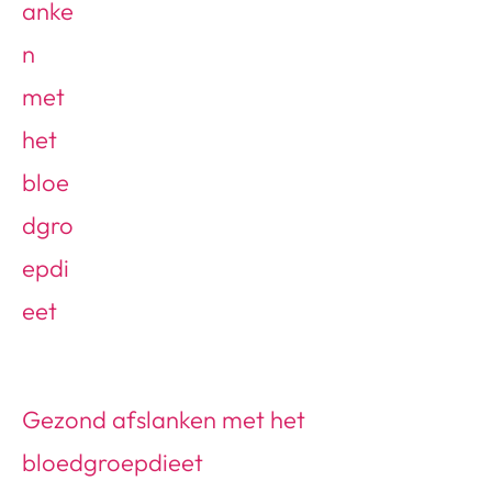
Gezond afslanken met het
bloedgroepdieet