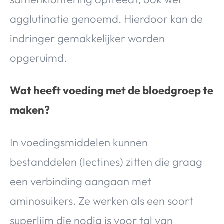
agglutinatie genoemd. Hierdoor kan de
indringer gemakkelijker worden
opgeruimd.
Wat heeft voeding met de bloedgroep te
maken?
In voedingsmiddelen kunnen
bestanddelen (lectines) zitten die graag
een verbinding aangaan met
aminosuikers. Ze werken als een soort
superlijm die nodig is voor tal van