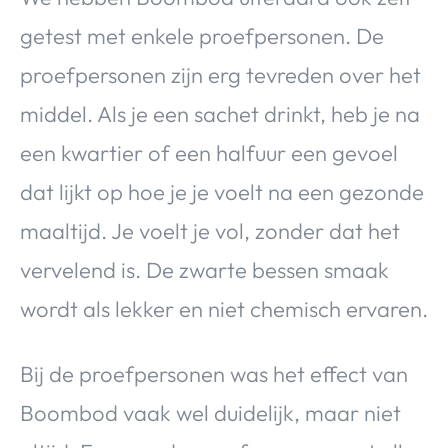
getest met enkele proefpersonen. De
proefpersonen zijn erg tevreden over het
middel. Als je een sachet drinkt, heb je na
een kwartier of een halfuur een gevoel
dat lijkt op hoe je je voelt na een gezonde
maaltijd. Je voelt je vol, zonder dat het
vervelend is. De zwarte bessen smaak
wordt als lekker en niet chemisch ervaren.
Bij de proefpersonen was het effect van
Boombod vaak wel duidelijk, maar niet