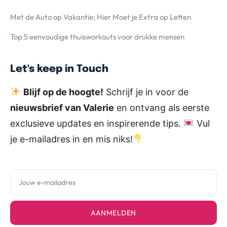
Met de Auto op Vakantie; Hier Moet je Extra op Letten
Top 5 eenvoudige thuisworkouts voor drukke mensen
Let's keep in Touch
Blijf op de hoogte!
Schrijf je in voor de
nieuwsbrief van Valerie
en ontvang als eerste
exclusieve updates en inspirerende tips.
Vul
je e-mailadres in en mis niks!
AANMELDEN