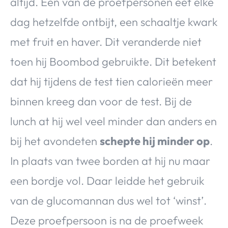
altijd. Een van de proefpersonen eet elke
dag hetzelfde ontbijt, een schaaltje kwark
met fruit en haver. Dit veranderde niet
toen hij Boombod gebruikte. Dit betekent
dat hij tijdens de test tien calorieën meer
binnen kreeg dan voor de test. Bij de
lunch at hij wel veel minder dan anders en
bij het avondeten
schepte hij minder op
.
In plaats van twee borden at hij nu maar
een bordje vol. Daar leidde het gebruik
van de glucomannan dus wel tot ‘winst’.
Deze proefpersoon is na de proefweek