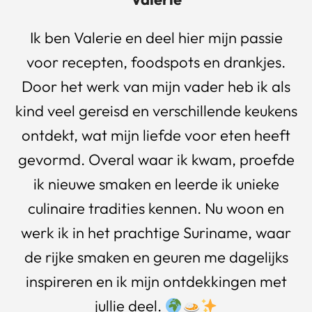
Ik ben Valerie en deel hier mijn passie
voor recepten, foodspots en drankjes.
Door het werk van mijn vader heb ik als
kind veel gereisd en verschillende keukens
ontdekt, wat mijn liefde voor eten heeft
gevormd. Overal waar ik kwam, proefde
ik nieuwe smaken en leerde ik unieke
culinaire tradities kennen. Nu woon en
werk ik in het prachtige Suriname, waar
de rijke smaken en geuren me dagelijks
inspireren en ik mijn ontdekkingen met
jullie deel.