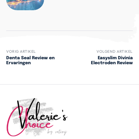
VORIG ARTIKEL
VOLGEND ARTIKEL
Denta Seal Review en
Easyslim Divinia
Ervaringen
Electroden Review