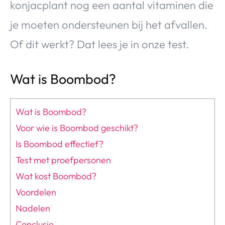
konjacplant nog een aantal vitaminen die
je moeten ondersteunen bij het afvallen.
Of dit werkt? Dat lees je in onze test.
Wat is Boombod?
Wat is Boombod?
Voor wie is Boombod geschikt?
Is Boombod effectief?
Test met proefpersonen
Wat kost Boombod?
Voordelen
Nadelen
Conclusie