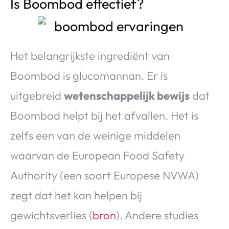
Is Boombod effectief?
Het belangrijkste ingrediënt van
Boombod is glucomannan. Er is
uitgebreid
wetenschappelijk bewijs
dat
Boombod helpt bij het afvallen. Het is
zelfs een van de weinige middelen
waarvan de European Food Safety
Authority (een soort Europese NVWA)
zegt dat het kan helpen bij
gewichtsverlies (
bron
). Andere studies