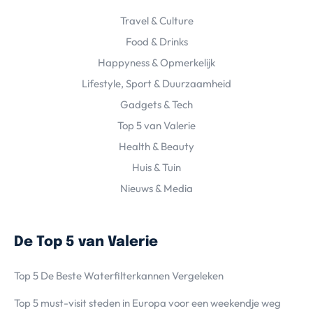
Travel & Culture
Food & Drinks
Happyness & Opmerkelijk
Lifestyle, Sport & Duurzaamheid
Gadgets & Tech
Top 5 van Valerie
Health & Beauty
Huis & Tuin
Nieuws & Media
De Top 5 van Valerie
Top 5 De Beste Waterfilterkannen Vergeleken
Top 5 must-visit steden in Europa voor een weekendje weg