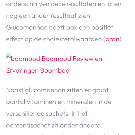
onderschrijven deze resultaten en laten
nog een ander resultaat zien.
Glucomannan heeft ook een positief
effect op de cholesterolwaarden (
bron
).
Naast glucomannan zitten er groot
aantal vitaminen en mineralen in de
verschillende sachets. In het
ochtendsachet zit onder andere