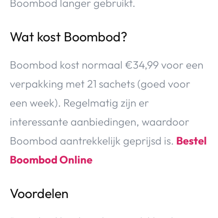
Boombod langer gebruikt.
Wat kost Boombod?
Boombod kost normaal €34,99 voor een
verpakking met 21 sachets (goed voor
een week). Regelmatig zijn er
interessante aanbiedingen, waardoor
Boombod aantrekkelijk geprijsd is.
Bestel
Boombod Online
Voordelen