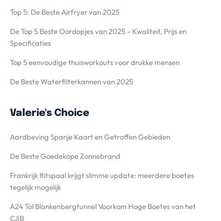
Top 5: De Beste Airfryer van 2025
De Top 5 Beste Oordopjes van 2025 – Kwaliteit, Prijs en
Specificaties
Top 5 eenvoudige thuisworkouts voor drukke mensen
De Beste Waterfilterkannen van 2025
Valerie's Choice
Aardbeving Spanje Kaart en Getroffen Gebieden
De Beste Goedekope Zonnebrand
Frankrijk flitspaal krijgt slimme update: meerdere boetes
tegelijk mogelijk
A24 Tol Blankenbergtunnel Voorkom Hoge Boetes van het
CJIB