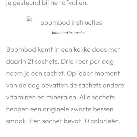
je gesteund bij het afvallen.
boombod instructies
Boombod komt in een kekke doos met
daarin 21 sachets. Drie keer per dag
neem je een sachet. Op ieder moment
van de dag bevatten de sachets andere
vitaminen en mineralen. Alle sachets
hebben een originele zwarte bessen
smaak. Een sachet bevat 10 calorieën.