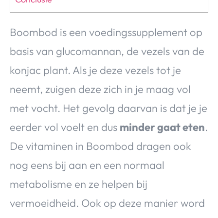
Boombod is een voedingssupplement op
basis van glucomannan, de vezels van de
konjac plant. Als je deze vezels tot je
neemt, zuigen deze zich in je maag vol
met vocht. Het gevolg daarvan is dat je je
eerder vol voelt en dus
minder gaat eten
.
De vitaminen in Boombod dragen ook
nog eens bij aan en een normaal
metabolisme en ze helpen bij
vermoeidheid. Ook op deze manier word