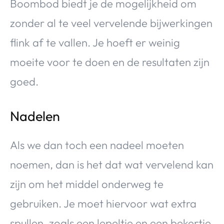
Boombod biedt je de mogelijkheid om
zonder al te veel vervelende bijwerkingen
flink af te vallen. Je hoeft er weinig
moeite voor te doen en de resultaten zijn
goed.
Nadelen
Als we dan toch een nadeel moeten
noemen, dan is het dat wat vervelend kan
zijn om het middel onderweg te
gebruiken. Je moet hiervoor wat extra
spullen, zoals een lepeltje en een bekertje