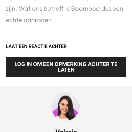
zijn. Wat ons betreft is Boombod dus een
echte aanrader.
LAAT EEN REACTIE ACHTER
LOG IN OM EEN OPMERKING ACHTER TE
LATEN
Valerie