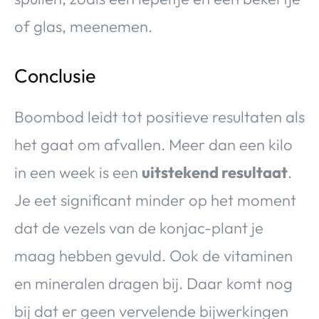
of glas, meenemen.
Conclusie
Boombod leidt tot positieve resultaten als
het gaat om afvallen. Meer dan een kilo
in een week is een
uitstekend resultaat
.
Je eet significant minder op het moment
dat de vezels van de konjac-plant je
maag hebben gevuld. Ook de vitaminen
en mineralen dragen bij. Daar komt nog
bij dat er geen vervelende bijwerkingen