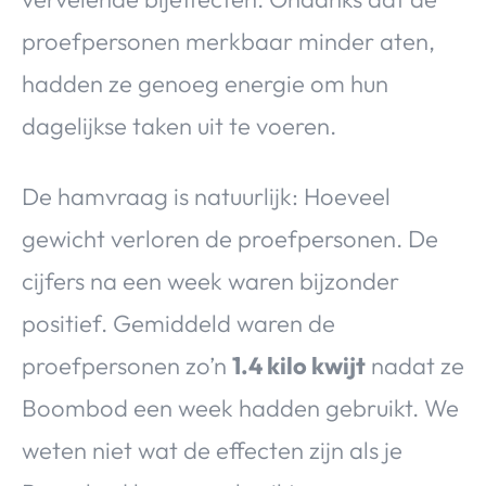
proefpersonen merkbaar minder aten,
hadden ze genoeg energie om hun
dagelijkse taken uit te voeren.
De hamvraag is natuurlijk: Hoeveel
gewicht verloren de proefpersonen. De
cijfers na een week waren bijzonder
positief. Gemiddeld waren de
proefpersonen zo’n
1.4 kilo kwijt
nadat ze
Boombod een week hadden gebruikt. We
weten niet wat de effecten zijn als je