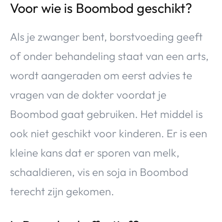
Voor wie is Boombod geschikt?
Als je zwanger bent, borstvoeding geeft
of onder behandeling staat van een arts,
wordt aangeraden om eerst advies te
vragen van de dokter voordat je
Boombod gaat gebruiken. Het middel is
ook niet geschikt voor kinderen. Er is een
kleine kans dat er sporen van melk,
schaaldieren, vis en soja in Boombod
terecht zijn gekomen.