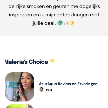
de rijke smaken en geuren me dagelijks
inspireren en ik mijn ontdekkingen met
jullie deel.
Valerie's Choice
AzurAqua Review en Ervaringen
Paul