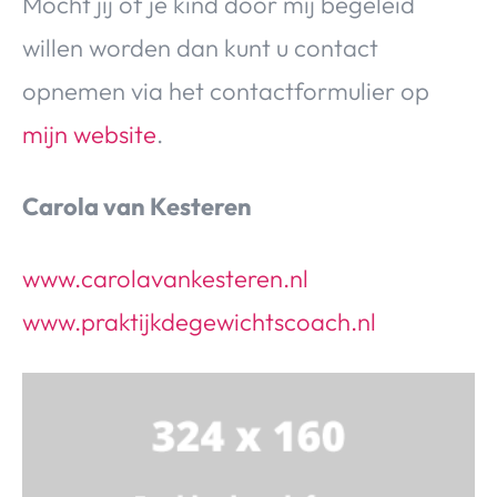
Mocht jij of je kind door mij begeleid
willen worden dan kunt u contact
opnemen via het contactformulier op
mijn website
.
Carola van Kesteren
www.carolavankesteren.nl
www.praktijkdegewichtscoach.nl