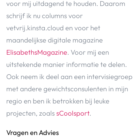
voor mij uitdagend te houden. Daarom
schrijf ik nu columns voor
vetvrij.kinsta.cloud en voor het
maandelijkse digitale magazine
ElisabethsMagazine
. Voor mij een
uitstekende manier informatie te delen.
Ook neem ik deel aan een intervisiegroep
met andere gewichtsconsulenten in mijn
regio en ben ik betrokken bij leuke
projecten, zoals
sCoolsport
.
Vragen en Advies