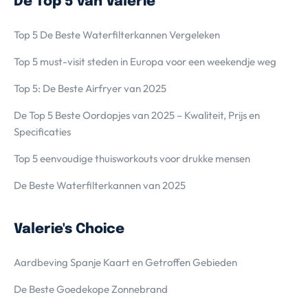
De Top 5 van Valerie
Top 5 De Beste Waterfilterkannen Vergeleken
Top 5 must-visit steden in Europa voor een weekendje weg
Top 5: De Beste Airfryer van 2025
De Top 5 Beste Oordopjes van 2025 – Kwaliteit, Prijs en
Specificaties
Top 5 eenvoudige thuisworkouts voor drukke mensen
De Beste Waterfilterkannen van 2025
Valerie's Choice
Aardbeving Spanje Kaart en Getroffen Gebieden
De Beste Goedekope Zonnebrand