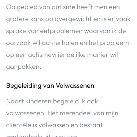
Op gebied van autisme heeft men een
grotere kans op overgewicht en is er vaak
sprake van eetproblemen waarvan ik de
oorzaak wil achterhalen en het probleem
op een autismevriendelijke manier wil
aanpakken.
Begeleiding van Volwassenen
Naast kinderen begeleid ik ook
volwassenen. Het merendeel van mijn
clientèle is volwassen en bestaat
grotendeels uit vrouwen.