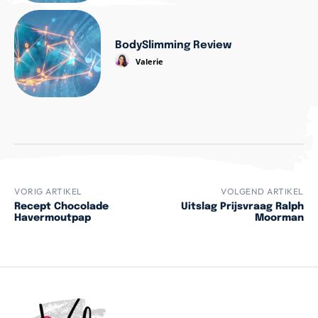
BodySlimming Review
Valerie
VORIG ARTIKEL
VOLGEND ARTIKEL
Recept Chocolade
Uitslag Prijsvraag Ralph
Havermoutpap
Moorman