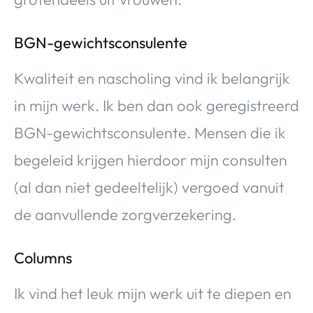
BGN-gewichtsconsulente
Kwaliteit en nascholing vind ik belangrijk
in mijn werk. Ik ben dan ook geregistreerd
BGN-gewichtsconsulente. Mensen die ik
begeleid krijgen hierdoor mijn consulten
(al dan niet gedeeltelijk) vergoed vanuit
de aanvullende zorgverzekering.
Columns
Ik vind het leuk mijn werk uit te diepen en