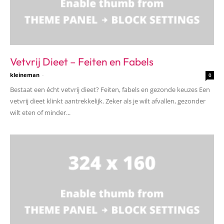
Vetvrij Dieet – Feiten en Fabels
kleineman
-
0
Bestaat een écht vetvrij dieet? Feiten, fabels en gezonde keuzes Een
vetvrij dieet klinkt aantrekkelijk. Zeker als je wilt afvallen, gezonder
wilt eten of minder...