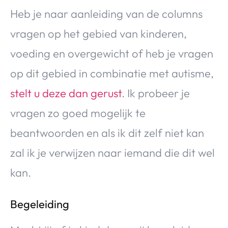
Heb je naar aanleiding van de columns
vragen op het gebied van kinderen,
voeding en overgewicht of heb je vragen
op dit gebied in combinatie met autisme,
stelt u deze dan gerust
. Ik probeer je
vragen zo goed mogelijk te
beantwoorden en als ik dit zelf niet kan
zal ik je verwijzen naar iemand die dit wel
kan.
Begeleiding