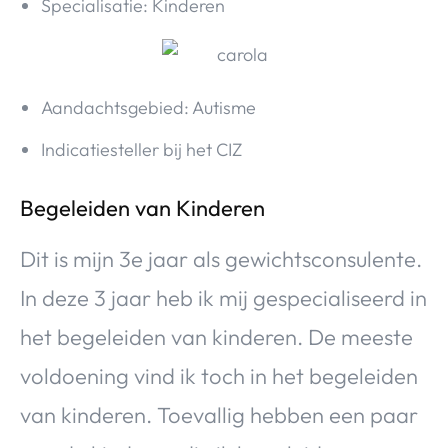
Specialisatie: Kinderen
Aandachtsgebied: Autisme
Indicatiesteller bij het CIZ
Begeleiden van Kinderen
Dit is mijn 3e jaar als gewichtsconsulente.
In deze 3 jaar heb ik mij gespecialiseerd in
het begeleiden van kinderen. De meeste
voldoening vind ik toch in het begeleiden
van kinderen. Toevallig hebben een paar