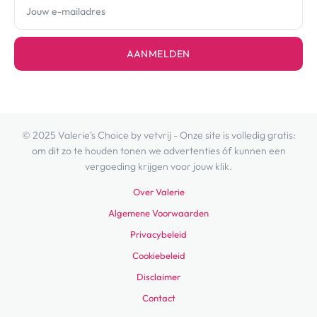
AANMELDEN
© 2025 Valerie's Choice by vetvrij - Onze site is volledig gratis:
om dit zo te houden tonen we advertenties óf kunnen een
vergoeding krijgen voor jouw klik.
Over Valerie
Algemene Voorwaarden
Privacybeleid
Cookiebeleid
Disclaimer
Contact