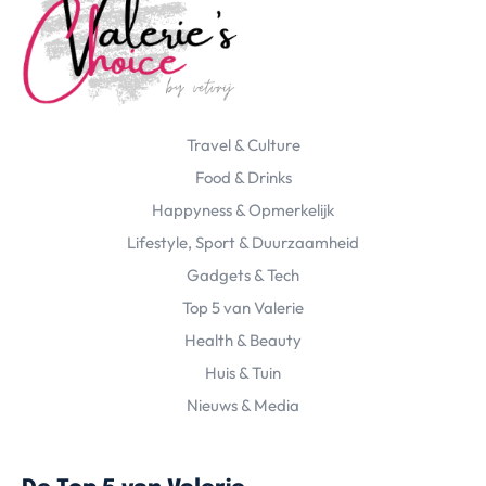
Travel & Culture
Food & Drinks
Happyness & Opmerkelijk
Lifestyle, Sport & Duurzaamheid
Gadgets & Tech
Top 5 van Valerie
Health & Beauty
Huis & Tuin
Nieuws & Media