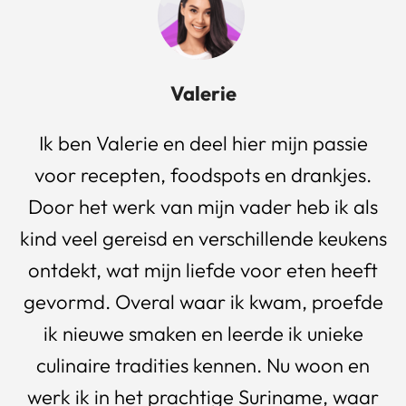
Valerie
Ik ben Valerie en deel hier mijn passie
voor recepten, foodspots en drankjes.
Door het werk van mijn vader heb ik als
kind veel gereisd en verschillende keukens
ontdekt, wat mijn liefde voor eten heeft
gevormd. Overal waar ik kwam, proefde
ik nieuwe smaken en leerde ik unieke
culinaire tradities kennen. Nu woon en
werk ik in het prachtige Suriname, waar