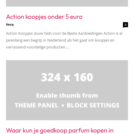
Action koopjes onder 5 euro
Vera
-
0
Action Koopjes: Jouw Gids voor de Beste Aanbiedingen Action is al
jarenlang een begrip in Nederland als het gaat om koopjes en
verrassend voordelige producten....
Waar kun je goedkoop parfum kopen in