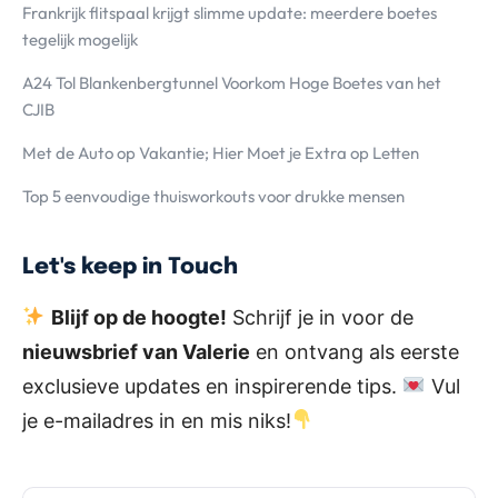
Frankrijk flitspaal krijgt slimme update: meerdere boetes
tegelijk mogelijk
A24 Tol Blankenbergtunnel Voorkom Hoge Boetes van het
CJIB
Met de Auto op Vakantie; Hier Moet je Extra op Letten
Top 5 eenvoudige thuisworkouts voor drukke mensen
Let's keep in Touch
Blijf op de hoogte!
Schrijf je in voor de
nieuwsbrief van Valerie
en ontvang als eerste
exclusieve updates en inspirerende tips.
Vul
je e-mailadres in en mis niks!