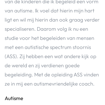
van de kinderen die ik begeleid een vorm
van autisme. Ik voel dat hierin mijn hart
ligt en wil mij hierin dan ook graag verder
specialiseren. Daarom volg ik nu een
studie voor het begeleiden van mensen
met een autistische spectrum stoornis
(ASS). Zij hebben een wat andere kijk op
de wereld en zij verdienen goede
begeleiding. Met de opleiding ASS vinden
ze in mij een autismevriendelijke coach.
Autisme