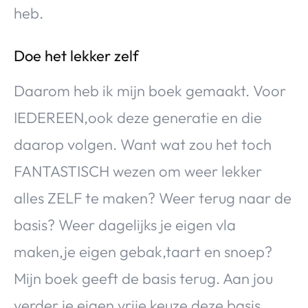
heb.
Doe het lekker zelf
Daarom heb ik mijn boek gemaakt. Voor
IEDEREEN,ook deze generatie en die
daarop volgen. Want wat zou het toch
FANTASTISCH wezen om weer lekker
alles ZELF te maken? Weer terug naar de
basis? Weer dagelijks je eigen vla
maken,je eigen gebak,taart en snoep?
Mijn boek geeft de basis terug. Aan jou
verder je eigen vrije keuze deze basis