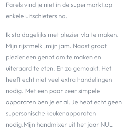
Parels vind je niet in de supermarkt,op
enkele uitschieters na.
Ik sta dagelijks met plezier vla te maken.
Mijn rijstmelk ,mijn jam. Naast groot
plezier,een genot om te maken en
uiteraard te eten. En zo gemaakt. Het
heeft echt niet veel extra handelingen
nodig. Met een paar zeer simpele
apparaten ben je er al. Je hebt echt geen
supersonische keukenapparaten
nodig.Mijn handmixer uit het jaar NUL