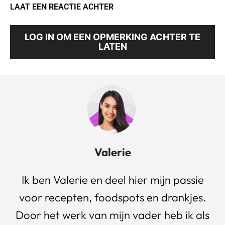
LAAT EEN REACTIE ACHTER
LOG IN OM EEN OPMERKING ACHTER TE
LATEN
Valerie
Ik ben Valerie en deel hier mijn passie
voor recepten, foodspots en drankjes.
Door het werk van mijn vader heb ik als