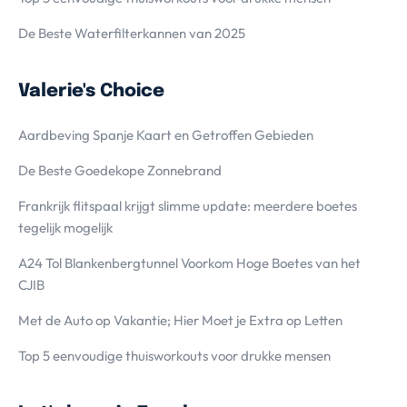
De Beste Waterfilterkannen van 2025
Valerie's Choice
Aardbeving Spanje Kaart en Getroffen Gebieden
De Beste Goedekope Zonnebrand
Frankrijk flitspaal krijgt slimme update: meerdere boetes
tegelijk mogelijk
A24 Tol Blankenbergtunnel Voorkom Hoge Boetes van het
CJIB
Met de Auto op Vakantie; Hier Moet je Extra op Letten
Top 5 eenvoudige thuisworkouts voor drukke mensen