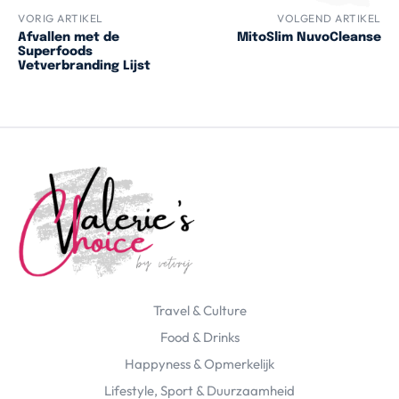
VORIG ARTIKEL
VOLGEND ARTIKEL
Afvallen met de
MitoSlim NuvoCleanse
Superfoods
Vetverbranding Lijst
Travel & Culture
Food & Drinks
Happyness & Opmerkelijk
Lifestyle, Sport & Duurzaamheid