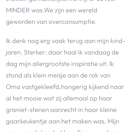
MINDER was.We zijn een wereld
geworden van overconsumptie.
Ik denk nog erg vaak terug aan mijn kind-
jaren. Sterker: daar haal ik vandaag de
dag mijn allergrootste inspiratie uit. Ik
stond als klein meisje aan de rok van
Oma vastgekleefd,hongerig kijkend naar
al het mooie wat zij allemaal op haar
graniet-stenen aanrecht in haar kleine
gaarkeukentje aan het maken was. Mijn