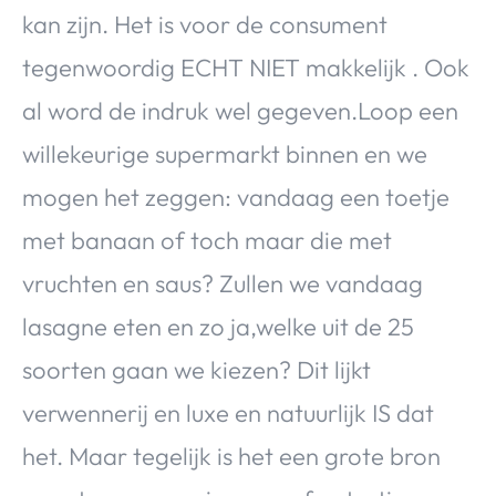
kan zijn. Het is voor de consument
tegenwoordig ECHT NIET makkelijk . Ook
al word de indruk wel gegeven.Loop een
willekeurige supermarkt binnen en we
mogen het zeggen: vandaag een toetje
met banaan of toch maar die met
vruchten en saus? Zullen we vandaag
lasagne eten en zo ja,welke uit de 25
soorten gaan we kiezen? Dit lijkt
verwennerij en luxe en natuurlijk IS dat
het. Maar tegelijk is het een grote bron