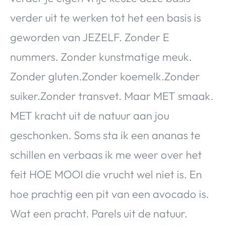
verder uit te werken tot het een basis is
geworden van JEZELF. Zonder E
nummers. Zonder kunstmatige meuk.
Zonder gluten.Zonder koemelk.Zonder
suiker.Zonder transvet. Maar MET smaak.
MET kracht uit de natuur aan jou
geschonken. Soms sta ik een ananas te
schillen en verbaas ik me weer over het
feit HOE MOOI die vrucht wel niet is. En
hoe prachtig een pit van een avocado is.
Wat een pracht. Parels uit de natuur.