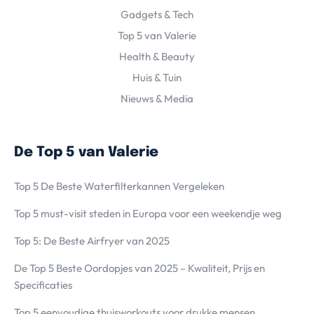
Gadgets & Tech
Top 5 van Valerie
Health & Beauty
Huis & Tuin
Nieuws & Media
De Top 5 van Valerie
Top 5 De Beste Waterfilterkannen Vergeleken
Top 5 must-visit steden in Europa voor een weekendje weg
Top 5: De Beste Airfryer van 2025
De Top 5 Beste Oordopjes van 2025 – Kwaliteit, Prijs en
Specificaties
Top 5 eenvoudige thuisworkouts voor drukke mensen