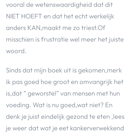
vooral de wetenswaardigheid dat dit
NIET HOEFT en dat het echt werkelijk
anders KAN,maakt me zo triest.Of
misschien is frustratie wel meer het juiste
woord.
Sinds dat mijn boek uit is gekomen,merk
ik pas goed hoe groot en omvangrijk het
is,dat ” geworstel” van mensen met hun
voeding. Wat is nu goed,wat niet? En
denk je juist eindelijk gezond te eten ,lees
je weer dat wat je eet kankerverwekkend