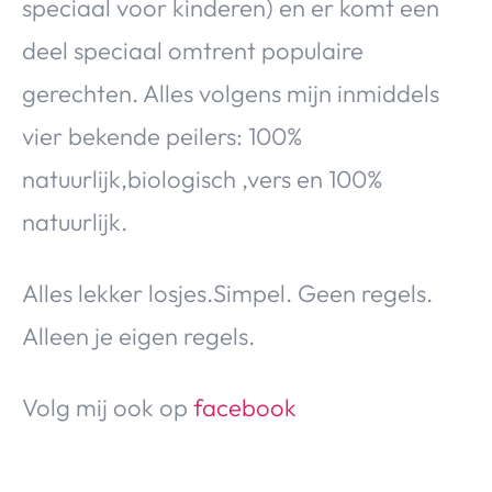
speciaal voor kinderen) en er komt een
deel speciaal omtrent populaire
gerechten. Alles volgens mijn inmiddels
vier bekende peilers: 100%
natuurlijk,biologisch ,vers en 100%
natuurlijk.
Alles lekker losjes.Simpel. Geen regels.
Alleen je eigen regels.
Volg mij ook op
facebook