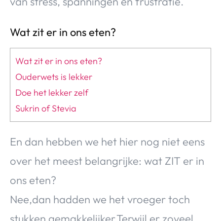
van stress, spanningen en frustratie.
Wat zit er in ons eten?
Wat zit er in ons eten?
Ouderwets is lekker
Doe het lekker zelf
Sukrin of Stevia
En dan hebben we het hier nog niet eens
over het meest belangrijke: wat ZIT er in
ons eten?
Nee,dan hadden we het vroeger toch
stukken gemakkelijker.Terwijl er zoveel