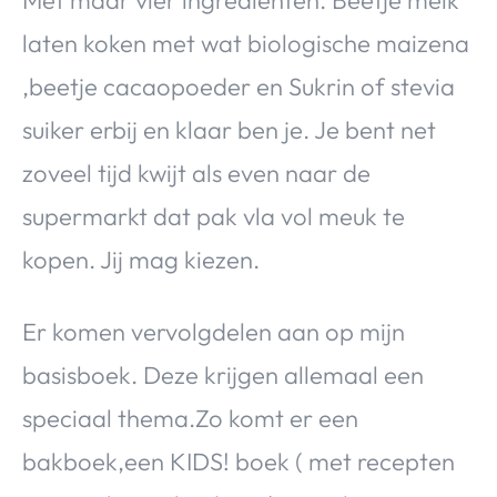
laten koken met wat biologische maizena
,beetje cacaopoeder en Sukrin of stevia
suiker erbij en klaar ben je. Je bent net
zoveel tijd kwijt als even naar de
supermarkt dat pak vla vol meuk te
kopen. Jij mag kiezen.
Er komen vervolgdelen aan op mijn
basisboek. Deze krijgen allemaal een
speciaal thema.Zo komt er een
bakboek,een KIDS! boek ( met recepten