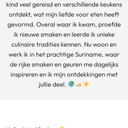
kind veel gereisd en verschillende keukens
ontdekt, wat mijn liefde voor eten heeft
gevormd. Overal waar ik kwam, proefde
ik nieuwe smaken en leerde ik unieke
culinaire tradities kennen. Nu woon en
werk ik in het prachtige Suriname, waar
de rijke smaken en geuren me dagelijks
inspireren en ik mijn ontdekkingen met
jullie deel.