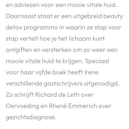
en adviezen voor een mooie vitale huid.
Daarnaast staat er een uitgebreid beauty
detox programma in waarin ze stap voor
stap vertelt hoe je het lichaam kunt
ontgiften en versterken om zo weer een
mooie vitale huid te krijgen. Speciaal
voor haar vijfde boek heeft Irene
verschillende gastschrijvers uitgenodigd.
Zo schrijft Richard de Leth over
Oervoeding en Rhené Emmerich over
gezichtsdiagnose.