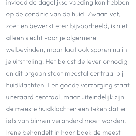
invloed de dagelijkse voeding kan hebben
op de conditie van de huid. Zwaar. vet,
zoet en bewerkt eten bijvoorbeeld, is niet
alleen slecht voor je algemene
welbevinden, maar laat ook sporen na in
je uitstraling. Het belast de lever onnodig
en dit orgaan staat meestal centraal bij
huidklachten. Een goede verzorging staat
uiteraard centraal, maar uiteindelijk zijn
de meeste huidklachten een teken dat er
iets van binnen veranderd moet worden.
Irene behandelt in haar boek de meest