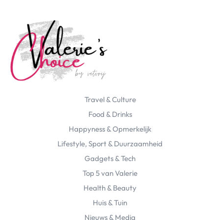
Travel & Culture
Food & Drinks
Happyness & Opmerkelijk
Lifestyle, Sport & Duurzaamheid
Gadgets & Tech
Top 5 van Valerie
Health & Beauty
Huis & Tuin
Nieuws & Media