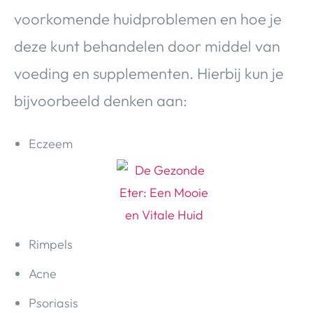
voorkomende huidproblemen en hoe je
deze kunt behandelen door middel van
voeding en supplementen. Hierbij kun je
bijvoorbeeld denken aan:
Eczeem
Rimpels
Acne
Psoriasis