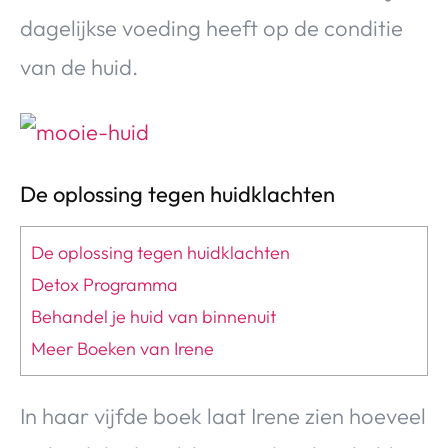
dagelijkse voeding heeft op de conditie
van de huid.
De oplossing tegen huidklachten
De oplossing tegen huidklachten
Detox Programma
Behandel je huid van binnenuit
Meer Boeken van Irene
In haar vijfde boek laat Irene zien hoeveel