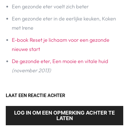
Een gezonde eter voelt zich beter
Een gezonde eter in de eerlijke keuken, Koken
met Irene
E-book Reset je lichaam voor een gezonde
nieuwe start
De gezonde eter, Een mooie en vitale huid
(november 2013)
LAAT EEN REACTIE ACHTER
LOG IN OM EEN OPMERKING ACHTER TE
LATEN