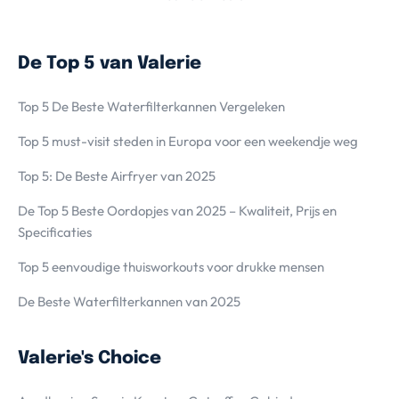
De Top 5 van Valerie
Top 5 De Beste Waterfilterkannen Vergeleken
Top 5 must-visit steden in Europa voor een weekendje weg
Top 5: De Beste Airfryer van 2025
De Top 5 Beste Oordopjes van 2025 – Kwaliteit, Prijs en
Specificaties
Top 5 eenvoudige thuisworkouts voor drukke mensen
De Beste Waterfilterkannen van 2025
Valerie's Choice