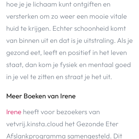
hoe je je lichaam kunt ontgiften en
versterken om zo weer een mooie vitale
huid te krijgen. Echter schoonheid komt
van binnen uit en dat is je uitstraling. Als je
gezond eet, leeft en positief in het leven
staat, dan kom je fysiek en mentaal goed
in je vel te zitten en straat je het uit.
Meer Boeken van Irene
Irene
heeft voor bezoekers van
vetvrij.kinsta.cloud het Gezonde Eter
Afslankprogramma samengesteld. Dit