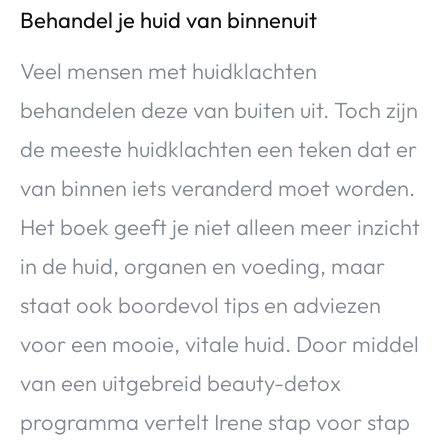
Behandel je huid van binnenuit
Veel mensen met huidklachten
behandelen deze van buiten uit. Toch zijn
de meeste huidklachten een teken dat er
van binnen iets veranderd moet worden.
Het boek geeft je niet alleen meer inzicht
in de huid, organen en voeding, maar
staat ook boordevol tips en adviezen
voor een mooie, vitale huid. Door middel
van een uitgebreid beauty-detox
programma vertelt Irene stap voor stap