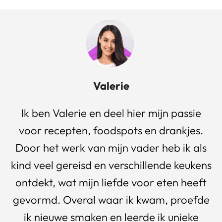
Valerie
Ik ben Valerie en deel hier mijn passie
voor recepten, foodspots en drankjes.
Door het werk van mijn vader heb ik als
kind veel gereisd en verschillende keukens
ontdekt, wat mijn liefde voor eten heeft
gevormd. Overal waar ik kwam, proefde
ik nieuwe smaken en leerde ik unieke