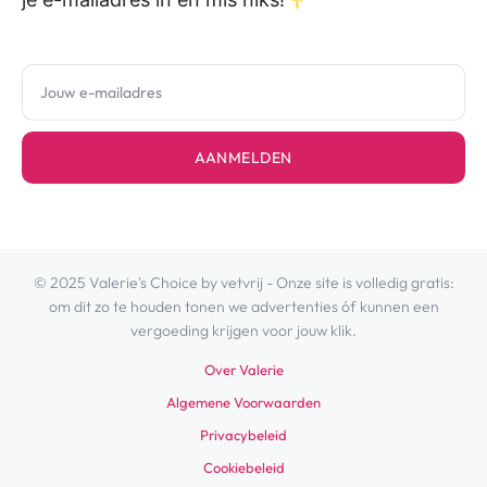
AANMELDEN
© 2025 Valerie's Choice by vetvrij - Onze site is volledig gratis:
om dit zo te houden tonen we advertenties óf kunnen een
vergoeding krijgen voor jouw klik.
Over Valerie
Algemene Voorwaarden
Privacybeleid
Cookiebeleid