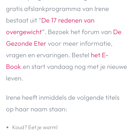
gratis afslankprogramma van Irene
bestaat uit “
De 17 redenen van
overgewicht
“. Bezoek het forum van
De
Gezonde Eter
voor meer informatie,
vragen en ervaringen. Bestel
het E-
Book
.en start vandaag nog met je nieuwe
leven.
Irene heeft inmiddels de volgende titels
op haar naam staan:
Koud? Eet je warm!