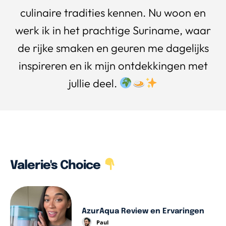
culinaire tradities kennen. Nu woon en
werk ik in het prachtige Suriname, waar
de rijke smaken en geuren me dagelijks
inspireren en ik mijn ontdekkingen met
jullie deel.
Valerie's Choice
AzurAqua Review en Ervaringen
Paul