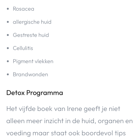
Rosacea
allergische huid
Gestreste huid
Cellulitis
Pigment vlekken
Brandwonden
Detox Programma
Het vijfde boek van Irene geeft je niet
alleen meer inzicht in de huid, organen en
voeding maar staat ook boordevol tips