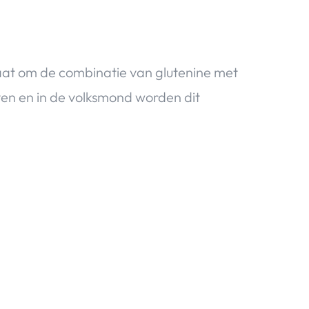
gaat om de combinatie van glutenine met
n en in de volksmond worden dit