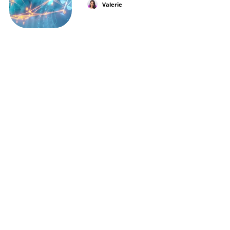
Valerie