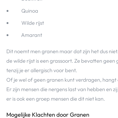
Quinoa
Wilde rijst
Amarant
Dit noemt men granen maar dat zijn het dus niet
de wilde rijst is een grassoort. Ze bevatten ge
tenzij je er allergisch voor bent.
Of je wel of geen granen kunt verdragen, hangt 
Er zijn mensen die nergens last van hebben en zi
er is ook een groep mensen die dit niet kan.
Mogelijke Klachten door Granen