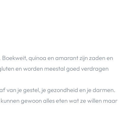
. Boekweit, quinoa en amarant zijn zaden en
en gluten en worden meestal goed verdragen
af van je gestel, je gezondheid en je darmen.
j kunnen gewoon alles eten wat ze willen maar