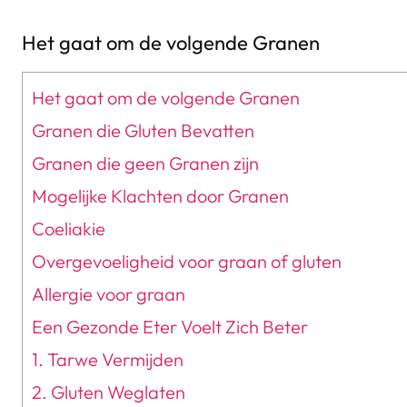
Het gaat om de volgende Granen
Het gaat om de volgende Granen
Granen die Gluten Bevatten
Granen die geen Granen zijn
Mogelijke Klachten door Granen
Coeliakie
Overgevoeligheid voor graan of gluten
Allergie voor graan
Een Gezonde Eter Voelt Zich Beter
1. Tarwe Vermijden
2. Gluten Weglaten