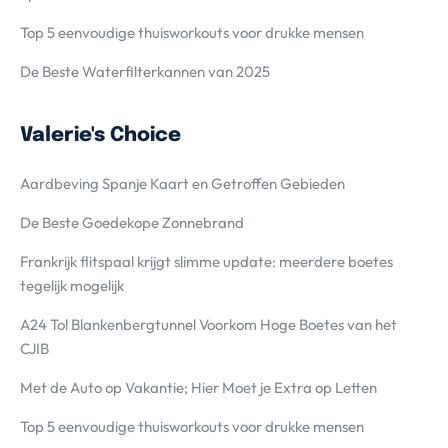
Top 5 eenvoudige thuisworkouts voor drukke mensen
De Beste Waterfilterkannen van 2025
Valerie's Choice
Aardbeving Spanje Kaart en Getroffen Gebieden
De Beste Goedekope Zonnebrand
Frankrijk flitspaal krijgt slimme update: meerdere boetes
tegelijk mogelijk
A24 Tol Blankenbergtunnel Voorkom Hoge Boetes van het
CJIB
Met de Auto op Vakantie; Hier Moet je Extra op Letten
Top 5 eenvoudige thuisworkouts voor drukke mensen