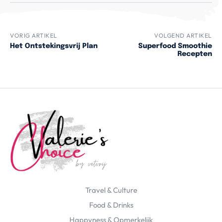
VORIG ARTIKEL
VOLGEND ARTIKEL
Het Ontstekingsvrij Plan
Superfood Smoothie
Recepten
Travel & Culture
Food & Drinks
Happyness & Opmerkelijk