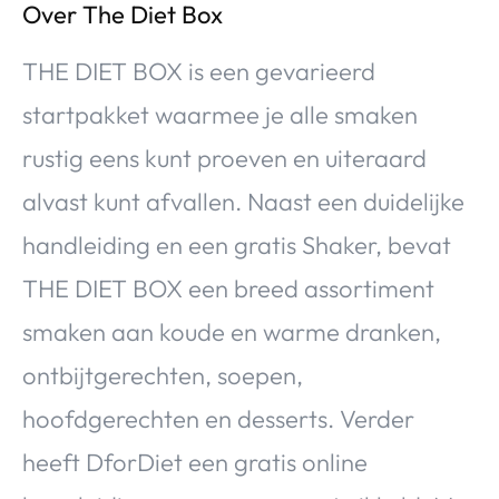
Over The Diet Box
THE DIET BOX is een gevarieerd
startpakket waarmee je alle smaken
rustig eens kunt proeven en uiteraard
alvast kunt afvallen. Naast een duidelijke
handleiding en een gratis Shaker, bevat
THE DIET BOX een breed assortiment
smaken aan koude en warme dranken,
ontbijtgerechten, soepen,
hoofdgerechten en desserts. Verder
heeft DforDiet een gratis online