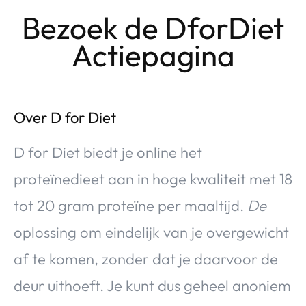
Bezoek de DforDiet
Actiepagina
Over D for Diet
D for Diet biedt je online het
proteïnedieet aan in hoge kwaliteit met 18
tot 20 gram proteïne per maaltijd.
De
oplossing om eindelijk van je overgewicht
af te komen, zonder dat je daarvoor de
deur uithoeft. Je kunt dus geheel anoniem