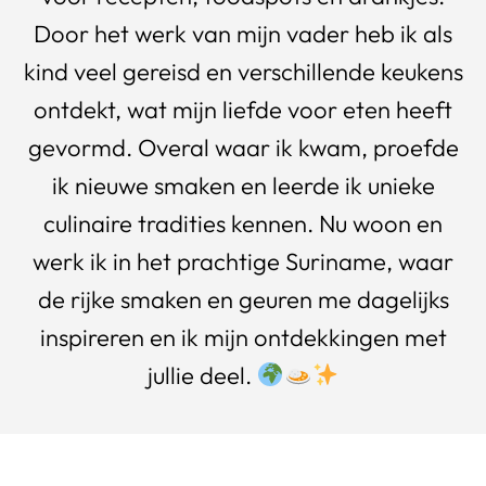
Door het werk van mijn vader heb ik als
kind veel gereisd en verschillende keukens
ontdekt, wat mijn liefde voor eten heeft
gevormd. Overal waar ik kwam, proefde
ik nieuwe smaken en leerde ik unieke
culinaire tradities kennen. Nu woon en
werk ik in het prachtige Suriname, waar
de rijke smaken en geuren me dagelijks
inspireren en ik mijn ontdekkingen met
jullie deel.