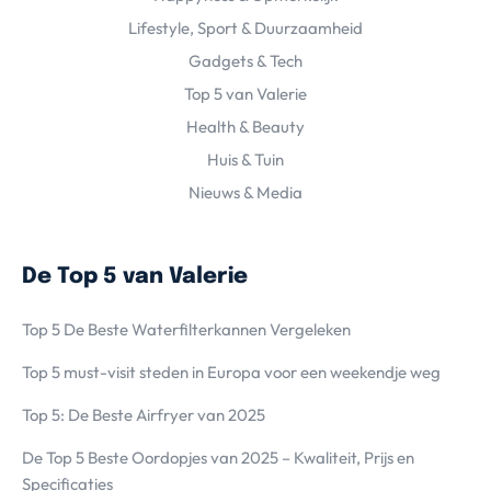
Lifestyle, Sport & Duurzaamheid
Gadgets & Tech
Top 5 van Valerie
Health & Beauty
Huis & Tuin
Nieuws & Media
De Top 5 van Valerie
Top 5 De Beste Waterfilterkannen Vergeleken
Top 5 must-visit steden in Europa voor een weekendje weg
Top 5: De Beste Airfryer van 2025
De Top 5 Beste Oordopjes van 2025 – Kwaliteit, Prijs en
Specificaties