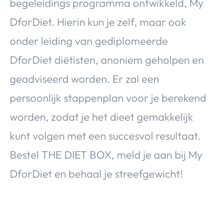
begeleidings programma ontwikkeld, My
DforDiet. Hierin kun je zelf, maar ook
onder leiding van gediplomeerde
DforDiet diëtisten, anoniem geholpen en
geadviseerd worden. Er zal een
persoonlijk stappenplan voor je berekend
worden, zodat je het dieet gemakkelijk
kunt volgen met een succesvol resultaat.
Bestel THE DIET BOX, meld je aan bij My
DforDiet en behaal je streefgewicht!