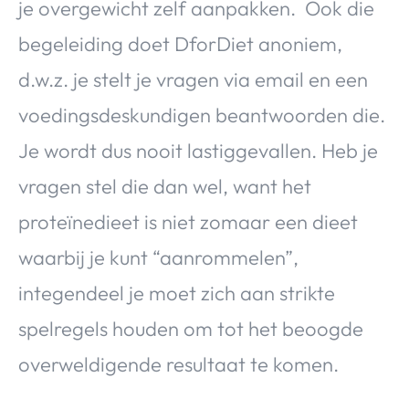
je overgewicht zelf aanpakken. Ook die
begeleiding doet DforDiet anoniem,
d.w.z. je stelt je vragen via email en een
voedingsdeskundigen beantwoorden die.
Je wordt dus nooit lastiggevallen. Heb je
vragen stel die dan wel, want het
proteïnedieet is niet zomaar een dieet
waarbij je kunt “aanrommelen”,
integendeel je moet zich aan strikte
spelregels houden om tot het beoogde
overweldigende resultaat te komen.