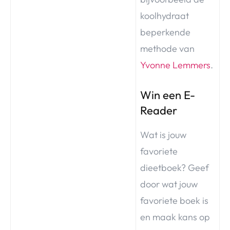
koolhydraat
beperkende
methode van
Yvonne Lemmers
.
Win een E-
Reader
Wat is jouw
favoriete
dieetboek? Geef
door wat jouw
favoriete boek is
en maak kans op