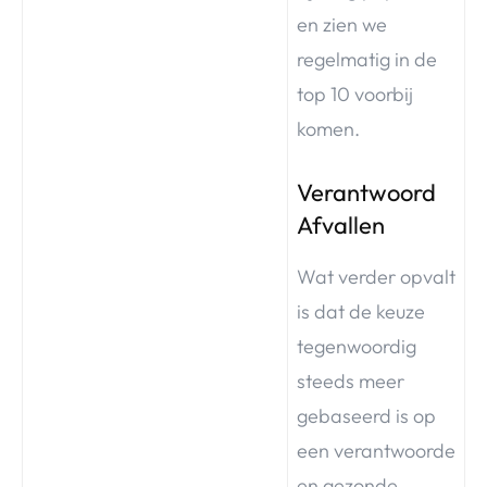
en zien we
regelmatig in de
top 10 voorbij
komen.
Verantwoord
Afvallen
Wat verder opvalt
is dat de keuze
tegenwoordig
steeds meer
gebaseerd is op
een verantwoorde
en gezonde