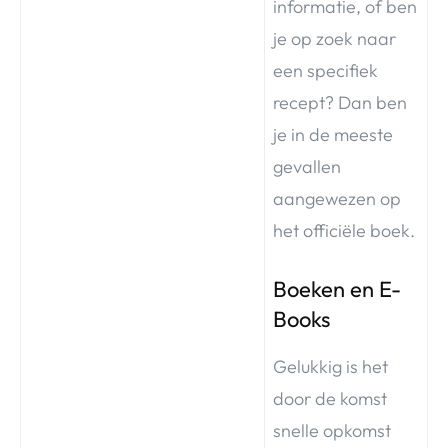
informatie, of ben
je op zoek naar
een specifiek
recept? Dan ben
je in de meeste
gevallen
aangewezen op
het officiële boek.
Boeken en E-
Books
Gelukkig is het
door de komst
snelle opkomst