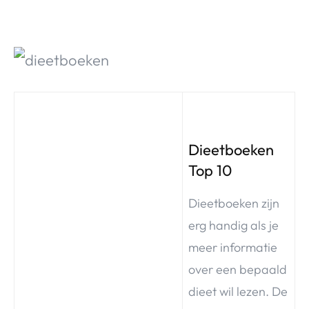
Dieetboeken
Top 10
Dieetboeken zijn
erg handig als je
meer informatie
over een bepaald
dieet wil lezen. De