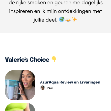
de rijke smaken en geuren me dagelijks
inspireren en ik mijn ontdekkingen met
jullie deel.
Valerie's Choice
AzurAqua Review en Ervaringen
Paul