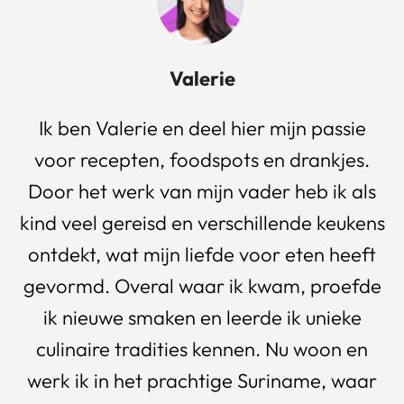
Valerie
Ik ben Valerie en deel hier mijn passie
voor recepten, foodspots en drankjes.
Door het werk van mijn vader heb ik als
kind veel gereisd en verschillende keukens
ontdekt, wat mijn liefde voor eten heeft
gevormd. Overal waar ik kwam, proefde
ik nieuwe smaken en leerde ik unieke
culinaire tradities kennen. Nu woon en
werk ik in het prachtige Suriname, waar