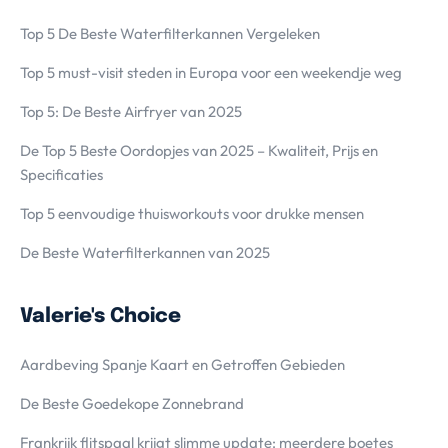
Top 5 De Beste Waterfilterkannen Vergeleken
Top 5 must-visit steden in Europa voor een weekendje weg
Top 5: De Beste Airfryer van 2025
De Top 5 Beste Oordopjes van 2025 – Kwaliteit, Prijs en
Specificaties
Top 5 eenvoudige thuisworkouts voor drukke mensen
De Beste Waterfilterkannen van 2025
Valerie's Choice
Aardbeving Spanje Kaart en Getroffen Gebieden
De Beste Goedekope Zonnebrand
Frankrijk flitspaal krijgt slimme update: meerdere boetes