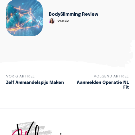
BodySlimming Review
Valerie
VORIG ARTIKEL
VOLGEND ARTIKEL
Zelf Ammandelspijs Maken
Aanmelden Operatie NL
Fit