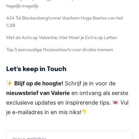
tegelijk mogelijk
A24 Tol Blankenbergtunnel Voorkom Hoge Boetes van het
CJIB
Met de Auto op Vakantie; Hier Moet je Extra op Letten
Top 5 eenvoudige thuisworkouts voor drukke mensen
Let's keep in Touch
Blijf op de hoogte!
Schrijf je in voor de
nieuwsbrief van Valerie
en ontvang als eerste
exclusieve updates en inspirerende tips.
Vul
je e-mailadres in en mis niks!