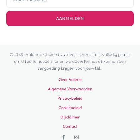
AANMELDEN
© 2025 Valerie's Choice by vetvrij - Onze site is volledig gratis:
om dit zo te houden tonen we advertenties óf kunnen een
vergoeding krijgen voor jouw klik.
Over Valerie
Algemene Voorwaarden
Privacybeleid
Cookiebeleid
Disclaimer
Contact