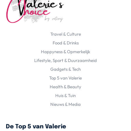
Travel & Culture
Food & Drinks
Happyness & Opmerkelijk
Lifestyle, Sport & Duurzaamheid
Gadgets & Tech
Top 5 van Valerie
Health & Beauty
Huis & Tuin
Nieuws & Media
De Top 5 van Valerie