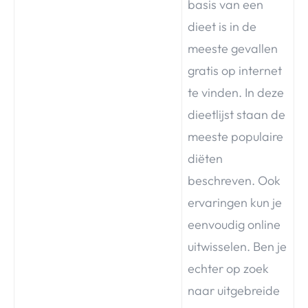
basis van een
dieet is in de
meeste gevallen
gratis op internet
te vinden. In deze
dieetlijst staan de
meeste populaire
diëten
beschreven. Ook
ervaringen kun je
eenvoudig online
uitwisselen. Ben je
echter op zoek
naar uitgebreide