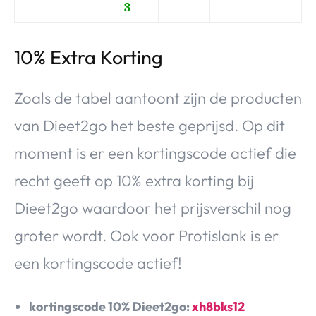
3
10% Extra Korting
Zoals de tabel aantoont zijn de producten
van Dieet2go het beste geprijsd. Op dit
moment is er een kortingscode actief die
recht geeft op 10% extra korting bij
Dieet2go waardoor het prijsverschil nog
groter wordt. Ook voor Protislank is er
een kortingscode actief!
kortingscode 10% Dieet2go:
xh8bks12