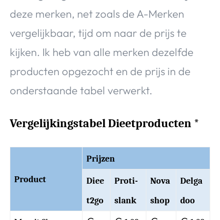
deze merken, net zoals de A-Merken
vergelijkbaar, tijd om naar de prijs te
kijken. Ik heb van alle merken dezelfde
producten opgezocht en de prijs in de
onderstaande tabel verwerkt.
Vergelijkingstabel Dieetproducten *
Prijzen
Product
Diee
Proti-
Nova
Delga
t2go
slank
shop
doo