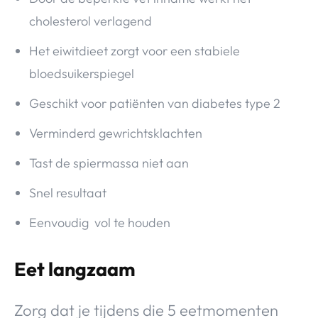
cholesterol verlagend
Het eiwitdieet zorgt voor een stabiele
bloedsuikerspiegel
Geschikt voor patiënten van diabetes type 2
Verminderd gewrichtsklachten
Tast de spiermassa niet aan
Snel resultaat
Eenvoudig vol te houden
Eet langzaam
Zorg dat je tijdens die 5 eetmomenten