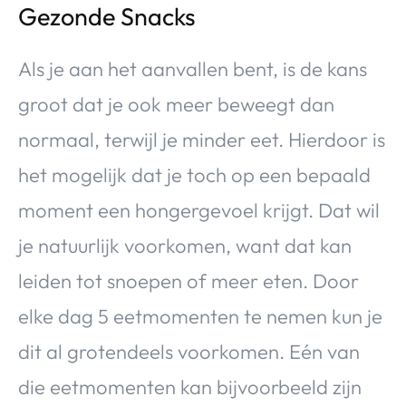
Gezonde Snacks
Als je aan het aanvallen bent, is de kans
groot dat je ook meer beweegt dan
normaal, terwijl je minder eet. Hierdoor is
het mogelijk dat je toch op een bepaald
moment een hongergevoel krijgt. Dat wil
je natuurlijk voorkomen, want dat kan
leiden tot snoepen of meer eten. Door
elke dag
5 eetmomenten te nemen kun je
dit al grotendeels voorkomen. Eén van
die eetmomenten kan bijvoorbeeld zijn