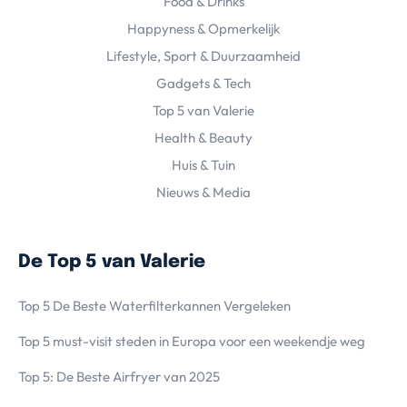
Food & Drinks
Happyness & Opmerkelijk
Lifestyle, Sport & Duurzaamheid
Gadgets & Tech
Top 5 van Valerie
Health & Beauty
Huis & Tuin
Nieuws & Media
De Top 5 van Valerie
Top 5 De Beste Waterfilterkannen Vergeleken
Top 5 must-visit steden in Europa voor een weekendje weg
Top 5: De Beste Airfryer van 2025