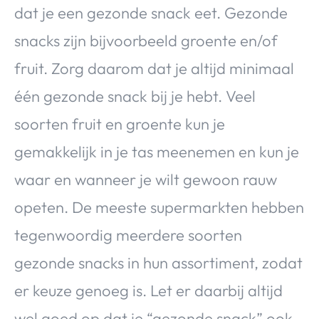
dat je een gezonde snack eet. Gezonde
snacks zijn bijvoorbeeld groente en/of
fruit. Zorg daarom dat je altijd minimaal
één gezonde snack bij je hebt. Veel
soorten fruit en groente kun je
gemakkelijk in je tas meenemen en kun je
waar en wanneer je wilt gewoon rauw
opeten. De meeste supermarkten hebben
tegenwoordig meerdere soorten
gezonde snacks in hun assortiment, zodat
er keuze genoeg is. Let er daarbij altijd
wel goed op dat je “gezonde snack” ook