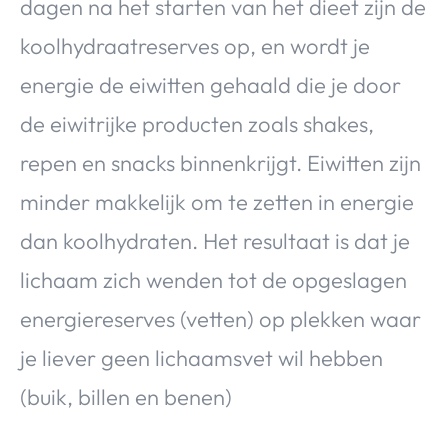
dagen na het starten van het dieet zijn de
koolhydraatreserves op, en wordt je
energie de eiwitten gehaald die je door
de eiwitrijke producten zoals shakes,
repen en snacks binnenkrijgt. Eiwitten zijn
minder makkelijk om te zetten in energie
dan koolhydraten. Het resultaat is dat je
lichaam zich wenden tot de opgeslagen
energiereserves (vetten) op plekken waar
je liever geen lichaamsvet wil hebben
(buik, billen en benen)