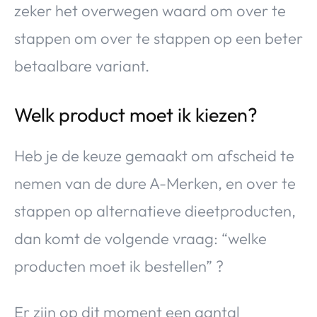
zeker het overwegen waard om over te
stappen om over te stappen op een beter
betaalbare variant.
Welk product moet ik kiezen?
Heb je de keuze gemaakt om afscheid te
nemen van de dure A-Merken, en over te
stappen op alternatieve dieetproducten,
dan komt de volgende vraag: “welke
producten moet ik bestellen” ?
Er zijn op dit moment een aantal