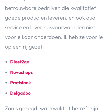
betrouwbare bedrijven die kwalitatief
goede producten leveren, en ook qua
service en leveringsvoorwaarden niet
voor elkaar onderdoen. Ik heb ze voor je
op een rij gezet:
Dieet2go
Novashops
Protislank
Delgadoo
Zoals gezegd, wat kwaliteit betreft zijn