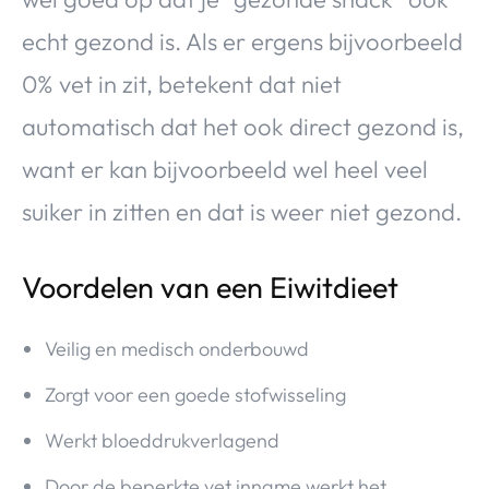
echt gezond is. Als er ergens bijvoorbeeld
0% vet in zit, betekent dat niet
automatisch dat het ook direct gezond is,
want er kan bijvoorbeeld wel heel veel
suiker in zitten en dat is weer niet gezond.
Voordelen van een Eiwitdieet
Veilig en medisch onderbouwd
Zorgt voor een goede stofwisseling
Werkt bloeddrukverlagend
Door de beperkte vet inname werkt het