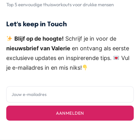
Top 5 eenvoudige thuisworkouts voor drukke mensen
Let's keep in Touch
Blijf op de hoogte!
Schrijf je in voor de
nieuwsbrief van Valerie
en ontvang als eerste
exclusieve updates en inspirerende tips.
Vul
je e-mailadres in en mis niks!
AANMELDEN