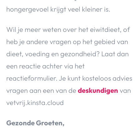
hongergevoel krijgt veel kleiner is.
Wil je meer weten over het eiwitdieet, of
heb je andere vragen op het gebied van
dieet, voeding en gezondheid? Laat dan
een reactie achter via het
reactieformulier. Je kunt kosteloos advies
vragen aan een van de
deskundigen
van
vetvrij.kinsta.cloud
Gezonde Groeten,