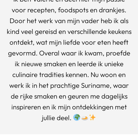
voor recepten, foodspots en drankjes.
Door het werk van mijn vader heb ik als
kind veel gereisd en verschillende keukens
ontdekt, wat mijn liefde voor eten heeft
gevormd. Overal waar ik kwam, proefde
ik nieuwe smaken en leerde ik unieke
culinaire tradities kennen. Nu woon en
werk ik in het prachtige Suriname, waar
de rijke smaken en geuren me dagelijks
inspireren en ik mijn ontdekkingen met
jullie deel.