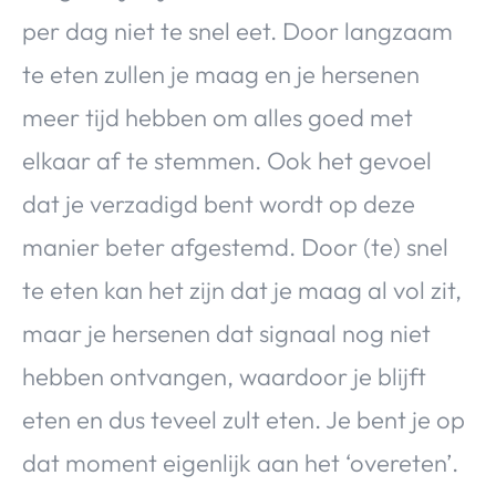
per dag niet te snel eet. Door langzaam
te eten zullen je maag en je hersenen
meer tijd hebben om alles goed met
elkaar af te stemmen. Ook het gevoel
dat je verzadigd bent wordt op deze
manier beter afgestemd. Door (te) snel
te eten kan het zijn dat je maag al vol zit,
maar je hersenen dat signaal nog niet
hebben ontvangen, waardoor je blijft
eten en dus teveel zult eten. Je bent je op
dat moment eigenlijk aan het ‘overeten’.