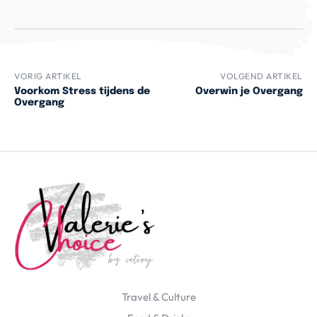
VORIG ARTIKEL
VOLGEND ARTIKEL
Voorkom Stress tijdens de
Overwin je Overgang
Overgang
Travel & Culture