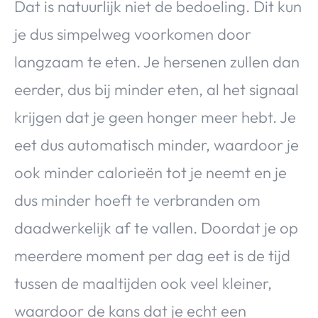
Dat is natuurlijk niet de bedoeling. Dit kun
je dus simpelweg voorkomen door
langzaam te eten. Je hersenen zullen dan
eerder, dus bij minder eten, al het signaal
krijgen dat je geen honger meer hebt. Je
eet dus automatisch minder, waardoor je
ook minder calorieën tot je neemt en je
dus minder hoeft te verbranden om
daadwerkelijk af te vallen. Doordat je op
meerdere moment per dag eet is de tijd
tussen de maaltijden ook veel kleiner,
waardoor de kans dat je echt een