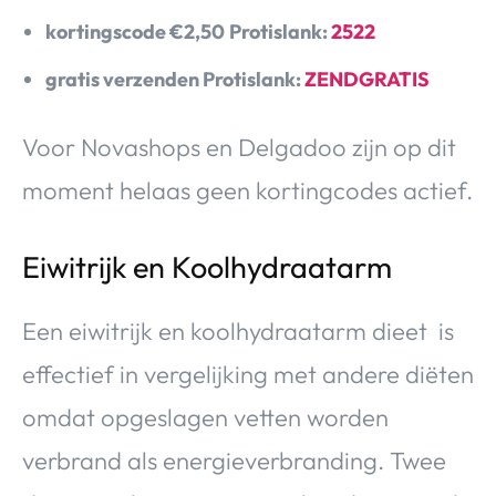
kortingscode €2,50
Protislank:
2522
gratis verzenden Protislank:
ZENDGRATIS
Voor Novashops en Delgadoo zijn op dit
moment helaas geen kortingcodes actief.
Eiwitrijk en Koolhydraatarm
Een eiwitrijk en koolhydraatarm dieet is
effectief in vergelijking met andere diëten
omdat opgeslagen vetten worden
verbrand als energieverbranding. Twee