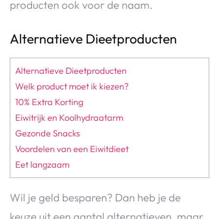
producten ook voor de naam.
Alternatieve Dieetproducten
Alternatieve Dieetproducten
Welk product moet ik kiezen?
10% Extra Korting
Eiwitrijk en Koolhydraatarm
Gezonde Snacks
Voordelen van een Eiwitdieet
Eet langzaam
Wil je geld besparen? Dan heb je de
keuze uit een aantal alternatieven, maar