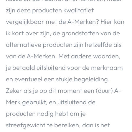
zijn deze producten kwalitatief
vergelijkbaar met de A-Merken? Hier kan
ik kort over zijn, de grondstoffen van de
alternatieve producten zijn hetzelfde als
van de A-Merken. Met andere woorden,
je betaald uitsluitend voor de merknaam
en eventueel een stukje begeleiding.
Zeker als je op dit moment een (duur) A-
Merk gebruikt, en uitsluitend de
producten nodig hebt om je
streefgewicht te bereiken, dan is het