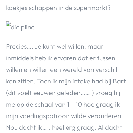
koekjes schappen in de supermarkt?
Precies…. Je kunt wel willen, maar
inmiddels heb ik ervaren dat er tussen
willen en willen een wereld van verschil
kan zitten. Toen ik mijn intake had bij Bart
(dit voelt eeuwen geleden…….) vroeg hij
me op de schaal van 1 – 10 hoe graag ik
mijn voedingspatroon wilde veranderen.
Nou dacht ik….. heel erg graag. Al dacht