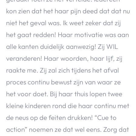
kon zien dat het haar pijn deed dat dat nu
niet het geval was. Ik weet zeker dat zij
het gaat redden! Haar motivatie was aan
alle kanten duidelijk aanwezig! Zij WIL
veranderen! Haar woorden, haar lijf, zij
raakte me. Zij zal zich tijdens het afval
proces continu bewust zijn van waar ze
het voor doet. Bij haar thuis lopen twee
kleine kinderen rond die haar continu met
de neus op de feiten drukken! “Cue to
action” noemen ze dat wel eens. Zorg dat