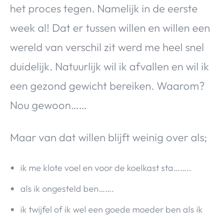
het proces tegen. Namelijk in de eerste
week al! Dat er tussen willen en willen een
wereld van verschil zit werd me heel snel
duidelijk. Natuurlijk wil ik afvallen en wil ik
een gezond gewicht bereiken. Waarom?
Nou gewoon……
Maar van dat willen blijft weinig over als;
ik me klote voel en voor de koelkast sta……..
als ik ongesteld ben…….
ik twijfel of ik wel een goede moeder ben als ik