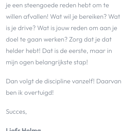
je een steengoede reden hebt om te
willen afvallen! Wat wil je bereiken? Wat
is je drive? Wat is jouw reden om aan je
doel te gaan werken? Zorg dat je dat
helder hebt! Dat is de eerste, maar in
mijn ogen belangrijkste stap!
Dan volgt de discipline vanzelf! Daarvan
ben ik overtuigd!
Succes,
Liefs Helma