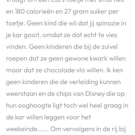
en 180 calorieën en 27 gram suiker per
toetje. Geen kind die wil dat jij spinazie in
je kar gooit, omdat ze dat echt te vies
vinden. Geen kinderen die bij de zuivel
roepen dat ze geen gewone kwark willen
maar dat ze chocolade vla willen. Ik ken
geen kinderen die de verleiding kunnen
weerstaan en de chips van Disney die op
hun ooghoogte ligt toch wel heel graag in
de kar willen leggen voor het
weekeinde……. Om vervolgens in de rij bij