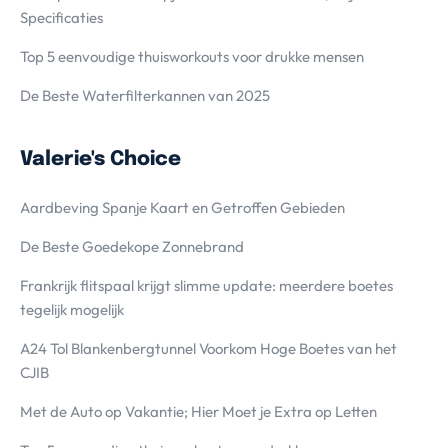
Specificaties
Top 5 eenvoudige thuisworkouts voor drukke mensen
De Beste Waterfilterkannen van 2025
Valerie's Choice
Aardbeving Spanje Kaart en Getroffen Gebieden
De Beste Goedekope Zonnebrand
Frankrijk flitspaal krijgt slimme update: meerdere boetes
tegelijk mogelijk
A24 Tol Blankenbergtunnel Voorkom Hoge Boetes van het
CJIB
Met de Auto op Vakantie; Hier Moet je Extra op Letten