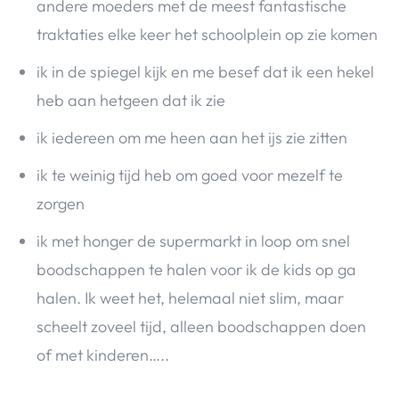
andere moeders met de meest fantastische
traktaties elke keer het schoolplein op zie komen
ik in de spiegel kijk en me besef dat ik een hekel
heb aan hetgeen dat ik zie
ik iedereen om me heen aan het ijs zie zitten
ik te weinig tijd heb om goed voor mezelf te
zorgen
ik met honger de supermarkt in loop om snel
boodschappen te halen voor ik de kids op ga
halen. Ik weet het, helemaal niet slim, maar
scheelt zoveel tijd, alleen boodschappen doen
of met kinderen…..