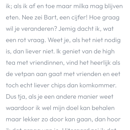
ik; als ik af en toe maar milka mag blijven
eten. Nee zei Bart, een cijfer! Hoe graag
wil je veranderen? Jemig dacht ik, wat
een rot vraag. Weet je, als het niet nodig
is, dan liever niet. Ik geniet van de high
tea met vriendinnen, vind het heerlijk als
de vetpan aan gaat met vrienden en eet
toch echt liever chips dan komkommer.
Dus tja, als je een andere manier weet
waardoor ik wel mijn doel kan behalen
maar lekker zo door kan gaan, dan hoor