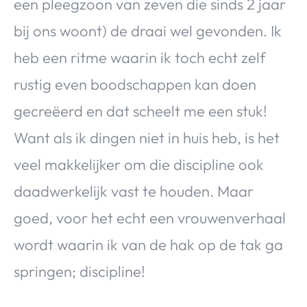
een pleegzoon van zeven die sinds 2 jaar
bij ons woont) de draai wel gevonden. Ik
heb een ritme waarin ik toch echt zelf
rustig even boodschappen kan doen
gecreëerd en dat scheelt me een stuk!
Want als ik dingen niet in huis heb, is het
veel makkelijker om die discipline ook
daadwerkelijk vast te houden. Maar
goed, voor het echt een vrouwenverhaal
wordt waarin ik van de hak op de tak ga
springen; discipline!