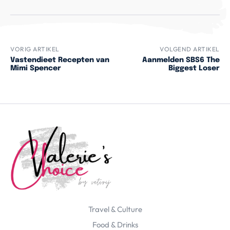
VORIG ARTIKEL
VOLGEND ARTIKEL
Vastendieet Recepten van
Aanmelden SBS6 The
Mimi Spencer
Biggest Loser
Travel & Culture
Food & Drinks