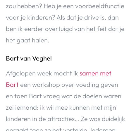
zou hebben? Heb je een voorbeeldfunctie
voor je kinderen? Als dat je drive is, dan
ben ik eerder overtuigd van het feit dat je
het gaat halen.
Bart van Veghel
Afgelopen week mocht ik
samen met
Bart
een workshop over voeding geven
en toen Bart vroeg wat de doelen waren
zei iemand: ik wil mee kunnen met mijn
kinderen in de attracties… Ze was duidelijk
geraakt toen ze het vertelde. Iedereen