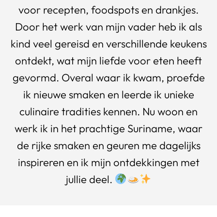
voor recepten, foodspots en drankjes.
Door het werk van mijn vader heb ik als
kind veel gereisd en verschillende keukens
ontdekt, wat mijn liefde voor eten heeft
gevormd. Overal waar ik kwam, proefde
ik nieuwe smaken en leerde ik unieke
culinaire tradities kennen. Nu woon en
werk ik in het prachtige Suriname, waar
de rijke smaken en geuren me dagelijks
inspireren en ik mijn ontdekkingen met
jullie deel.