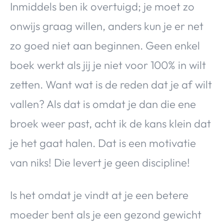
Inmiddels ben ik overtuigd; je moet zo
onwijs graag willen, anders kun je er net
zo goed niet aan beginnen. Geen enkel
boek werkt als jij je niet voor 100% in wilt
zetten. Want wat is de reden dat je af wilt
vallen? Als dat is omdat je dan die ene
broek weer past, acht ik de kans klein dat
je het gaat halen. Dat is een motivatie
van niks! Die levert je geen discipline!
Is het omdat je vindt at je een betere
moeder bent als je een gezond gewicht