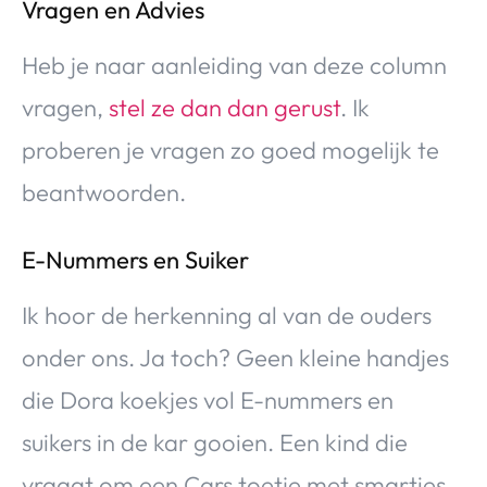
Vragen en Advies
Heb je naar aanleiding van deze column
vragen,
stel ze dan dan gerust
. Ik
proberen je vragen zo goed mogelijk te
beantwoorden.
E-Nummers en Suiker
Ik hoor de herkenning al van de ouders
onder ons. Ja toch? Geen kleine handjes
die Dora koekjes vol E-nummers en
suikers in de kar gooien. Een kind die
vraagt om een Cars toetje met smarties