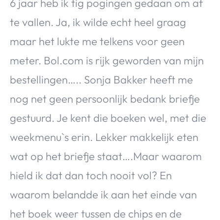
6 jaar heb ik tig pogingen gedaan om af
te vallen. Ja, ik wilde echt heel graag
maar het lukte me telkens voor geen
meter. Bol.com is rijk geworden van mijn
bestellingen….. Sonja Bakker heeft me
nog net geen persoonlijk bedank briefje
gestuurd. Je kent die boeken wel, met die
weekmenu`s erin. Lekker makkelijk eten
wat op het briefje staat….Maar waarom
hield ik dat dan toch nooit vol? En
waarom belandde ik aan het einde van
het boek weer tussen de chips en de