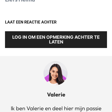
LAAT EEN REACTIE ACHTER
LOG IN OM EEN OPMERKING ACHTER TE
LATEN
Valerie
Ik ben Valerie en deel hier mijn passie