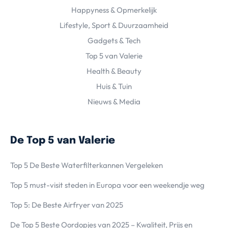
Happyness & Opmerkelijk
Lifestyle, Sport & Duurzaamheid
Gadgets & Tech
Top 5 van Valerie
Health & Beauty
Huis & Tuin
Nieuws & Media
De Top 5 van Valerie
Top 5 De Beste Waterfilterkannen Vergeleken
Top 5 must-visit steden in Europa voor een weekendje weg
Top 5: De Beste Airfryer van 2025
De Top 5 Beste Oordopjes van 2025 – Kwaliteit, Prijs en