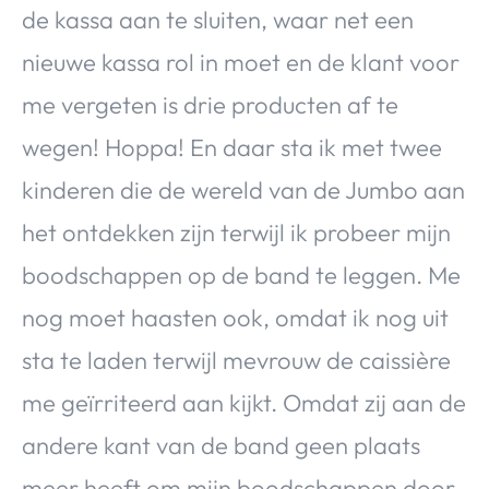
de kassa aan te sluiten, waar net een
nieuwe kassa rol in moet en de klant voor
me vergeten is drie producten af te
wegen! Hoppa! En daar sta ik met twee
kinderen die de wereld van de Jumbo aan
het ontdekken zijn terwijl ik probeer mijn
boodschappen op de band te leggen. Me
nog moet haasten ook, omdat ik nog uit
sta te laden terwijl mevrouw de caissière
me geïrriteerd aan kijkt. Omdat zij aan de
andere kant van de band geen plaats
meer heeft om mijn boodschappen door