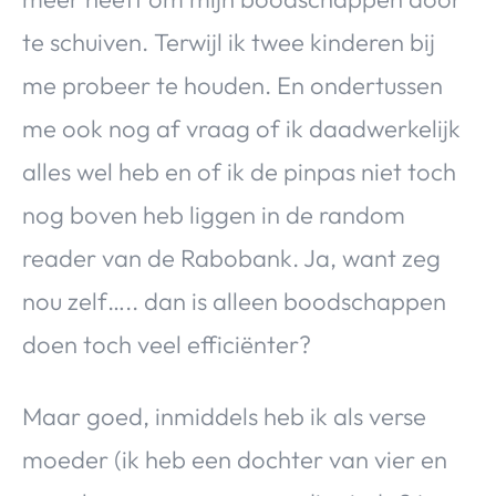
te schuiven. Terwijl ik twee kinderen bij
me probeer te houden. En ondertussen
me ook nog af vraag of ik daadwerkelijk
alles wel heb en of ik de pinpas niet toch
nog boven heb liggen in de random
reader van de Rabobank. Ja, want zeg
nou zelf….. dan is alleen boodschappen
doen toch veel efficiënter?
Maar goed, inmiddels heb ik als verse
moeder (ik heb een dochter van vier en