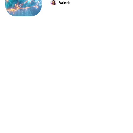
Valerie