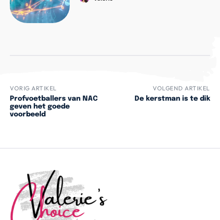
VORIG ARTIKEL
VOLGEND ARTIKEL
Profvoetballers van NAC
De kerstman is te dik
geven het goede
voorbeeld