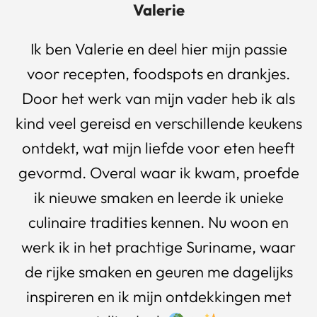
Valerie
Ik ben Valerie en deel hier mijn passie
voor recepten, foodspots en drankjes.
Door het werk van mijn vader heb ik als
kind veel gereisd en verschillende keukens
ontdekt, wat mijn liefde voor eten heeft
gevormd. Overal waar ik kwam, proefde
ik nieuwe smaken en leerde ik unieke
culinaire tradities kennen. Nu woon en
werk ik in het prachtige Suriname, waar
de rijke smaken en geuren me dagelijks
inspireren en ik mijn ontdekkingen met