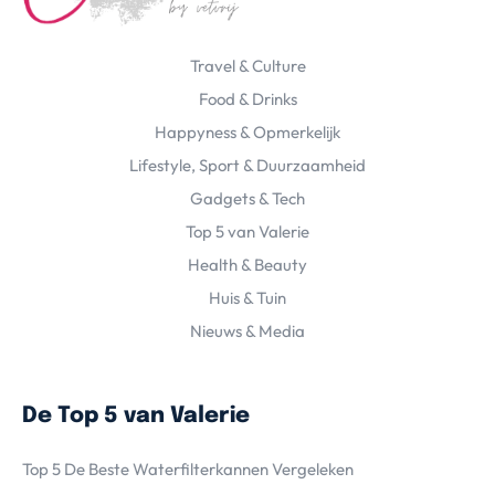
Travel & Culture
Food & Drinks
Happyness & Opmerkelijk
Lifestyle, Sport & Duurzaamheid
Gadgets & Tech
Top 5 van Valerie
Health & Beauty
Huis & Tuin
Nieuws & Media
De Top 5 van Valerie
Top 5 De Beste Waterfilterkannen Vergeleken