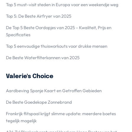
Top 5 must-visit steden in Europa voor een weekendje weg
Top 5: De Beste Airfryer van 2025
De Top 5 Beste Oordopjes van 2025 – Kwaliteit, Prijs en
Specificaties
Top 5 eenvoudige thuisworkouts voor drukke mensen
De Beste Waterfilterkannen van 2025
Valerie's Choice
Aardbeving Spanje Kaart en Getroffen Gebieden
De Beste Goedekope Zonnebrand
Frankrijk flitspaal krijgt slimme update: meerdere boetes
tegelijk mogelijk