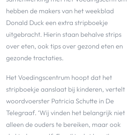
hebben de makers van het weekblad
Donald Duck een extra stripboekje
uitgebracht. Hierin staan behalve strips
over eten, ook tips over gezond eten en
gezonde tractaties.
Het Voedingscentrum hoopt dat het
stripboekje aanslaat bij kinderen, vertelt
woordvoerster Patricia Schutte in De
Telegraaf. ‘Wij vinden het belangrijk niet
alleen de ouders te bereiken, maar ook