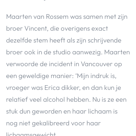
Maarten van Rossem was samen met zijn
broer Vincent, die overigens exact
dezelfde stem heeft als zijn schrijvende
broer ook in de studio aanwezig. Maarten
verwoorde de incident in Vancouver op
een geweldige manier: ‘Mijn indruk is,
vroeger was Erica dikker, en dan kun je
relatief veel alcohol hebben. Nu is ze een
stuk dun geworden en haar lichaam is
nog niet gekalibreerd voor haar
lichaamsgewicht.