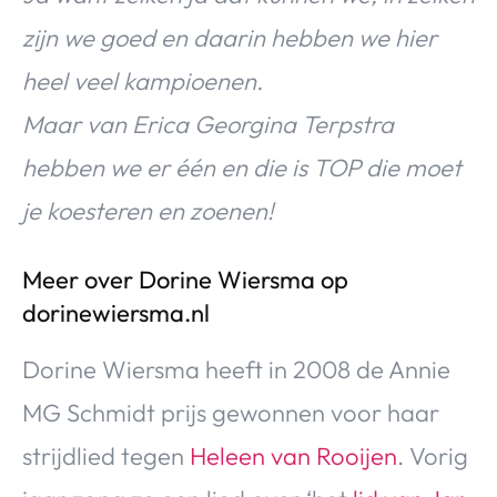
zijn we goed en daarin hebben we hier
heel veel kampioenen.
Maar van Erica Georgina Terpstra
hebben we er één en die is TOP die moet
je koesteren en zoenen!
Meer over Dorine Wiersma op
dorinewiersma.nl
Dorine Wiersma heeft in 2008 de Annie
MG Schmidt prijs gewonnen voor haar
strijdlied tegen
Heleen van Rooijen
. Vorig