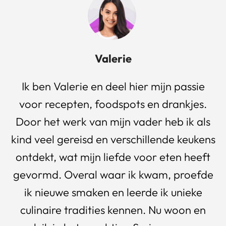
Valerie
Ik ben Valerie en deel hier mijn passie
voor recepten, foodspots en drankjes.
Door het werk van mijn vader heb ik als
kind veel gereisd en verschillende keukens
ontdekt, wat mijn liefde voor eten heeft
gevormd. Overal waar ik kwam, proefde
ik nieuwe smaken en leerde ik unieke
culinaire tradities kennen. Nu woon en