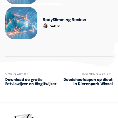
BodySlimming Review
Valerie
VORIG ARTIKEL
VOLGEND ARTIKEL
Download de gratis
Doodshoofdapen op dieet
Eetviswijzer en Visgifwijzer
in Dierenpark Wissel