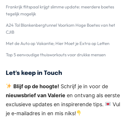
Frankrijk flitspaal krijgt slimme update: meerdere boetes
tegelijk mogelijk
A24 Tol Blankenbergtunnel Voorkom Hoge Boetes van het
CJIB
Met de Auto op Vakantie; Hier Moet je Extra op Letten
Top 5 eenvoudige thuisworkouts voor drukke mensen
Let's keep in Touch
Blijf op de hoogte!
Schrijf je in voor de
nieuwsbrief van Valerie
en ontvang als eerste
exclusieve updates en inspirerende tips.
Vul
je e-mailadres in en mis niks!