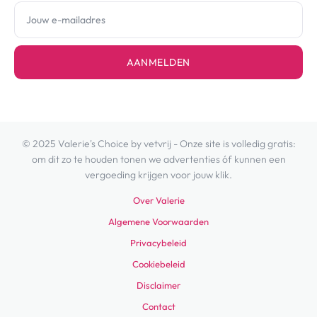
AANMELDEN
© 2025 Valerie's Choice by vetvrij - Onze site is volledig gratis:
om dit zo te houden tonen we advertenties óf kunnen een
vergoeding krijgen voor jouw klik.
Over Valerie
Algemene Voorwaarden
Privacybeleid
Cookiebeleid
Disclaimer
Contact