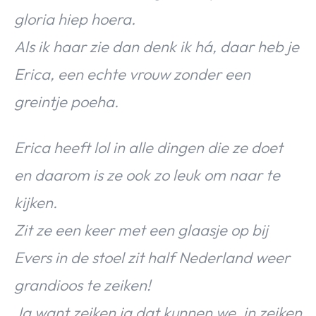
gloria hiep hoera.
Als ik haar zie dan denk ik há, daar heb je
Erica, een echte vrouw zonder een
greintje poeha.
Erica heeft lol in alle dingen die ze doet
en daarom is ze ook zo leuk om naar te
kijken.
Zit ze een keer met een glaasje op bij
Evers in de stoel zit half Nederland weer
grandioos te zeiken!
Ja want zeiken ja dat kunnen we, in zeiken