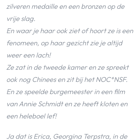
zilveren medaille en een bronzen op de
vrije slag.
En waar je haar ook ziet of hoort ze is een
fenomeen, op haar gezicht zie je altijd
weer een lach!
Ze zat in de tweede kamer en ze spreekt
ook nog Chinees en zit bij het NOC*NSF.
En ze speelde burgemeester in een film
van Annie Schmidt en ze heeft kloten en
een heleboel lef!
Ja dat is Erica, Georgina Terpstra, in de