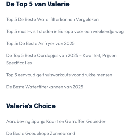
De Top 5 van Valerie
Top 5 De Beste Waterfilterkannen Vergeleken
Top 5 must-visit steden in Europa voor een weekendje weg
Top 5: De Beste Airfryer van 2025
De Top 5 Beste Oordopjes van 2025 – Kwaliteit, Prijs en
Specificaties
Top 5 eenvoudige thuisworkouts voor drukke mensen
De Beste Waterfilterkannen van 2025
Valerie's Choice
Aardbeving Spanje Kaart en Getroffen Gebieden
De Beste Goedekope Zonnebrand