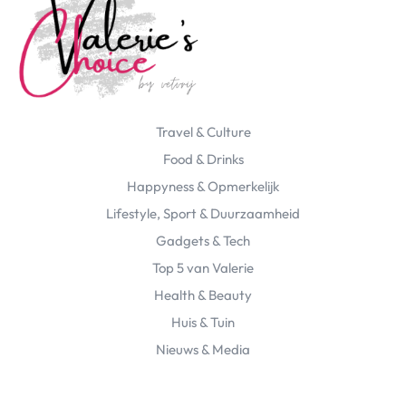
Travel & Culture
Food & Drinks
Happyness & Opmerkelijk
Lifestyle, Sport & Duurzaamheid
Gadgets & Tech
Top 5 van Valerie
Health & Beauty
Huis & Tuin
Nieuws & Media