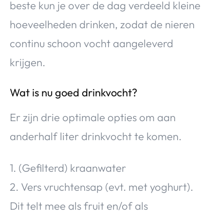
beste kun je over de dag verdeeld kleine
hoeveelheden drinken, zodat de nieren
continu schoon vocht aangeleverd
krijgen.
Wat is nu goed drinkvocht?
Er zijn drie optimale opties om aan
anderhalf liter drinkvocht te komen.
1. (Gefilterd) kraanwater
2. Vers vruchtensap (evt. met yoghurt).
Dit telt mee als fruit en/of als