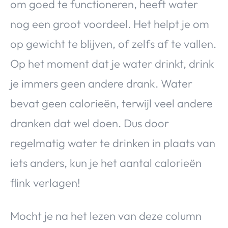
om goed te functioneren, heeft water
nog een groot voordeel. Het helpt je om
op gewicht te blijven, of zelfs af te vallen.
Op het moment dat je water drinkt, drink
je immers geen andere drank. Water
bevat geen calorieën, terwijl veel andere
dranken dat wel doen. Dus door
regelmatig water te drinken in plaats van
iets anders, kun je het aantal calorieën
flink verlagen!
Mocht je na het lezen van deze column