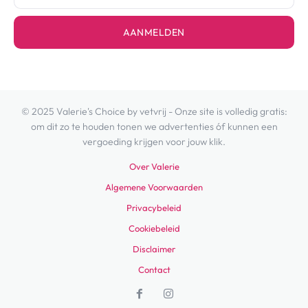
AANMELDEN
© 2025 Valerie's Choice by vetvrij - Onze site is volledig gratis:
om dit zo te houden tonen we advertenties óf kunnen een
vergoeding krijgen voor jouw klik.
Over Valerie
Algemene Voorwaarden
Privacybeleid
Cookiebeleid
Disclaimer
Contact