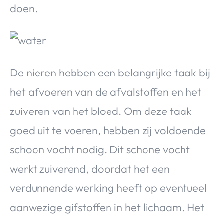
doen.
De nieren hebben een belangrijke taak bij
het afvoeren van de afvalstoffen en het
zuiveren van het bloed. Om deze taak
goed uit te voeren, hebben zij voldoende
schoon vocht nodig. Dit schone vocht
werkt zuiverend, doordat het een
verdunnende werking heeft op eventueel
aanwezige gifstoffen in het lichaam. Het