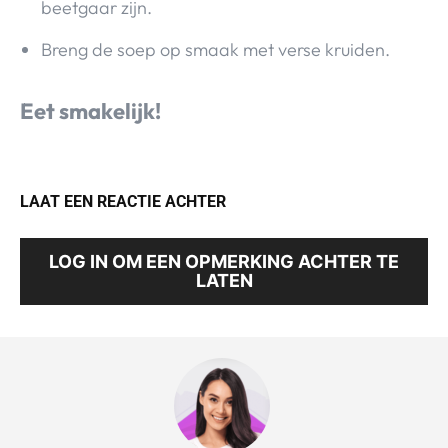
beetgaar zijn.
Breng de soep op smaak met verse kruiden.
Eet smakelijk!
LAAT EEN REACTIE ACHTER
LOG IN OM EEN OPMERKING ACHTER TE
LATEN