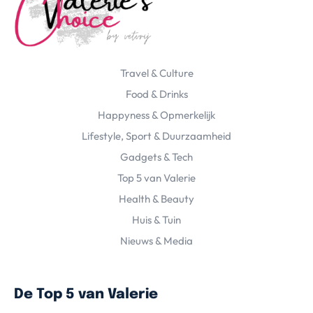
Travel & Culture
Food & Drinks
Happyness & Opmerkelijk
Lifestyle, Sport & Duurzaamheid
Gadgets & Tech
Top 5 van Valerie
Health & Beauty
Huis & Tuin
Nieuws & Media
De Top 5 van Valerie