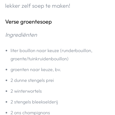
lekker zelf soep te maken!
Verse groentesoep
Ingrediënten
liter bouillon naar keuze (runderbouillon,
groente/tuinkruidenbouillon)
groenten naar keuze, bv.
2 dunne stengels prei
2 winterwortels
2 stengels bleekselderij
2 ons champignons