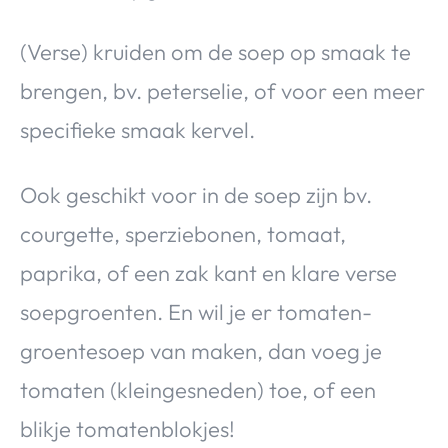
(Verse) kruiden om de soep op smaak te
brengen, bv. peterselie, of voor een meer
specifieke smaak kervel.
Ook geschikt voor in de soep zijn bv.
courgette, sperziebonen, tomaat,
paprika, of een zak kant en klare verse
soepgroenten. En wil je er tomaten-
groentesoep van maken, dan voeg je
tomaten (kleingesneden) toe, of een
blikje tomatenblokjes!