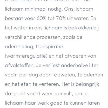
lichaam minimaal nodig. Ons lichaam
bestaat voor 60% tot 70% uit water. En
het water in ons lichaam is betrokken bij
verschillende processen, zoals de
ademhaling, transpiratie
(warmteregulatie) en het afvoeren van
afvalstoffen. Je verliest anderhalve liter
vocht per dag door te zweten, te ademen
en het eten te verteren. Het is belangrijk
dat je dit vocht weer aanvult, om je
lichaam haar werk goed te kunnen laten