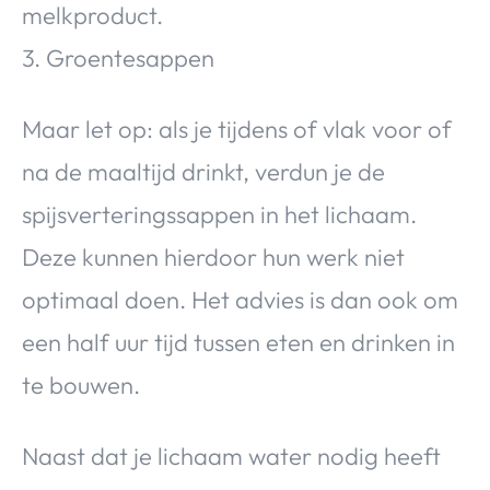
melkproduct.
3. Groentesappen
Maar let op: als je tijdens of vlak voor of
na de maaltijd drinkt, verdun je de
spijsverteringssappen in het lichaam.
Deze kunnen hierdoor hun werk niet
optimaal doen. Het advies is dan ook om
een half uur tijd tussen eten en drinken in
te bouwen.
Naast dat je lichaam water nodig heeft