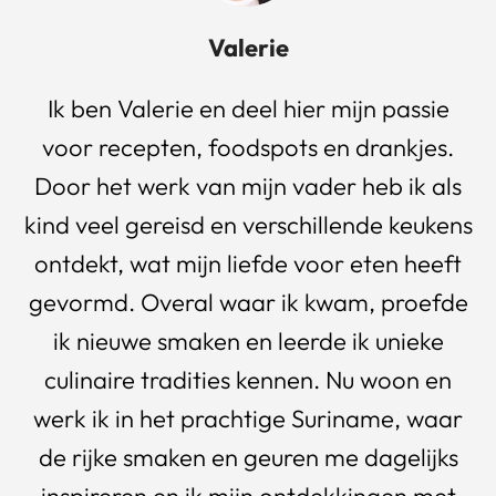
Valerie
Ik ben Valerie en deel hier mijn passie
voor recepten, foodspots en drankjes.
Door het werk van mijn vader heb ik als
kind veel gereisd en verschillende keukens
ontdekt, wat mijn liefde voor eten heeft
gevormd. Overal waar ik kwam, proefde
ik nieuwe smaken en leerde ik unieke
culinaire tradities kennen. Nu woon en
werk ik in het prachtige Suriname, waar
de rijke smaken en geuren me dagelijks