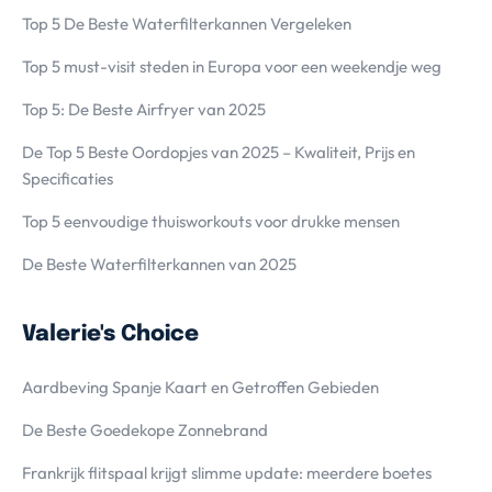
Top 5 De Beste Waterfilterkannen Vergeleken
Top 5 must-visit steden in Europa voor een weekendje weg
Top 5: De Beste Airfryer van 2025
De Top 5 Beste Oordopjes van 2025 – Kwaliteit, Prijs en
Specificaties
Top 5 eenvoudige thuisworkouts voor drukke mensen
De Beste Waterfilterkannen van 2025
Valerie's Choice
Aardbeving Spanje Kaart en Getroffen Gebieden
De Beste Goedekope Zonnebrand
Frankrijk flitspaal krijgt slimme update: meerdere boetes