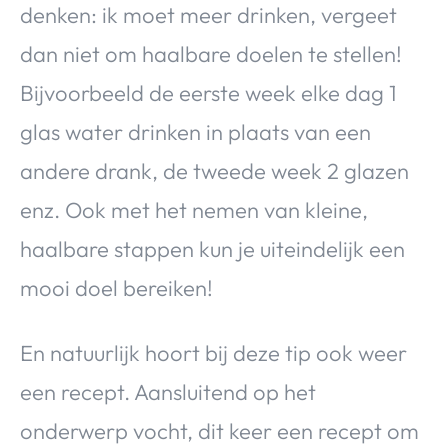
denken: ik moet meer drinken, vergeet
dan niet om haalbare doelen te stellen!
Bijvoorbeeld de eerste week elke dag 1
glas water drinken in plaats van een
andere drank, de tweede week 2 glazen
enz. Ook met het nemen van kleine,
haalbare stappen kun je uiteindelijk een
mooi doel bereiken!
En natuurlijk hoort bij deze tip ook weer
een recept. Aansluitend op het
onderwerp vocht, dit keer een recept om