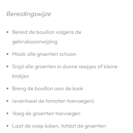
Bereidingswijze
Bereid de bouillon volgens de
gebruiksaanwijzing
Maak alle groenten schoon
Snijd alle groenten in dunne reepjes of kleine
blokjes
Breng de bouillon aan de kook
(eventueel de tomaten toevoegen)
Voeg de groenten toevoegen
Laat de soep koken, totdat de groenten