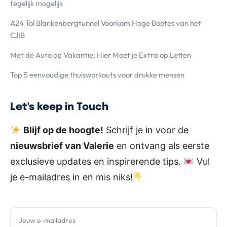
tegelijk mogelijk
A24 Tol Blankenbergtunnel Voorkom Hoge Boetes van het
CJIB
Met de Auto op Vakantie; Hier Moet je Extra op Letten
Top 5 eenvoudige thuisworkouts voor drukke mensen
Let's keep in Touch
Blijf op de hoogte!
Schrijf je in voor de
nieuwsbrief van Valerie
en ontvang als eerste
exclusieve updates en inspirerende tips.
Vul
je e-mailadres in en mis niks!