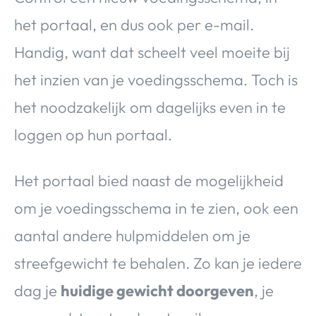
het portaal, en dus ook per e-mail.
Handig, want dat scheelt veel moeite bij
het inzien van je voedingsschema. Toch is
het noodzakelijk om dagelijks even in te
loggen op hun portaal.
Het portaal bied naast de mogelijkheid
om je voedingsschema in te zien, ook een
aantal andere hulpmiddelen om je
streefgewicht te behalen. Zo kan je iedere
dag je
huidige gewicht doorgeven
, je