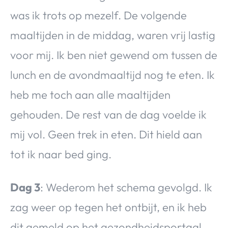
was ik trots op mezelf. De volgende
maaltijden in de middag, waren vrij lastig
voor mij. Ik ben niet gewend om tussen de
lunch en de avondmaaltijd nog te eten. Ik
heb me toch aan alle maaltijden
gehouden. De rest van de dag voelde ik
mij vol. Geen trek in eten. Dit hield aan
tot ik naar bed ging.
Dag 3
: Wederom het schema gevolgd. Ik
zag weer op tegen het ontbijt, en ik heb
dit gemeld op het gezondheidsportaal.