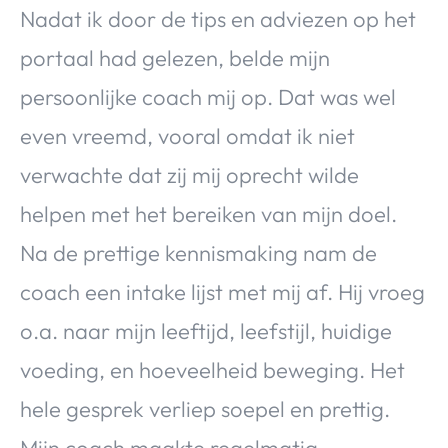
Nadat ik door de tips en adviezen op het
portaal had gelezen, belde mijn
persoonlijke coach mij op. Dat was wel
even vreemd, vooral omdat ik niet
verwachte dat zij mij oprecht wilde
helpen met het bereiken van mijn doel.
Na de prettige kennismaking nam de
coach een intake lijst met mij af. Hij vroeg
o.a. naar mijn leeftijd, leefstijl, huidige
voeding, en hoeveelheid beweging. Het
hele gesprek verliep soepel en prettig.
Mijn coach maakte regelmatig