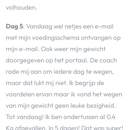
volhouden.
Dag 5
: Vandaag wel netjes een e-mail
met mijn voedingsschema ontvangen op
mijn e-mail. Ook weer mijn gewicht
doorgegeven op het portaal. De coach
rade mij aan om iedere dag te wegen,
maar dat lukt mij niet. Ik begrijp de
voordelen ervan maar ik vond het wegen
van mijn gewicht geen leuke bezigheid.
Tot vandaag! Ik ben ondertussen al 0.4
Kg afgevallen. In 5 dagen! Dat was super!