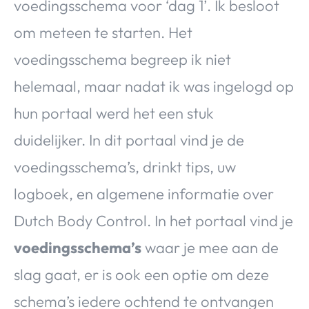
voedingsschema voor ‘dag 1’. Ik besloot
om meteen te starten. Het
voedingsschema begreep ik niet
helemaal, maar nadat ik was ingelogd op
hun portaal werd het een stuk
duidelijker. In dit portaal vind je de
voedingsschema’s, drinkt tips, uw
logboek, en algemene informatie over
Dutch Body Control. In het portaal vind je
voedingsschema’s
waar je mee aan de
slag gaat, er is ook een optie om deze
schema’s iedere ochtend te ontvangen