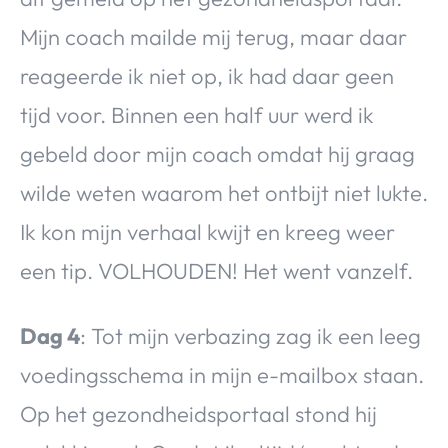
Mijn coach mailde mij terug, maar daar
reageerde ik niet op, ik had daar geen
tijd voor. Binnen een half uur werd ik
gebeld door mijn coach omdat hij graag
wilde weten waarom het ontbijt niet lukte.
Ik kon mijn verhaal kwijt en kreeg weer
een tip. VOLHOUDEN! Het went vanzelf.
Dag 4
: Tot mijn verbazing zag ik een leeg
voedingsschema in mijn e-mailbox staan.
Op het gezondheidsportaal stond hij