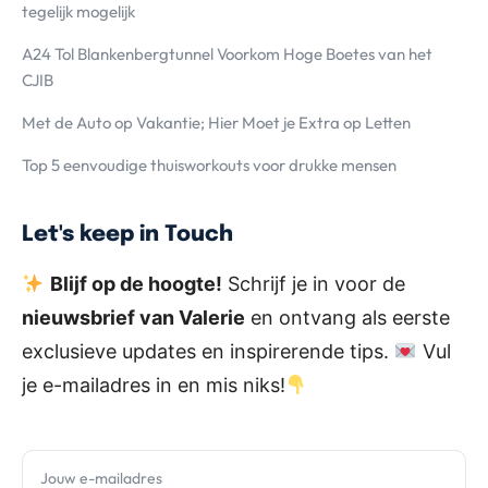
tegelijk mogelijk
A24 Tol Blankenbergtunnel Voorkom Hoge Boetes van het
CJIB
Met de Auto op Vakantie; Hier Moet je Extra op Letten
Top 5 eenvoudige thuisworkouts voor drukke mensen
Let's keep in Touch
Blijf op de hoogte!
Schrijf je in voor de
nieuwsbrief van Valerie
en ontvang als eerste
exclusieve updates en inspirerende tips.
Vul
je e-mailadres in en mis niks!