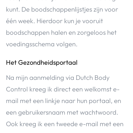
kunt. De boodschappenlijstjes zijn voor
één week. Hierdoor kun je vooruit
boodschappen halen en zorgeloos het
voedingsschema volgen.
Het Gezondheidsportaal
Na mijn aanmelding via Dutch Body
Control kreeg ik direct een welkomst e-
mail met een linkje naar hun portaal, en
een gebruikersnaam met wachtwoord.
Ook kreeg ik een tweede e-mail met een