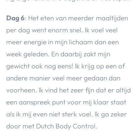
Dag 6
: Het eten van meerder maaltijden
per dag went enorm snel. Ik voel veel
meer energie in mijn lichaam dan een
week geleden. En daarbij zakt mijn
gewicht ook nog eens! Ik krijg op een of
andere manier veel meer gedaan dan
voorheen. Ik vind het zeer fijn dat er altijd
een aanspreek punt voor mij klaar staat
als ik mij even niet sterk voel. Ik ga zeker
door met Dutch Body Control.