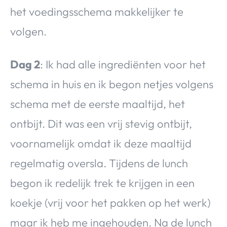
het voedingsschema makkelijker te
volgen.
Dag 2
: Ik had alle ingrediënten voor het
schema in huis en ik begon netjes volgens
schema met de eerste maaltijd, het
ontbijt. Dit was een vrij stevig ontbijt,
voornamelijk omdat ik deze maaltijd
regelmatig oversla. Tijdens de lunch
begon ik redelijk trek te krijgen in een
koekje (vrij voor het pakken op het werk)
maar ik heb me ingehouden. Na de lunch