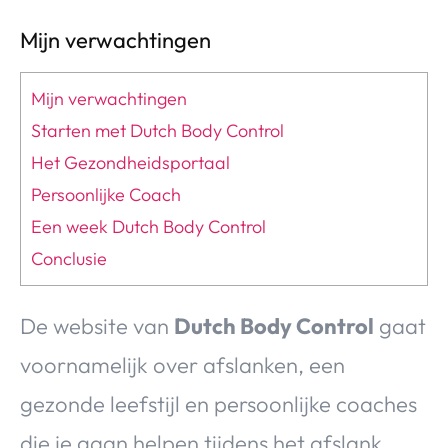
Mijn verwachtingen
Mijn verwachtingen
Starten met Dutch Body Control
Het Gezondheidsportaal
Persoonlijke Coach
Een week Dutch Body Control
Conclusie
De website van
Dutch Body Control
gaat
voornamelijk over afslanken, een
gezonde leefstijl en persoonlijke coaches
die je gaan helpen tijdens het afslank