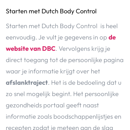
Starten met Dutch Body Control
Starten met Dutch Body Control is heel
eenvoudig. Je vult je gegevens in op
de
website van DBC
. Vervolgens krijg je
direct toegang tot de persoonlijke pagina
waar je informatie krijgt over het
afslanktraject
. Het is de bedoeling dat u
zo snel mogelijk begint. Het persoonlijke
gezondheids portaal geeft naast
informatie zoals boodschappenlijstjes en
recepten zodat je meteen aan de slag