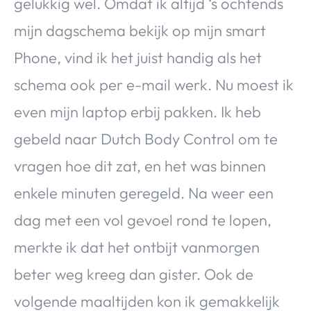
gelukkig wel. Omdat ik altijd ‘s ochtends
mijn dagschema bekijk op mijn smart
Phone, vind ik het juist handig als het
schema ook per e-mail werk. Nu moest ik
even mijn laptop erbij pakken. Ik heb
gebeld naar Dutch Body Control om te
vragen hoe dit zat, en het was binnen
enkele minuten geregeld. Na weer een
dag met een vol gevoel rond te lopen,
merkte ik dat het ontbijt vanmorgen
beter weg kreeg dan gister. Ook de
volgende maaltijden kon ik gemakkelijk