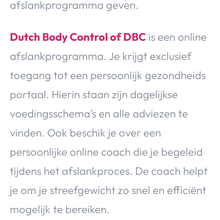
afslankprogramma geven.
Dutch Body Control of DBC
is een online
afslankprogramma. Je krijgt exclusief
toegang tot een persoonlijk gezondheids
portaal. Hierin staan zijn dagelijkse
voedingsschema’s en alle adviezen te
vinden. Ook beschik je over een
persoonlijke online coach die je begeleid
tijdens het afslankproces. De coach helpt
je om je streefgewicht zo snel en efficiënt
mogelijk te bereiken.