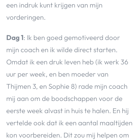
een indruk kunt krijgen van mijn
vorderingen.
Dag 1
: Ik ben goed gemotiveerd door
mijn coach en ik wilde direct starten.
Omdat ik een druk leven heb (ik werk 36
uur per week, en ben moeder van
Thijmen 3, en Sophie 8) rade mijn coach
mij aan om de boodschappen voor de
eerste week alvast in huis te halen. En hij
vertelde ook dat ik een aantal maaltijden
kon voorbereiden. Dit zou mij helpen om