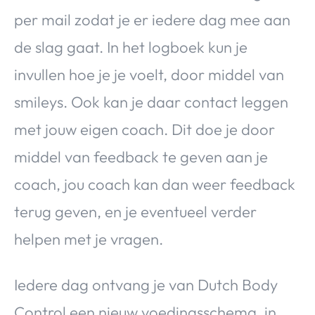
per mail zodat je er iedere dag mee aan
de slag gaat. In het logboek kun je
invullen hoe je je voelt, door middel van
smileys. Ook kan je daar contact leggen
met jouw eigen coach. Dit doe je door
middel van feedback te geven aan je
coach, jou coach kan dan weer feedback
terug geven, en je eventueel verder
helpen met je vragen.
Iedere dag ontvang je van Dutch Body
Control een nieuw voedingsschema, in