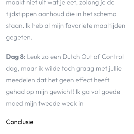
maakt niet uit wat je eet, zolang je de
tijdstippen aanhoud die in het schema
staan. Ik heb al mijn favoriete maaltijden
gegeten.
Dag 8
: Leuk zo een Dutch Out of Control
dag, maar ik wilde toch graag met jullie
meedelen dat het geen effect heeft
gehad op mijn gewicht! Ik ga vol goede
moed mijn tweede week in
Conclusie