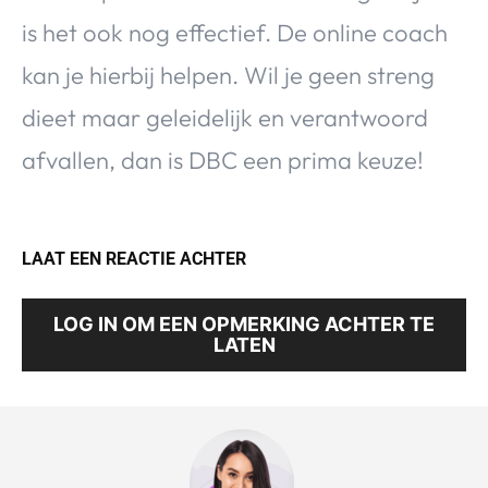
is het ook nog effectief. De online coach
kan je hierbij helpen. Wil je geen streng
dieet maar geleidelijk en verantwoord
afvallen, dan is DBC een prima keuze!
LAAT EEN REACTIE ACHTER
LOG IN OM EEN OPMERKING ACHTER TE
LATEN