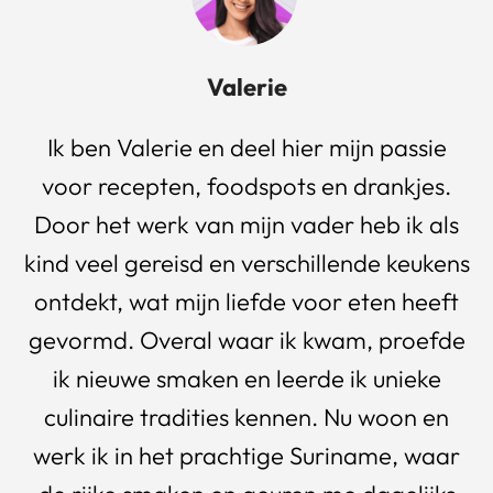
Valerie
Ik ben Valerie en deel hier mijn passie
voor recepten, foodspots en drankjes.
Door het werk van mijn vader heb ik als
kind veel gereisd en verschillende keukens
ontdekt, wat mijn liefde voor eten heeft
gevormd. Overal waar ik kwam, proefde
ik nieuwe smaken en leerde ik unieke
culinaire tradities kennen. Nu woon en
werk ik in het prachtige Suriname, waar