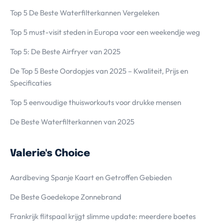
Top 5 De Beste Waterfilterkannen Vergeleken
Top 5 must-visit steden in Europa voor een weekendje weg
Top 5: De Beste Airfryer van 2025
De Top 5 Beste Oordopjes van 2025 – Kwaliteit, Prijs en
Specificaties
Top 5 eenvoudige thuisworkouts voor drukke mensen
De Beste Waterfilterkannen van 2025
Valerie's Choice
Aardbeving Spanje Kaart en Getroffen Gebieden
De Beste Goedekope Zonnebrand
Frankrijk flitspaal krijgt slimme update: meerdere boetes