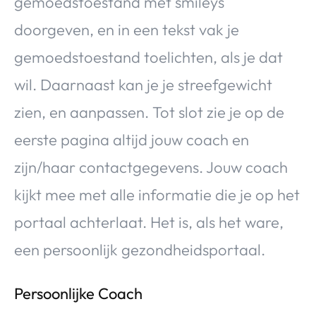
gemoedstoestand met smileys
doorgeven, en in een tekst vak je
gemoedstoestand toelichten, als je dat
wil. Daarnaast kan je je streefgewicht
zien, en aanpassen. Tot slot zie je op de
eerste pagina altijd jouw coach en
zijn/haar contactgegevens. Jouw coach
kijkt mee met alle informatie die je op het
portaal achterlaat. Het is, als het ware,
een persoonlijk gezondheidsportaal.
Persoonlijke Coach