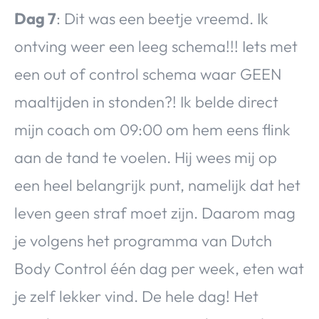
Dag 7
: Dit was een beetje vreemd. Ik
ontving weer een leeg schema!!! Iets met
een out of control schema waar GEEN
maaltijden in stonden?! Ik belde direct
mijn coach om 09:00 om hem eens flink
aan de tand te voelen. Hij wees mij op
een heel belangrijk punt, namelijk dat het
leven geen straf moet zijn. Daarom mag
je volgens het programma van Dutch
Body Control één dag per week, eten wat
je zelf lekker vind. De hele dag! Het