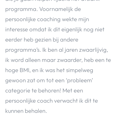
programma. Voornamelijk de
persoonlijke coaching wekte mijn
interesse omdat ik dit eigenlijk nog niet
eerder heb gezien bij andere
programma’s. Ik ben al jaren zwaarlijvig,
ik word alleen maar zwaarder, heb een te
hoge BMI, en ik was het simpelweg
gewoon zat om tot een ‘probleem’
categorie te behoren! Met een
persoonlijke coach verwacht ik dit te
kunnen behalen.