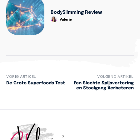
BodySlimming Review
Valerie
VORIG ARTIKEL
VOLGEND ARTIKEL
De Grote Superfoods Test
Een Slechte Spijsvertering
en Stoelgang Verbeteren