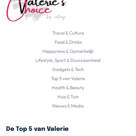
Travel & Culture
Food & Drinks
Happyness & Opmerkelijk
Lifestyle, Sport & Duurzaamheid
Gadgets & Tech
Top 5 van Valerie
Health & Beauty
Huis & Tuin
Nieuws & Media
De Top 5 van Valerie