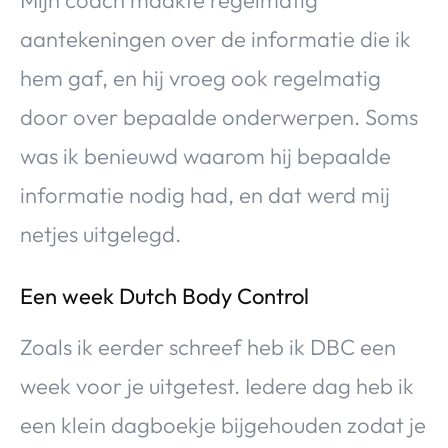
aantekeningen over de informatie die ik
hem gaf, en hij vroeg ook regelmatig
door over bepaalde onderwerpen. Soms
was ik benieuwd waarom hij bepaalde
informatie nodig had, en dat werd mij
netjes uitgelegd.
Een week Dutch Body Control
Zoals ik eerder schreef heb ik DBC een
week voor je uitgetest. Iedere dag heb ik
een klein dagboekje bijgehouden zodat je