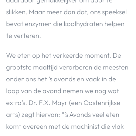
slikken. Maar meer dan dat, ons speeksel
bevat enzymen die koolhydraten helpen
te verteren.
We eten op het verkeerde moment. De
grootste maaltijd verorberen de meesten
onder ons het ’s avonds en vaak in de
loop van de avond nemen we nog wat
extra’s. Dr. F.X. Mayr (een Oostenrijkse
arts) zegt hiervan: “’s Avonds veel eten
komt overeen met de machinist die vlak