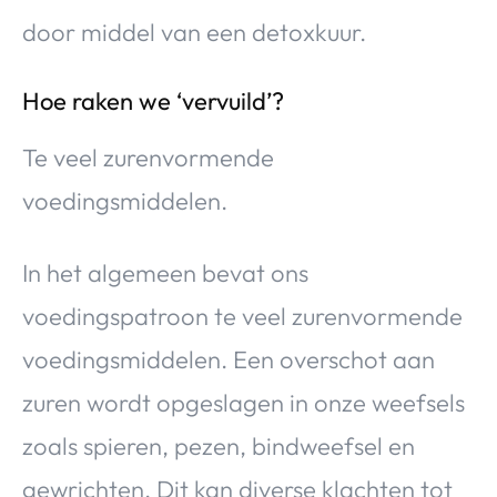
door middel van een detoxkuur.
Hoe raken we ‘vervuild’?
Te veel zurenvormende
voedingsmiddelen.
In het algemeen bevat ons
voedingspatroon te veel zurenvormende
voedingsmiddelen. Een overschot aan
zuren wordt opgeslagen in onze weefsels
zoals spieren, pezen, bindweefsel en
gewrichten. Dit kan diverse klachten tot