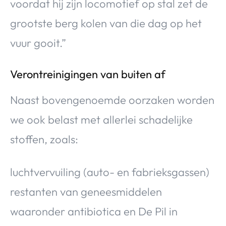
voordat hij zijn locomotief op stal zet de
grootste berg kolen van die dag op het
vuur gooit.”
Verontreinigingen van buiten af
Naast bovengenoemde oorzaken worden
we ook belast met allerlei schadelijke
stoffen, zoals:
luchtvervuiling (auto- en fabrieksgassen)
restanten van geneesmiddelen
waaronder antibiotica en De Pil in