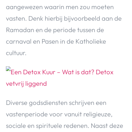
aangewezen waarin men zou moeten
vasten. Denk hierbij bijvoorbeeld aan de
Ramadan en de periode tussen de
carnaval en Pasen in de Katholieke
cultuur.
Diverse godsdiensten schrijven een
vastenperiode voor vanuit religieuze,
sociale en spirituele redenen. Naast deze