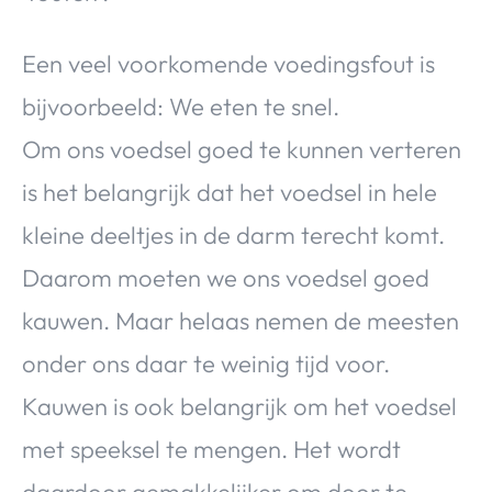
Een veel voorkomende voedingsfout is
bijvoorbeeld: We eten te snel.
Om ons voedsel goed te kunnen verteren
is het belangrijk dat het voedsel in hele
kleine deeltjes in de darm terecht komt.
Daarom moeten we ons voedsel goed
kauwen. Maar helaas nemen de meesten
onder ons daar te weinig tijd voor.
Kauwen is ook belangrijk om het voedsel
met speeksel te mengen. Het wordt
daardoor gemakkelijker om door te