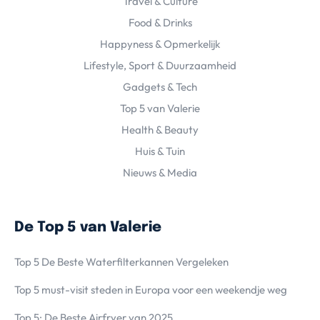
Travel & Culture
Food & Drinks
Happyness & Opmerkelijk
Lifestyle, Sport & Duurzaamheid
Gadgets & Tech
Top 5 van Valerie
Health & Beauty
Huis & Tuin
Nieuws & Media
De Top 5 van Valerie
Top 5 De Beste Waterfilterkannen Vergeleken
Top 5 must-visit steden in Europa voor een weekendje weg
Top 5: De Beste Airfryer van 2025