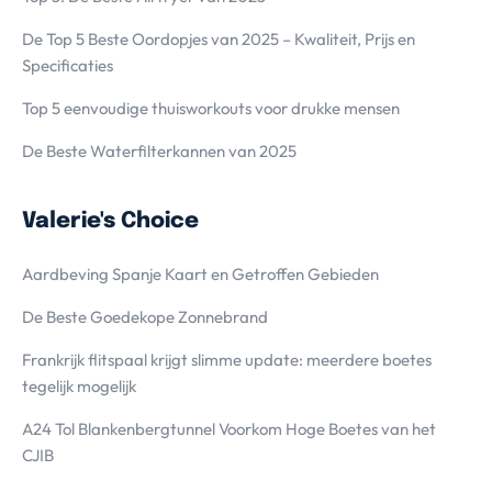
De Top 5 Beste Oordopjes van 2025 – Kwaliteit, Prijs en
Specificaties
Top 5 eenvoudige thuisworkouts voor drukke mensen
De Beste Waterfilterkannen van 2025
Valerie's Choice
Aardbeving Spanje Kaart en Getroffen Gebieden
De Beste Goedekope Zonnebrand
Frankrijk flitspaal krijgt slimme update: meerdere boetes
tegelijk mogelijk
A24 Tol Blankenbergtunnel Voorkom Hoge Boetes van het
CJIB