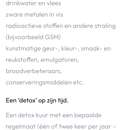
drinkwater en vlees
zware metalen in vis
radioactieve stoffen en andere straling
(bijvoorbeeld GSM)
kunstmatige geur-, kleur-, smaak- en
reukstoffen, emulgatoren,
broodverbeteraars,
conserveringsmiddelen etc.
Een ‘detox’ op zijn tijd.
Een detox kuur met een bepaalde
regelmaat (één of twee keer per jaar –