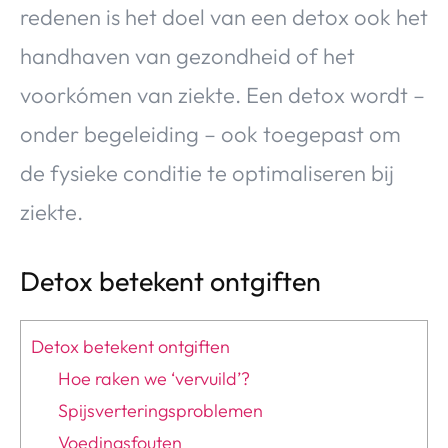
redenen is het doel van een detox ook het
handhaven van gezondheid of het
voorkómen van ziekte. Een detox wordt –
onder begeleiding – ook toegepast om
de fysieke conditie te optimaliseren bij
ziekte.
Detox betekent ontgiften
Detox betekent ontgiften
Hoe raken we ‘vervuild’?
Spijsverteringsproblemen
Voedingsfouten