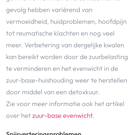
gevolg hebben variërend van
vermoeidheid, huidproblemen, hoofdpijn
tot reumatische klachten en nog veel
meer. Verbetering van dergelijke kwalen
kan bereikt worden door de zuurbelasting
te verminderen en het evenwicht in de
zuur-base-huishouding weer te herstellen
door middel van een detoxkuur.
Zie voor meer informatie ook het artikel
over het
zuur-base evenwicht
.
Spijsverteringsproblemen