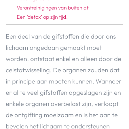
Verontreinigingen van buiten af
Een ‘detox’ op zijn tijd.
Een deel van de gifstoffen die door ons
lichaam ongedaan gemaakt moet
worden, ontstaat enkel en alleen door de
celstofwisseling. De organen zouden dat
in principe aan moeten kunnen. Wanneer
er al te veel gifstoffen opgeslagen zijn en
enkele organen overbelast zijn, verloopt
de ontgifting moeizaam en is het aan te
bevelen het lichaam te ondersteunen