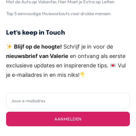
Met de Auto op Vakantie; Hier Moet je Extra op Letten
Top 5 eenvoudige thuisworkouts voor drukke mensen
Let's keep in Touch
Blijf op de hoogte!
Schrijf je in voor de
nieuwsbrief van Valerie
en ontvang als eerste
exclusieve updates en inspirerende tips.
Vul
je e-mailadres in en mis niks!
AANMELDEN