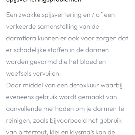
Een zwakke spijsvertering en / of een
verkeerde samenstelling van de
darmflora kunnen er ook voor zorgen dat
er schadelijke stoffen in de darmen
worden gevormd die het bloed en
weefsels vervuilen.
Door middel van een detoxkuur waarbij
eveneens gebruik wordt gemaakt van
aanvullende methoden om je darmen te
reinigen, zoals bijvoorbeeld het gebruik
van bitterzout, klei en klysma’s kan de