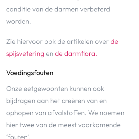
conditie van de darmen verbeterd
worden.
Zie hiervoor ook de artikelen over
de
spijsvetering
en
de darmflora.
Voedingsfouten
Onze eetgewoonten kunnen ook
bijdragen aan het creëren van en
ophopen van afvalstoffen. We noemen
hier twee van de meest voorkomende
‘fouten’.