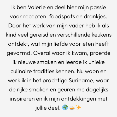
Ik ben Valerie en deel hier mijn passie
voor recepten, foodspots en drankjes.
Door het werk van mijn vader heb ik als
kind veel gereisd en verschillende keukens
ontdekt, wat mijn liefde voor eten heeft
gevormd. Overal waar ik kwam, proefde
ik nieuwe smaken en leerde ik unieke
culinaire tradities kennen. Nu woon en
werk ik in het prachtige Suriname, waar
de rijke smaken en geuren me dagelijks
inspireren en ik mijn ontdekkingen met
jullie deel.