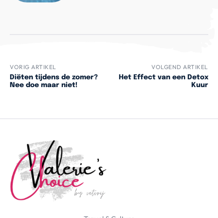
VORIG ARTIKEL
VOLGEND ARTIKEL
Diëten tijdens de zomer?
Het Effect van een Detox
Nee doe maar niet!
Kuur