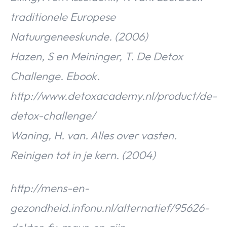
traditionele Europese
Natuurgeneeskunde. (2006)
Hazen, S en Meininger, T. De Detox
Challenge. Ebook.
http://www.detoxacademy.nl/product/de-
detox-challenge/
Waning, H. van. Alles over vasten.
Reinigen tot in je kern. (2004)
http://mens-en-
gezondheid.infonu.nl/alternatief/95626-