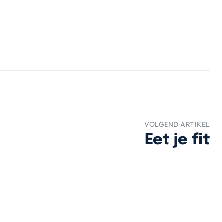
VOLGEND ARTIKEL
Eet je fit