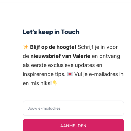
Let's keep in Touch
Blijf op de hoogte!
Schrijf je in voor
de
nieuwsbrief van Valerie
en ontvang
als eerste exclusieve updates en
inspirerende tips.
Vul je e-mailadres in
en mis niks!
AANMELDEN