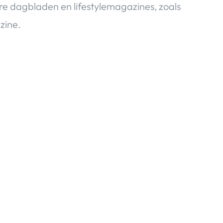
re dagbladen en lifestylemagazines, zoals
zine.