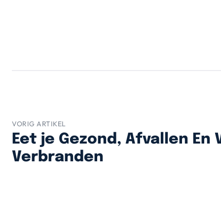
VORIG ARTIKEL
Eet je Gezond, Afvallen En 
Verbranden