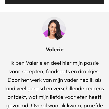
Valerie
Ik ben Valerie en deel hier mijn passie
voor recepten, foodspots en drankjes.
Door het werk van mijn vader heb ik als
kind veel gereisd en verschillende keukens
ontdekt, wat mijn liefde voor eten heeft
gevormd. Overal waar ik kwam, proefde