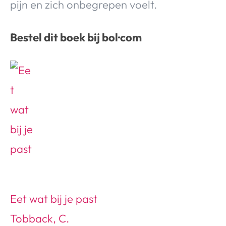
pijn en zich onbegrepen voelt.
Bestel dit boek bij bol·com
Eet wat bij je past
Tobback, C.