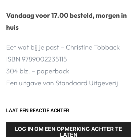
Vandaag voor 17.00 besteld, morgen in
huis
Eet wat bij je past – Christine Tobback
ISBN 9789002235115
304 blz. – paperback
Een uitgave van Standaard Uitgeverij
LAAT EEN REACTIE ACHTER
LOG IN OM EEN OPMERKING ACHTER TE
LATEN