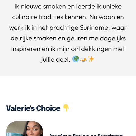
ik nieuwe smaken en leerde ik unieke
culinaire tradities kennen. Nu woon en
werk ik in het prachtige Suriname, waar
de rijke smaken en geuren me dagelijks
inspireren en ik mijn ontdekkingen met
jullie deel.
Valerie's Choice