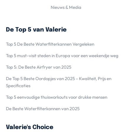
Nieuws & Media
De Top 5 van Valerie
Top 5 De Beste Waterfilterkannen Vergeleken
Top 5 must-visit steden in Europa voor een weekendje weg
Top 5: De Beste Airfryer van 2025
De Top 5 Beste Oordopjes van 2025 – Kwaliteit, Prijs en
Specificaties
Top 5 eenvoudige thuisworkouts voor drukke mensen
De Beste Waterfilterkannen van 2025
Valerie's Choice