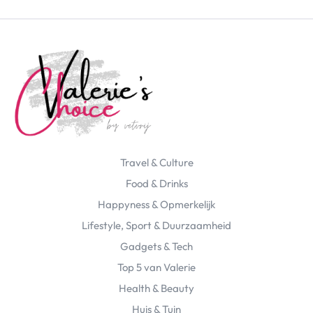
Travel & Culture
Food & Drinks
Happyness & Opmerkelijk
Lifestyle, Sport & Duurzaamheid
Gadgets & Tech
Top 5 van Valerie
Health & Beauty
Huis & Tuin