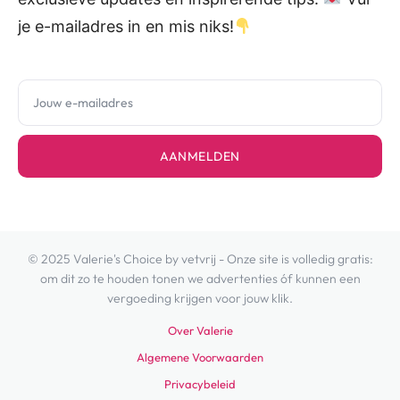
je e-mailadres in en mis niks!
AANMELDEN
© 2025 Valerie's Choice by vetvrij - Onze site is volledig gratis:
om dit zo te houden tonen we advertenties óf kunnen een
vergoeding krijgen voor jouw klik.
Over Valerie
Algemene Voorwaarden
Privacybeleid