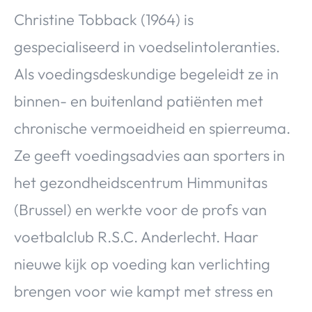
Christine Tobback (1964) is
gespecialiseerd in voedselintoleranties.
Als voedingsdeskundige begeleidt ze in
binnen- en buitenland patiënten met
chronische vermoeidheid en spierreuma.
Ze geeft voedingsadvies aan sporters in
het gezondheidscentrum Himmunitas
(Brussel) en werkte voor de profs van
voetbalclub R.S.C. Anderlecht. Haar
nieuwe kijk op voeding kan verlichting
brengen voor wie kampt met stress en