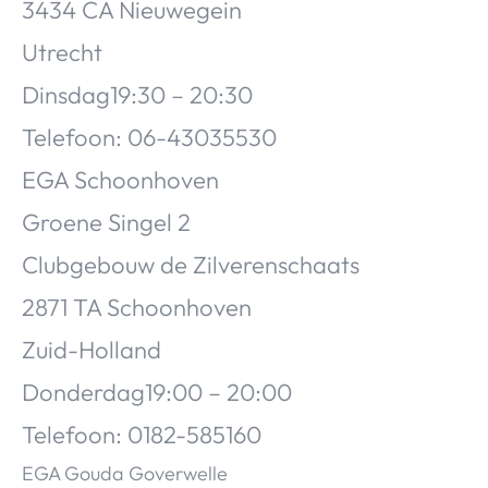
3434 CA Nieuwegein
Utrecht
Dinsdag19:30 – 20:30
Telefoon: 06-43035530
EGA Schoonhoven
Groene Singel 2
Clubgebouw de Zilverenschaats
2871 TA Schoonhoven
Zuid-Holland
Donderdag19:00 – 20:00
Telefoon: 0182-585160
EGA Gouda Goverwelle