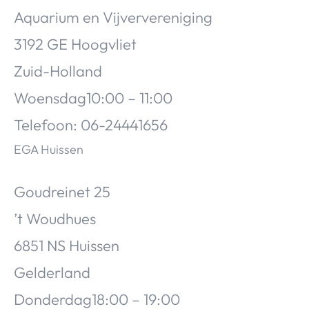
Aquarium en Vijververeniging
3192 GE Hoogvliet
Zuid-Holland
Woensdag10:00 – 11:00
Telefoon: 06-24441656
EGA Huissen
Goudreinet 25
’t Woudhues
6851 NS Huissen
Gelderland
Donderdag18:00 – 19:00