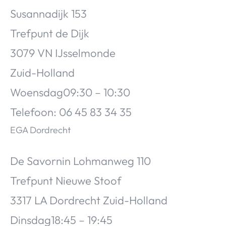
Susannadijk 153
Trefpunt de Dijk
3079 VN IJsselmonde
Zuid-Holland
Woensdag09:30 – 10:30
Telefoon: 06 45 83 34 35
EGA Dordrecht
De Savornin Lohmanweg 110
Trefpunt Nieuwe Stoof
3317 LA Dordrecht Zuid-Holland
Dinsdag18:45 – 19:45