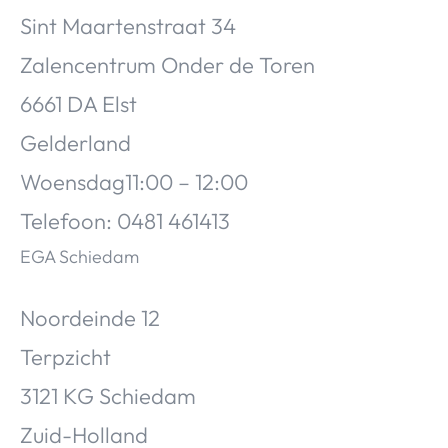
Sint Maartenstraat 34
Zalencentrum Onder de Toren
6661 DA Elst
Gelderland
Woensdag11:00 – 12:00
Telefoon: 0481 461413
EGA Schiedam
Noordeinde 12
Terpzicht
3121 KG Schiedam
Zuid-Holland