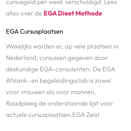
cursusgeld per week verschuldigd. Lees
alles over de
EGA Dieet Methode
.
EGA Cursusplaatsen
Wekelijks worden er, op vele plaatsen in
Nederland, cursussen gegeven door
deskundige EGA-consulenten. De EGA
Afslank- en begeleidingsclub is zowel
voor vrouwen als voor mannen.
Raadpleeg de onderstaande lijst voor
actuele cursusplaatsen.EGA Zeist