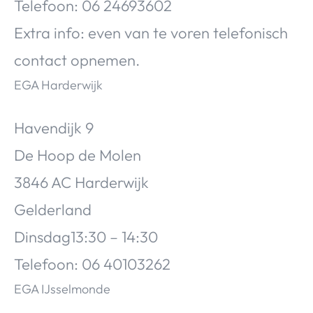
Telefoon: 06 24693602
Extra info: even van te voren telefonisch
contact opnemen.
EGA Harderwijk
Havendijk 9
De Hoop de Molen
3846 AC Harderwijk
Gelderland
Dinsdag13:30 – 14:30
Telefoon: 06 40103262
EGA IJsselmonde