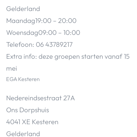
Gelderland
Maandag19:00 – 20:00
Woensdag09:00 – 10:00
Telefoon: 06 43789217
Extra info: deze groepen starten vanaf 15
mei
EGA Kesteren
Nedereindsestraat 27A
Ons Dorpshuis
4041 XE Kesteren
Gelderland