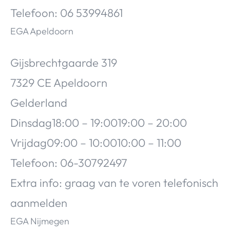
Telefoon: 06 53994861
EGA Apeldoorn
Gijsbrechtgaarde 319
7329 CE Apeldoorn
Gelderland
Dinsdag18:00 – 19:0019:00 – 20:00
Vrijdag09:00 – 10:0010:00 – 11:00
Telefoon: 06-30792497
Extra info: graag van te voren telefonisch
aanmelden
EGA Nijmegen