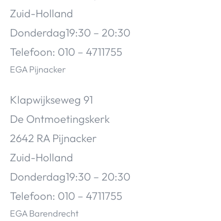
Zuid-Holland
Donderdag19:30 – 20:30
Telefoon: 010 – 4711755
EGA Pijnacker
Klapwijkseweg 91
De Ontmoetingskerk
2642 RA Pijnacker
Zuid-Holland
Donderdag19:30 – 20:30
Telefoon: 010 – 4711755
EGA Barendrecht