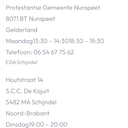
Protestantse Gemeente Nunspeet
8071 BT Nunspeet
Gelderland
Maandag13:30 – 14:3018:30 – 19:30
Telefoon: 06 54 67 75 62
EGA Schijndel
Houtstraat 14
S.C.C. De Kajuit
5482 MA Schijndel
Noord-Brabant
Dinsdag19:00 – 20:00