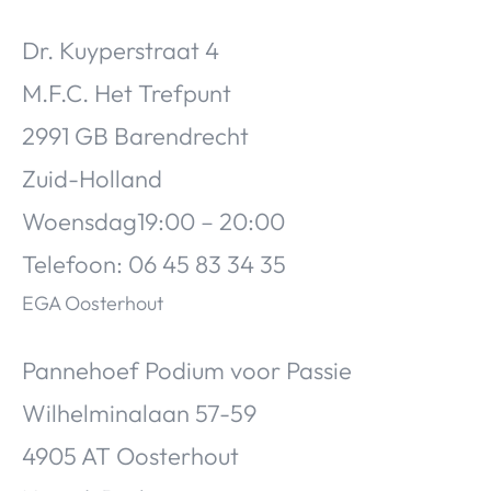
Dr. Kuyperstraat 4
M.F.C. Het Trefpunt
2991 GB Barendrecht
Zuid-Holland
Woensdag19:00 – 20:00
Telefoon: 06 45 83 34 35
EGA Oosterhout
Pannehoef Podium voor Passie
Wilhelminalaan 57-59
4905 AT Oosterhout