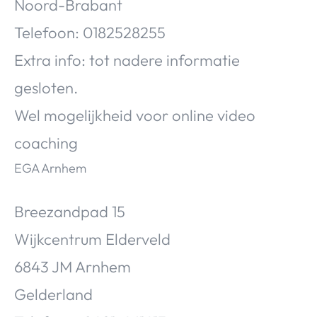
Noord-Brabant
Telefoon: 0182528255
Extra info: tot nadere informatie
gesloten.
Wel mogelijkheid voor online video
coaching
EGA Arnhem
Breezandpad 15
Wijkcentrum Elderveld
6843 JM Arnhem
Gelderland