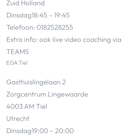
Zuid Holland
Dinsdag18:45 – 19:45
Telefoon: 0182528255
Extra info: ook live video coaching via
TEAMS
EGA Tiel
Gasthuislingelaan 2
Zorgcentrum Lingewaarde
4003 AM Tiel
Utrecht
Dinsdag19:00 – 20:00