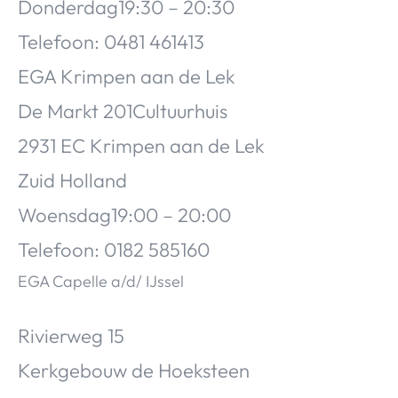
Donderdag19:30 – 20:30
Telefoon: 0481 461413
EGA Krimpen aan de Lek
De Markt 201Cultuurhuis
2931 EC Krimpen aan de Lek
Zuid Holland
Woensdag19:00 – 20:00
Telefoon: 0182 585160
EGA Capelle a/d/ IJssel
Rivierweg 15
Kerkgebouw de Hoeksteen