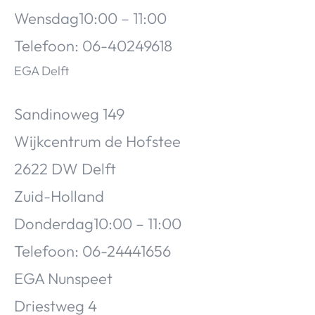
Wensdag10:00 – 11:00
Telefoon: 06-40249618
EGA Delft
Sandinoweg 149
Wijkcentrum de Hofstee
2622 DW Delft
Zuid-Holland
Donderdag10:00 – 11:00
Telefoon: 06-24441656
EGA Nunspeet
Driestweg 4