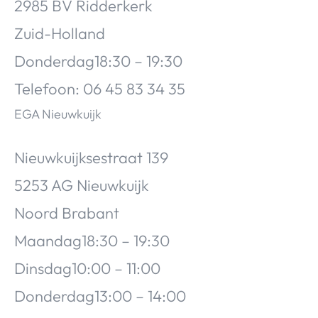
2985 BV Ridderkerk
Zuid-Holland
Donderdag18:30 – 19:30
Telefoon: 06 45 83 34 35
EGA
Nieuwkuijk
Nieuwkuijksestraat 139
5253 AG Nieuwkuijk
Noord Brabant
Maandag18:30 – 19:30
Dinsdag10:00 – 11:00
Donderdag13:00 – 14:00