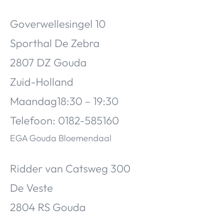
Goverwellesingel 10
Sporthal De Zebra
2807 DZ Gouda
Zuid-Holland
Maandag18:30 – 19:30
Telefoon: 0182-585160
EGA Gouda Bloemendaal
Ridder van Catsweg 300
De Veste
2804 RS Gouda