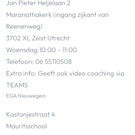
Jan Pieter Heijelaan 2
Maranathakerk (ingang zijkant van
Reenenweg)
3702 XL Zeist Utrecht
Woensdag 10:00 – 11:00
Telefoon: 06 55110508
Extra info: Geeft ook video coaching via
TEAMS
EGA Nieuwegein
Kastanjestraat 4
Mauritsschool