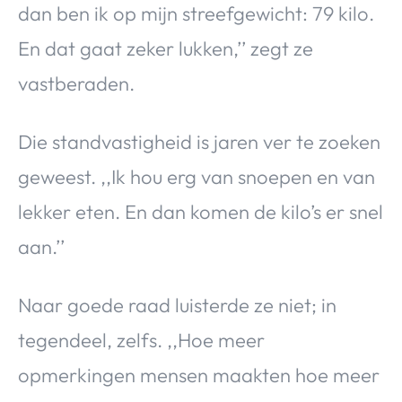
dan ben ik op mijn streefgewicht: 79 kilo.
En dat gaat zeker lukken,’’ zegt ze
vastberaden.
Die standvastigheid is jaren ver te zoeken
geweest. ,,Ik hou erg van snoepen en van
lekker eten. En dan komen de kilo’s er snel
aan.’’
Naar goede raad luisterde ze niet; in
tegendeel, zelfs. ,,Hoe meer
opmerkingen mensen maakten hoe meer