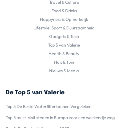
Travel & Culture
Food & Drinks
Happyness & Opmerkelijk
Lifestyle, Sport & Duurzaamheid
Gadgets & Tech
Top 5 van Valerie
Health & Beauty
Huis & Tuin
Nieuws & Media
De Top 5 van Valerie
Top 5 De Beste Waterfilterkannen Vergeleken
Top 5 must-visit steden in Europa voor een weekendje weg