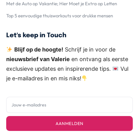
Met de Auto op Vakantie; Hier Moet je Extra op Letten
Top 5 eenvoudige thuisworkouts voor drukke mensen
Let's keep in Touch
Blijf op de hoogte!
Schrijf je in voor de
nieuwsbrief van Valerie
en ontvang als eerste
exclusieve updates en inspirerende tips.
Vul
je e-mailadres in en mis niks!
AANMELDEN