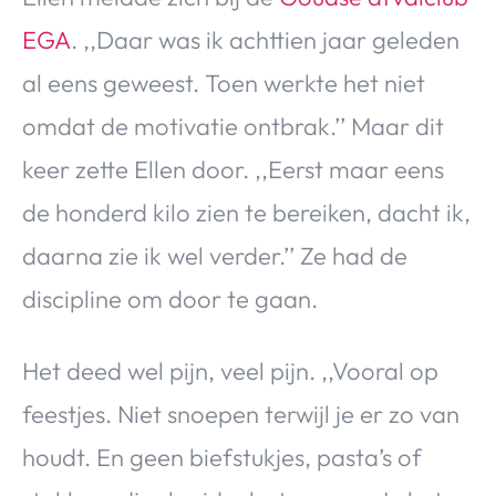
EGA
. ,,Daar was ik achttien jaar geleden
al eens geweest. Toen werkte het niet
omdat de motivatie ontbrak.’’ Maar dit
keer zette Ellen door. ,,Eerst maar eens
de honderd kilo zien te bereiken, dacht ik,
daarna zie ik wel verder.’’ Ze had de
discipline om door te gaan.
Het deed wel pijn, veel pijn. ,,Vooral op
feestjes. Niet snoepen terwijl je er zo van
houdt. En geen biefstukjes, pasta’s of