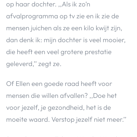
op haar dochter. ,,Als ik zo’n
afvalprogramma op tv zie en ik zie de
mensen juichen als ze een kilo kwijt zijn,
dan denk ik: mijn dochter is veel mooier,
die heeft een veel grotere prestatie
geleverd,’’ zegt ze.
Of Ellen een goede raad heeft voor
mensen die willen afvallen? ,,Doe het
voor jezelf, je gezondheid, het is de
moeite waard. Verstop jezelf niet meer.’’