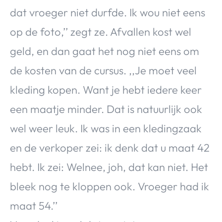
dat vroeger niet durfde. Ik wou niet eens
op de foto,’’ zegt ze. Afvallen kost wel
geld, en dan gaat het nog niet eens om
de kosten van de cursus. ,,Je moet veel
kleding kopen. Want je hebt iedere keer
een maatje minder. Dat is natuurlijk ook
wel weer leuk. Ik was in een kledingzaak
en de verkoper zei: ik denk dat u maat 42
hebt. Ik zei: Welnee, joh, dat kan niet. Het
bleek nog te kloppen ook. Vroeger had ik
maat 54.’’