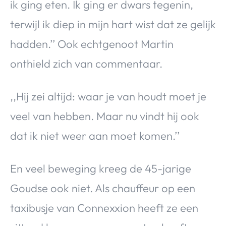
ik ging eten. Ik ging er dwars tegenin,
terwijl ik diep in mijn hart wist dat ze gelijk
hadden.’’ Ook echtgenoot Martin
onthield zich van commentaar.
,,Hij zei altijd: waar je van houdt moet je
veel van hebben. Maar nu vindt hij ook
dat ik niet weer aan moet komen.’’
En veel beweging kreeg de 45-jarige
Goudse ook niet. Als chauffeur op een
taxibusje van Connexxion heeft ze een