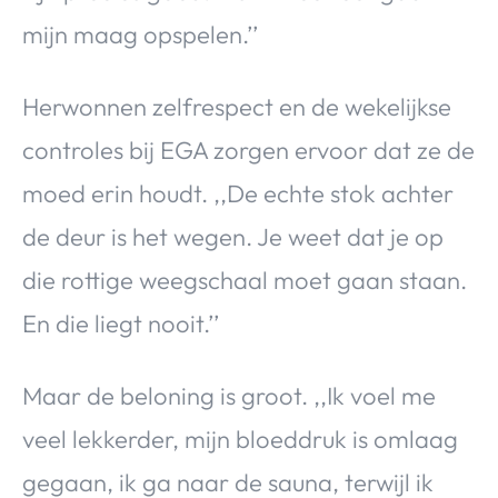
mijn maag opspelen.’’
Herwonnen zelfrespect en de wekelijkse
controles bij EGA zorgen ervoor dat ze de
moed erin houdt. ,,De echte stok achter
de deur is het wegen. Je weet dat je op
die rottige weegschaal moet gaan staan.
En die liegt nooit.’’
Maar de beloning is groot. ,,Ik voel me
veel lekkerder, mijn bloeddruk is omlaag
gegaan, ik ga naar de sauna, terwijl ik