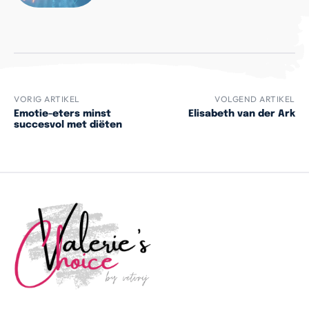
VORIG ARTIKEL
VOLGEND ARTIKEL
Emotie-eters minst
Elisabeth van der Ark
succesvol met diëten