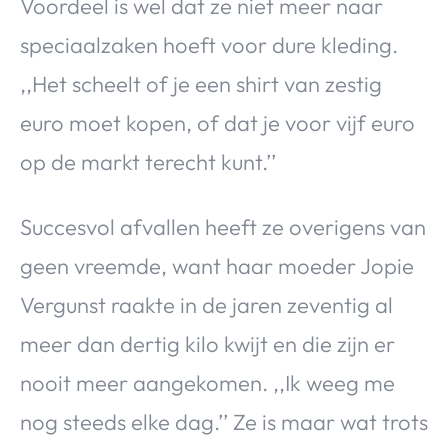
Voordeel is wel dat ze niet meer naar
speciaalzaken hoeft voor dure kleding.
,,Het scheelt of je een shirt van zestig
euro moet kopen, of dat je voor vijf euro
op de markt terecht kunt.’’
Succesvol afvallen heeft ze overigens van
geen vreemde, want haar moeder Jopie
Vergunst raakte in de jaren zeventig al
meer dan dertig kilo kwijt en die zijn er
nooit meer aangekomen. ,,Ik weeg me
nog steeds elke dag.’’ Ze is maar wat trots