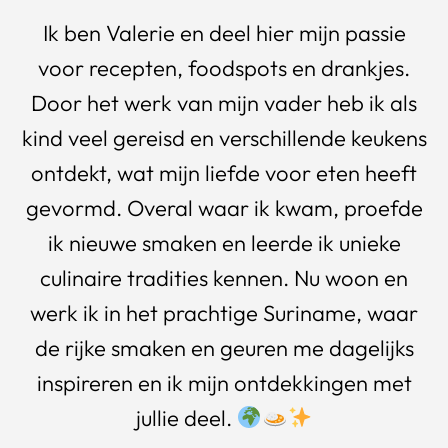
Ik ben Valerie en deel hier mijn passie
voor recepten, foodspots en drankjes.
Door het werk van mijn vader heb ik als
kind veel gereisd en verschillende keukens
ontdekt, wat mijn liefde voor eten heeft
gevormd. Overal waar ik kwam, proefde
ik nieuwe smaken en leerde ik unieke
culinaire tradities kennen. Nu woon en
werk ik in het prachtige Suriname, waar
de rijke smaken en geuren me dagelijks
inspireren en ik mijn ontdekkingen met
jullie deel.