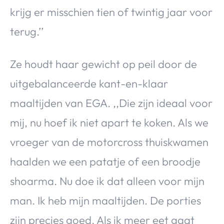
krijg er misschien tien of twintig jaar voor
terug.’’
Ze houdt haar gewicht op peil door de
uitgebalanceerde kant-en-klaar
maaltijden van EGA. ,,Die zijn ideaal voor
mij, nu hoef ik niet apart te koken. Als we
vroeger van de motorcross thuiskwamen
haalden we een patatje of een broodje
shoarma. Nu doe ik dat alleen voor mijn
man. Ik heb mijn maaltijden. De porties
zijn precies goed. Als ik meer eet gaat