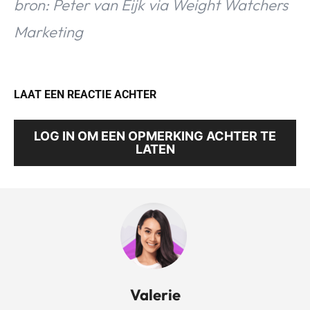
bron: Peter van Eijk via Weight Watchers
Marketing
LAAT EEN REACTIE ACHTER
LOG IN OM EEN OPMERKING ACHTER TE
LATEN
Valerie