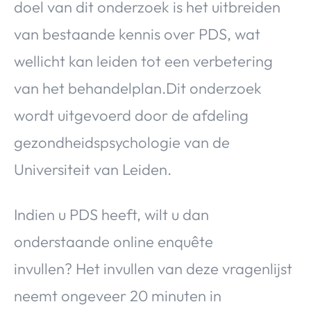
doel van dit onderzoek is het uitbreiden
van bestaande kennis over PDS, wat
wellicht kan leiden tot een verbetering
van het behandelplan.Dit onderzoek
wordt uitgevoerd door de afdeling
gezondheidspsychologie van de
Universiteit van Leiden.
Indien u PDS heeft, wilt u dan
onderstaande online enquête
invullen? Het invullen van deze vragenlijst
neemt ongeveer 20 minuten in