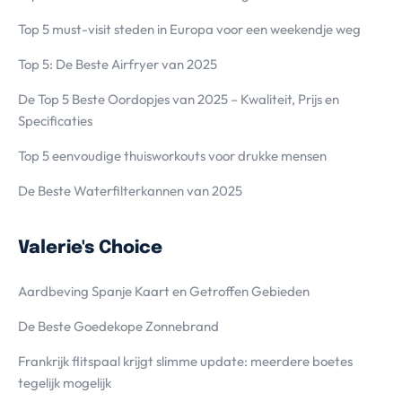
Top 5 must-visit steden in Europa voor een weekendje weg
Top 5: De Beste Airfryer van 2025
De Top 5 Beste Oordopjes van 2025 – Kwaliteit, Prijs en
Specificaties
Top 5 eenvoudige thuisworkouts voor drukke mensen
De Beste Waterfilterkannen van 2025
Valerie's Choice
Aardbeving Spanje Kaart en Getroffen Gebieden
De Beste Goedekope Zonnebrand
Frankrijk flitspaal krijgt slimme update: meerdere boetes
tegelijk mogelijk