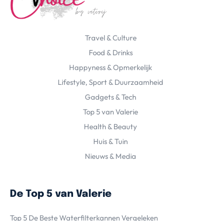
Travel & Culture
Food & Drinks
Happyness & Opmerkelijk
Lifestyle, Sport & Duurzaamheid
Gadgets & Tech
Top 5 van Valerie
Health & Beauty
Huis & Tuin
Nieuws & Media
De Top 5 van Valerie
Top 5 De Beste Waterfilterkannen Vergeleken