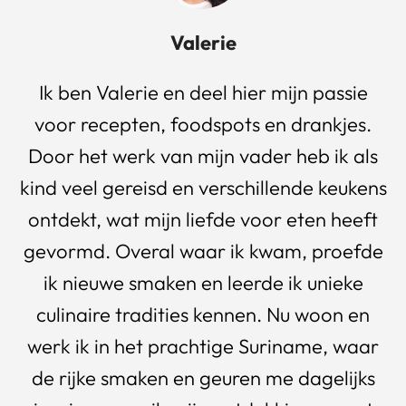
Valerie
Ik ben Valerie en deel hier mijn passie
voor recepten, foodspots en drankjes.
Door het werk van mijn vader heb ik als
kind veel gereisd en verschillende keukens
ontdekt, wat mijn liefde voor eten heeft
gevormd. Overal waar ik kwam, proefde
ik nieuwe smaken en leerde ik unieke
culinaire tradities kennen. Nu woon en
werk ik in het prachtige Suriname, waar
de rijke smaken en geuren me dagelijks