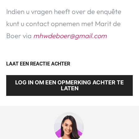
Indien u vragen heeft over de enquête
kunt u contact opnemen met Marit de
Boer via
mhwdeboer@gmail.com
LAAT EEN REACTIE ACHTER
LOG IN OM EEN OPMERKING ACHTER TE
LATEN