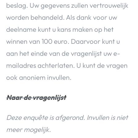
beslag. Uw gegevens zullen vertrouwelijk
worden behandeld. Als dank voor uw
deelname kunt u kans maken op het
winnen van 100 euro. Daarvoor kunt u
aan het einde van de vragenlijst uw e-
mailadres achterlaten. U kunt de vragen
ook anoniem invullen.
Naar de vragenlijst
Deze enquête is afgerond. Invullen is niet
meer mogelijk.