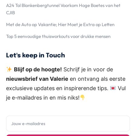
A24 Tol Blankenbergtunnel Voorkom Hoge Boetes van het
CJIB
Met de Auto op Vakantie; Hier Moet je Extra op Letten
Top 5 eenvoudige thuisworkouts voor drukke mensen
Let's keep in Touch
Blijf op de hoogte!
Schrijf je in voor de
nieuwsbrief van Valerie
en ontvang als eerste
exclusieve updates en inspirerende tips.
Vul
je e-mailadres in en mis niks!