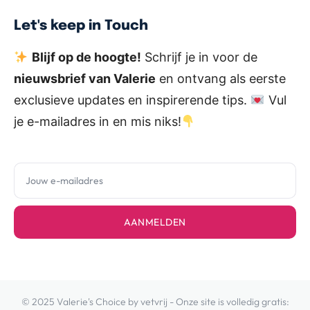
Let's keep in Touch
Blijf op de hoogte!
Schrijf je in voor de
nieuwsbrief van Valerie
en ontvang als eerste
exclusieve updates en inspirerende tips.
Vul
je e-mailadres in en mis niks!
AANMELDEN
© 2025 Valerie's Choice by vetvrij - Onze site is volledig gratis: