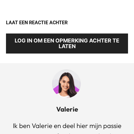
LAAT EEN REACTIE ACHTER
LOG IN OM EEN OPMERKING ACHTER TE
LATEN
Valerie
Ik ben Valerie en deel hier mijn passie