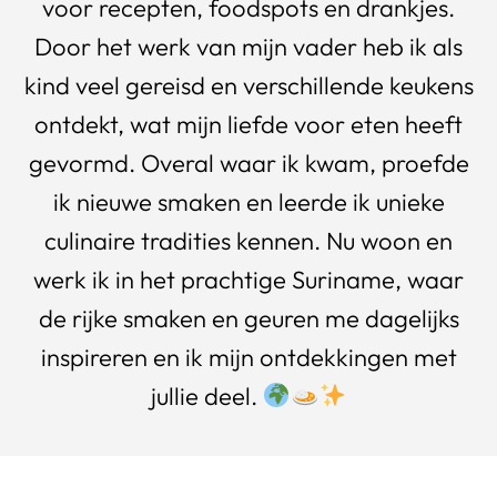
voor recepten, foodspots en drankjes.
Door het werk van mijn vader heb ik als
kind veel gereisd en verschillende keukens
ontdekt, wat mijn liefde voor eten heeft
gevormd. Overal waar ik kwam, proefde
ik nieuwe smaken en leerde ik unieke
culinaire tradities kennen. Nu woon en
werk ik in het prachtige Suriname, waar
de rijke smaken en geuren me dagelijks
inspireren en ik mijn ontdekkingen met
jullie deel.