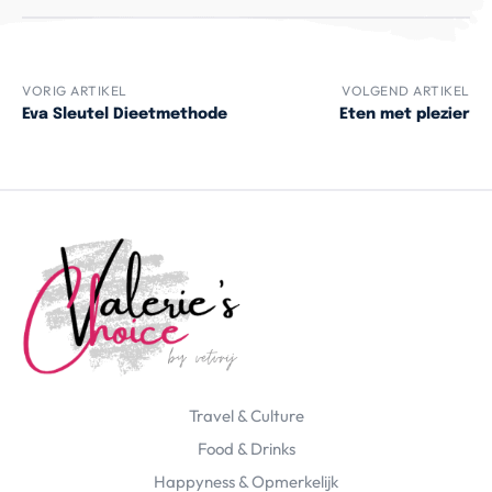
VORIG ARTIKEL
VOLGEND ARTIKEL
Eva Sleutel Dieetmethode
Eten met plezier
Travel & Culture
Food & Drinks
Happyness & Opmerkelijk