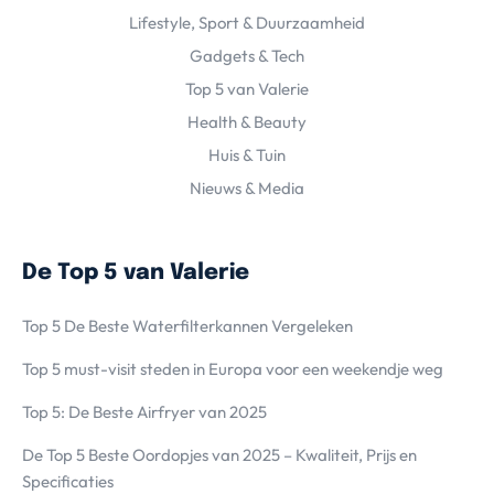
Lifestyle, Sport & Duurzaamheid
Gadgets & Tech
Top 5 van Valerie
Health & Beauty
Huis & Tuin
Nieuws & Media
De Top 5 van Valerie
Top 5 De Beste Waterfilterkannen Vergeleken
Top 5 must-visit steden in Europa voor een weekendje weg
Top 5: De Beste Airfryer van 2025
De Top 5 Beste Oordopjes van 2025 – Kwaliteit, Prijs en
Specificaties