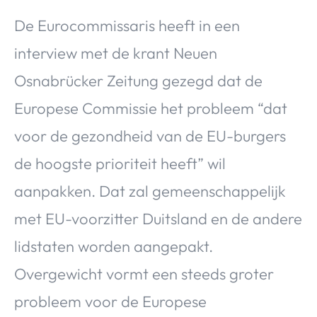
De Eurocommissaris heeft in een
interview met de krant Neuen
Osnabrücker Zeitung gezegd dat de
Europese Commissie het probleem “dat
voor de gezondheid van de EU-burgers
de hoogste prioriteit heeft” wil
aanpakken. Dat zal gemeenschappelijk
met EU-voorzitter Duitsland en de andere
lidstaten worden aangepakt.
Overgewicht vormt een steeds groter
probleem voor de Europese