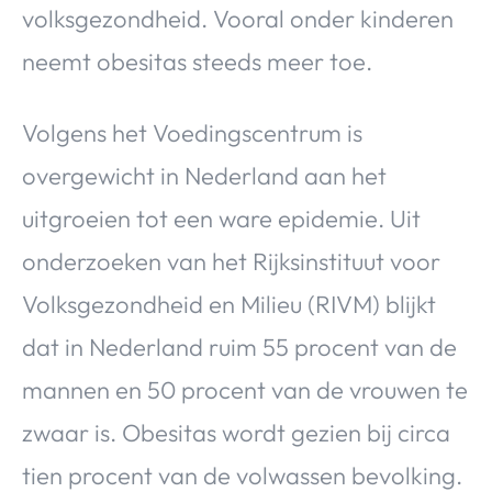
volksgezondheid. Vooral onder kinderen
neemt obesitas steeds meer toe.
Volgens het Voedingscentrum is
overgewicht in Nederland aan het
uitgroeien tot een ware epidemie. Uit
onderzoeken van het Rijksinstituut voor
Volksgezondheid en Milieu (RIVM) blijkt
dat in Nederland ruim 55 procent van de
mannen en 50 procent van de vrouwen te
zwaar is. Obesitas wordt gezien bij circa
tien procent van de volwassen bevolking.