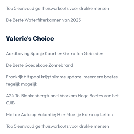
Top 5 eenvoudige thuisworkouts voor drukke mensen
De Beste Waterfilterkannen van 2025
Valerie's Choice
Aardbeving Spanje Kaart en Getroffen Gebieden
De Beste Goedekope Zonnebrand
Frankrijk flitspaal krijgt slimme update: meerdere boetes
tegelijk mogelijk
A24 Tol Blankenbergtunnel Voorkom Hoge Boetes van het
CJIB
Met de Auto op Vakantie; Hier Moet je Extra op Letten
Top 5 eenvoudige thuisworkouts voor drukke mensen