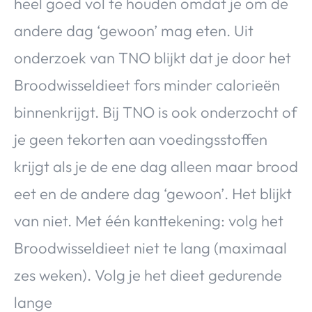
heel goed vol te houden omdat je om de
andere dag ‘gewoon’ mag eten. Uit
onderzoek van TNO blijkt dat je door het
Broodwisseldieet fors minder calorieën
binnenkrijgt. Bij TNO is ook onderzocht of
je geen tekorten aan voedingsstoffen
krijgt als je de ene dag alleen maar brood
eet en de andere dag ‘gewoon’. Het blijkt
van niet. Met één kanttekening: volg het
Broodwisseldieet niet te lang (maximaal
zes weken). Volg je het dieet gedurende
lange