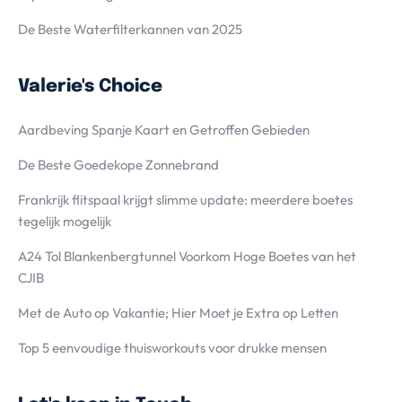
De Beste Waterfilterkannen van 2025
Valerie's Choice
Aardbeving Spanje Kaart en Getroffen Gebieden
De Beste Goedekope Zonnebrand
Frankrijk flitspaal krijgt slimme update: meerdere boetes
tegelijk mogelijk
A24 Tol Blankenbergtunnel Voorkom Hoge Boetes van het
CJIB
Met de Auto op Vakantie; Hier Moet je Extra op Letten
Top 5 eenvoudige thuisworkouts voor drukke mensen