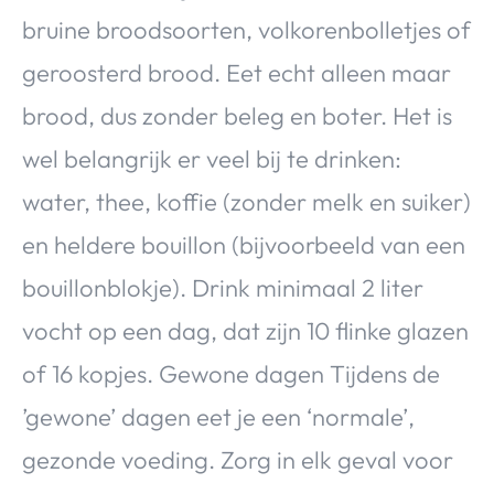
bruine broodsoorten, volkorenbolletjes of
geroosterd brood. Eet echt alleen maar
brood, dus zonder beleg en boter. Het is
wel belangrijk er veel bij te drinken:
water, thee, koffie (zonder melk en suiker)
en heldere bouillon (bijvoorbeeld van een
bouillonblokje). Drink minimaal 2 liter
vocht op een dag, dat zijn 10 flinke glazen
of 16 kopjes. Gewone dagen Tijdens de
’gewone’ dagen eet je een ‘normale’,
gezonde voeding. Zorg in elk geval voor