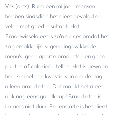
Vos (arts). Ruim een miljoen mensen
hebben sindsdien het dieet gevolgd en
velen met goed resultaat. Het
Broodwisseldieet is zo’n succes omdat het
zo gemakkelijk is: geen ingewikkelde
menu’s, geen aparte producten en geen
punten of calorieën tellen. Het is gewoon
heel simpel een kwestie van om de dag
alleen brood eten. Dat maakt het dieet
ook nog eens goedkoop! Brood eten is
immers niet duur. En tenslotte is het dieet