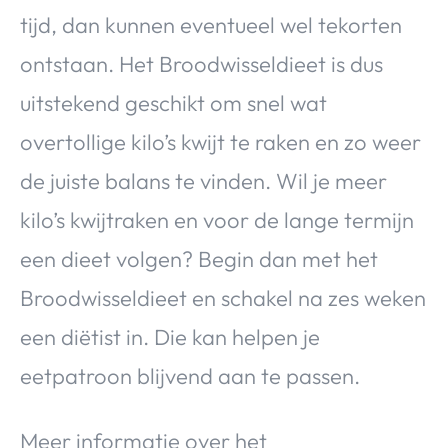
tijd, dan kunnen eventueel wel tekorten
ontstaan. Het Broodwisseldieet is dus
uitstekend geschikt om snel wat
overtollige kilo’s kwijt te raken en zo weer
de juiste balans te vinden. Wil je meer
kilo’s kwijtraken en voor de lange termijn
een dieet volgen? Begin dan met het
Broodwisseldieet en schakel na zes weken
een diëtist in. Die kan helpen je
eetpatroon blijvend aan te passen.
Meer informatie over het