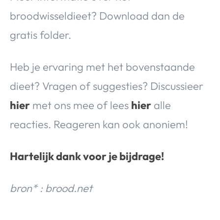
broodwisseldieet? Download dan de
gratis folder
.
Heb je ervaring met het bovenstaande
dieet? Vragen of suggesties? Discussieer
hier
met ons mee of lees
hier
alle
reacties. Reageren kan ook anoniem!
Hartelijk dank voor je bijdrage!
bron* : brood.net