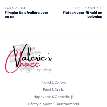
VORIG ARTIKEL
VOLGEND ARTIKEL
Filmpje: De afvallers voor
Fietsen voor fitheid en
en na
beloning
Travel & Culture
Food & Drinks
Happyness & Opmerkelijk
Lifestyle, Sport & Duurzaamheid