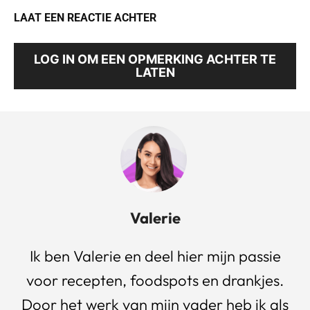
LAAT EEN REACTIE ACHTER
LOG IN OM EEN OPMERKING ACHTER TE
LATEN
Valerie
Ik ben Valerie en deel hier mijn passie
voor recepten, foodspots en drankjes.
Door het werk van mijn vader heb ik als