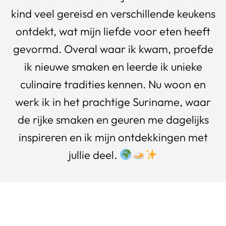
kind veel gereisd en verschillende keukens
ontdekt, wat mijn liefde voor eten heeft
gevormd. Overal waar ik kwam, proefde
ik nieuwe smaken en leerde ik unieke
culinaire tradities kennen. Nu woon en
werk ik in het prachtige Suriname, waar
de rijke smaken en geuren me dagelijks
inspireren en ik mijn ontdekkingen met
jullie deel.