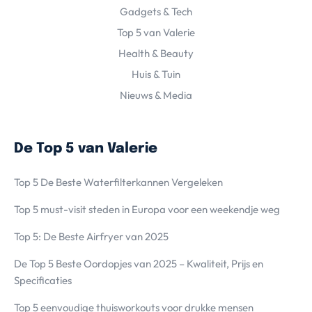
Gadgets & Tech
Top 5 van Valerie
Health & Beauty
Huis & Tuin
Nieuws & Media
De Top 5 van Valerie
Top 5 De Beste Waterfilterkannen Vergeleken
Top 5 must-visit steden in Europa voor een weekendje weg
Top 5: De Beste Airfryer van 2025
De Top 5 Beste Oordopjes van 2025 – Kwaliteit, Prijs en
Specificaties
Top 5 eenvoudige thuisworkouts voor drukke mensen