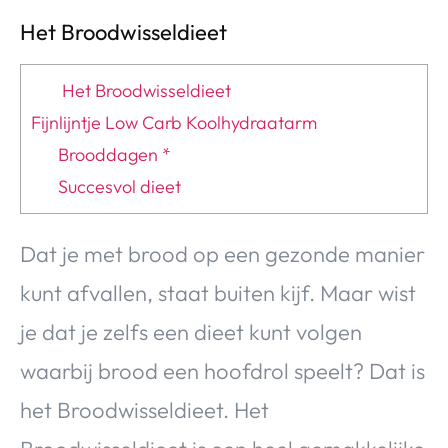
Het Broodwisseldieet
Het Broodwisseldieet
Fijnlijntje Low Carb Koolhydraatarm
Brooddagen *
Succesvol dieet
Dat je met brood op een gezonde manier
kunt afvallen, staat buiten kijf. Maar wist
je dat je zelfs een dieet kunt volgen
waarbij brood een hoofdrol speelt? Dat is
het Broodwisseldieet. Het