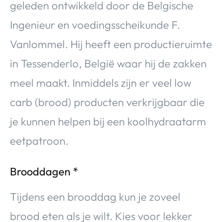
geleden ontwikkeld door de Belgische
Ingenieur en voedingsscheikunde F.
Vanlommel. Hij heeft een productieruimte
in Tessenderlo, België waar hij de zakken
meel maakt. Inmiddels zijn er veel low
carb (brood) producten verkrijgbaar die
je kunnen helpen bij een koolhydraatarm
eetpatroon.
Brooddagen *
Tijdens een brooddag kun je zoveel
brood eten als je wilt. Kies voor lekker