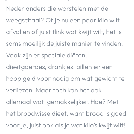
Nederlanders die worstelen met de
weegschaal? Of je nu een paar kilo wilt
afvallen of juist flink wat kwijt wilt, het is
soms moeilijk de juiste manier te vinden.
Vaak zijn er speciale diëten,
dieetgoeroes, drankjes, pillen en een
hoop geld voor nodig om wat gewicht te
verliezen. Maar toch kan het ook
allemaal wat gemakkelijker. Hoe? Met
het broodwisseldieet, want brood is goed
voor je, juist ook als je wat kilo’s kwijt wilt!