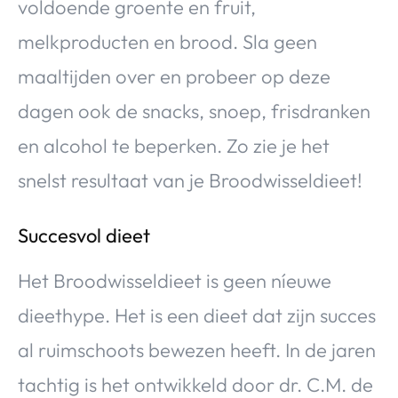
voldoende groente en fruit,
melkproducten en brood. Sla geen
maaltijden over en probeer op deze
dagen ook de snacks, snoep, frisdranken
en alcohol te beperken. Zo zie je het
snelst resultaat van je Broodwisseldieet!
Succesvol dieet
Het Broodwisseldieet is geen níeuwe
dieethype. Het is een dieet dat zijn succes
al ruimschoots bewezen heeft. In de jaren
tachtig is het ontwikkeld door dr. C.M. de