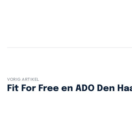
VORIG ARTIKEL
Fit For Free en ADO Den Ha