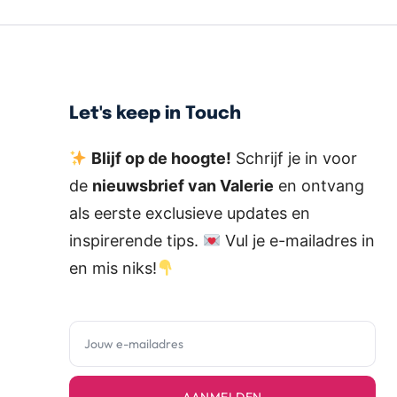
Let's keep in Touch
Blijf op de hoogte!
Schrijf je in voor
de
nieuwsbrief van Valerie
en ontvang
als eerste exclusieve updates en
inspirerende tips.
Vul je e-mailadres in
en mis niks!