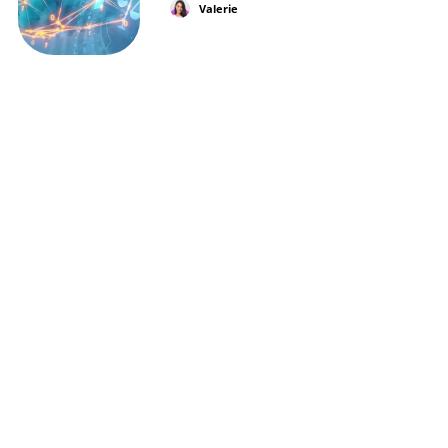
Valerie