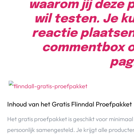
waarom jij deze 
wil testen. Je k
reactie plaatsen
commentbox o
pag
Inhoud van het Gratis Flinndal Proefpakket
Het gratis proefpakket is geschikt voor minimaal
persoonlijk samengesteld. Je krijgt alle producte