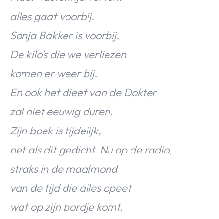
alles gaat voorbij.
Sonja Bakker is voorbij.
De kilo’s die we verliezen
komen er weer bij.
En ook het dieet van de Dokter
zal niet eeuwig duren.
Zijn boek is tijdelijk,
net als dit gedicht. Nu op de radio,
straks in de maalmond
van de tijd die alles opeet
wat op zijn bordje komt.