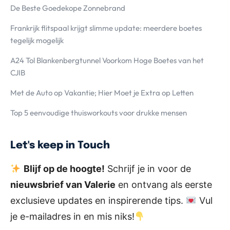
De Beste Goedekope Zonnebrand
Frankrijk flitspaal krijgt slimme update: meerdere boetes
tegelijk mogelijk
A24 Tol Blankenbergtunnel Voorkom Hoge Boetes van het
CJIB
Met de Auto op Vakantie; Hier Moet je Extra op Letten
Top 5 eenvoudige thuisworkouts voor drukke mensen
Let's keep in Touch
Blijf op de hoogte!
Schrijf je in voor de
nieuwsbrief van Valerie
en ontvang als eerste
exclusieve updates en inspirerende tips.
Vul
je e-mailadres in en mis niks!