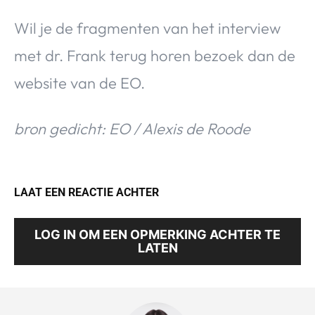
Wil je de fragmenten van het interview
met dr. Frank terug horen bezoek dan de
website van de EO.
bron gedicht: EO / Alexis de Roode
LAAT EEN REACTIE ACHTER
LOG IN OM EEN OPMERKING ACHTER TE
LATEN