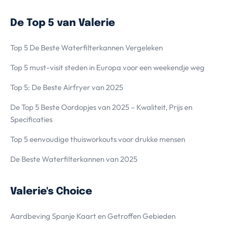
De Top 5 van Valerie
Top 5 De Beste Waterfilterkannen Vergeleken
Top 5 must-visit steden in Europa voor een weekendje weg
Top 5: De Beste Airfryer van 2025
De Top 5 Beste Oordopjes van 2025 – Kwaliteit, Prijs en
Specificaties
Top 5 eenvoudige thuisworkouts voor drukke mensen
De Beste Waterfilterkannen van 2025
Valerie's Choice
Aardbeving Spanje Kaart en Getroffen Gebieden