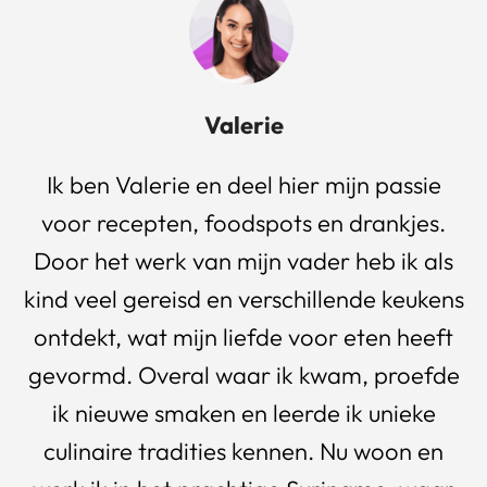
Valerie
Ik ben Valerie en deel hier mijn passie
voor recepten, foodspots en drankjes.
Door het werk van mijn vader heb ik als
kind veel gereisd en verschillende keukens
ontdekt, wat mijn liefde voor eten heeft
gevormd. Overal waar ik kwam, proefde
ik nieuwe smaken en leerde ik unieke
culinaire tradities kennen. Nu woon en