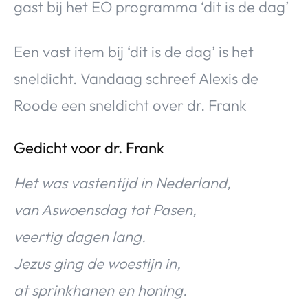
gast bij het EO programma ‘dit is de dag’
Een vast item bij ‘dit is de dag’ is het
sneldicht. Vandaag schreef Alexis de
Roode een sneldicht over dr. Frank
Gedicht voor dr. Frank
Het was vastentijd in Nederland,
van Aswoensdag tot Pasen,
veertig dagen lang.
Jezus ging de woestijn in,
at sprinkhanen en honing.