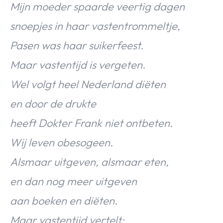
Mijn moeder spaarde veertig dagen
snoepjes in haar vastentrommeltje,
Pasen was haar suikerfeest.
Maar vastentijd is vergeten.
Wel volgt heel Nederland diëten
en door de drukte
heeft Dokter Frank niet ontbeten.
Wij leven obesogeen.
Alsmaar uitgeven, alsmaar eten,
en dan nog meer uitgeven
aan boeken en diëten.
Maar vastentijd vertelt: