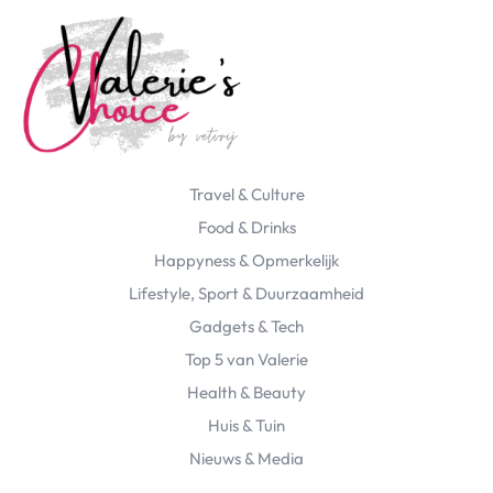
Travel & Culture
Food & Drinks
Happyness & Opmerkelijk
Lifestyle, Sport & Duurzaamheid
Gadgets & Tech
Top 5 van Valerie
Health & Beauty
Huis & Tuin
Nieuws & Media