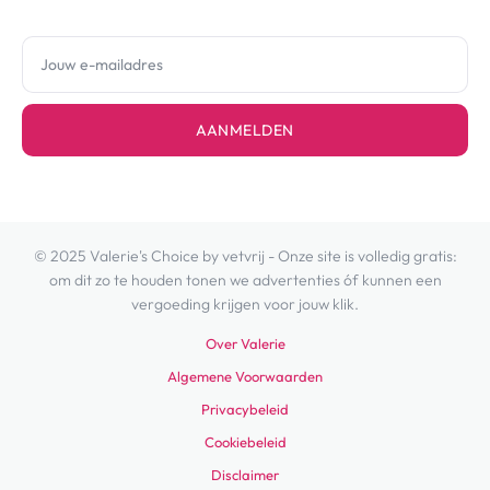
AANMELDEN
© 2025 Valerie's Choice by vetvrij - Onze site is volledig gratis:
om dit zo te houden tonen we advertenties óf kunnen een
vergoeding krijgen voor jouw klik.
Over Valerie
Algemene Voorwaarden
Privacybeleid
Cookiebeleid
Disclaimer