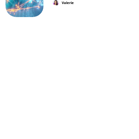
Valerie