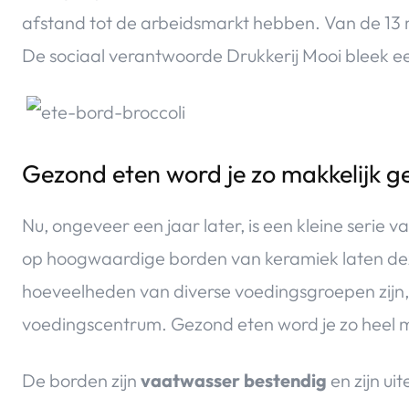
afstand tot de arbeidsmarkt hebben. Van de 13 m
De sociaal verantwoorde Drukkerij Mooi bleek 
Gezond eten word je zo makkelijk 
Nu, ongeveer een jaar later, is een kleine seri
op hoogwaardige borden van keramiek laten dez
hoeveelheden van diverse voedingsgroepen zijn,
voedingscentrum. Gezond eten word je zo heel 
De borden zijn
vaatwasser bestendig
en zijn ui