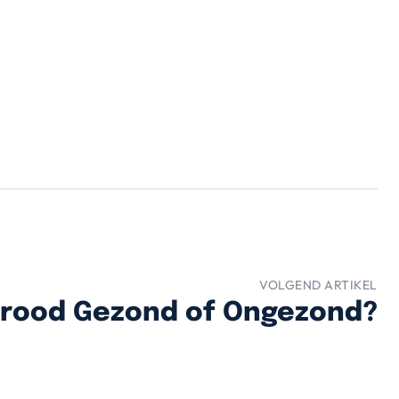
VOLGEND ARTIKEL
Brood Gezond of Ongezond?