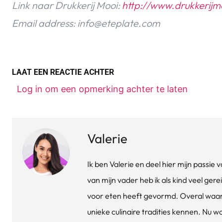
Link naar Drukkerij Mooi:
http://www.drukkerijmo
Email address:
info@eteplate.com
LAAT EEN REACTIE ACHTER
Log in om een opmerking achter te laten
Valerie
Ik ben Valerie en deel hier mijn passi
van mijn vader heb ik als kind veel gere
voor eten heeft gevormd. Overal waar 
unieke culinaire tradities kennen. Nu w