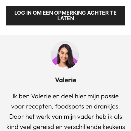
LOG IN OM EEN OPMERKING ACHTER TE
LATEN
Valerie
Ik ben Valerie en deel hier mijn passie
voor recepten, foodspots en drankjes.
Door het werk van mijn vader heb ik als
kind veel gereisd en verschillende keukens