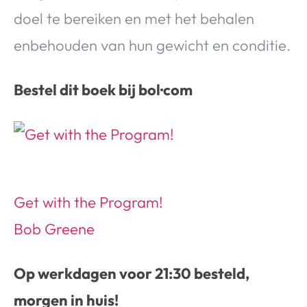
doel te bereiken en met het behalen
enbehouden van hun gewicht en conditie.
Bestel dit boek bij bol·com
Get with the Program!
Bob Greene
Op werkdagen voor 21:30 besteld,
morgen in huis!