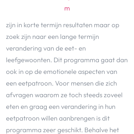
zijn in korte termijn resultaten maar op
zoek zijn naar een lange termijn
verandering van de eet- en
leefgewoonten. Dit programma gaat dan
ook in op de emotionele aspecten van
een eetpatroon. Voor mensen die zich
afvragen waarom ze toch steeds zoveel
eten en graag een verandering in hun
eetpatroon willen aanbrengen is dit
programma zeer geschikt. Behalve het