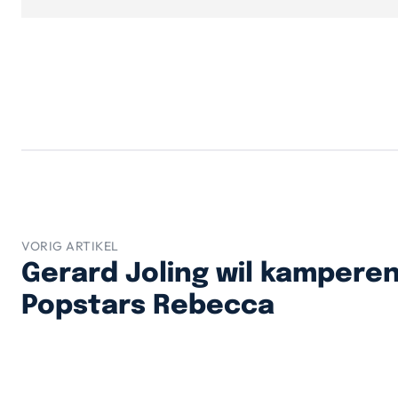
VORIG ARTIKEL
Gerard Joling wil kamperen 
Popstars Rebecca