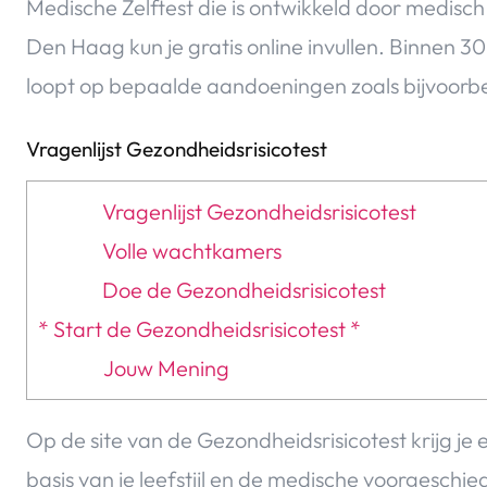
Medische Zelftest die is ontwikkeld door medisch
Den Haag kun je gratis online invullen. Binnen 30
loopt op bepaalde aandoeningen zoals bijvoorb
Vragenlijst Gezondheidsrisicotest
Vragenlijst Gezondheidsrisicotest
Volle wachtkamers
Doe de Gezondheidsrisicotest
* Start de Gezondheidsrisicotest *
Jouw Mening
Op de site van de Gezondheidsrisicotest krijg je
basis van je leefstijl en de medische voorgeschied