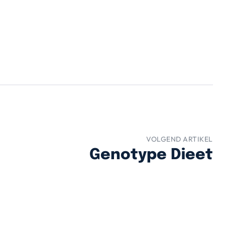
VOLGEND ARTIKEL
Genotype Dieet