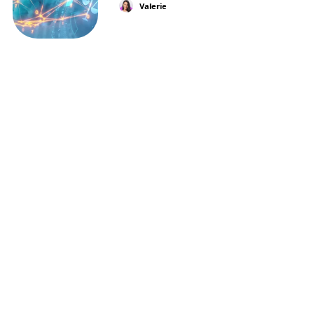
Valerie