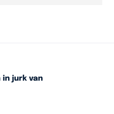
in jurk van