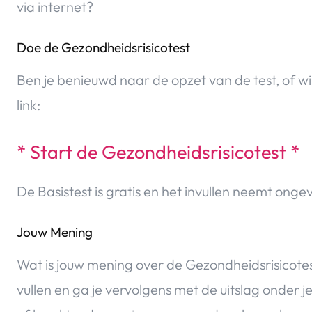
via internet?
Doe de Gezondheidsrisicotest
Ben je benieuwd naar de opzet van de test, of wil
link:
* Start de Gezondheidsrisicotest *
De Basistest is gratis en het invullen neemt ongev
Jouw Mening
Wat is jouw mening over de Gezondheidsrisicotest
vullen en ga je vervolgens met de uitslag onder 