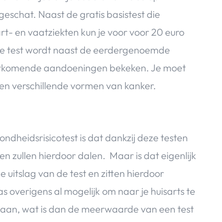
eschat. Naast de gratis basistest die
rt- en vaatziekten kun je voor voor 20 euro
ende test wordt naast de eerdergenoemde
orkomende aandoeningen bekeken. Je moet
 en
verschillende vormen van kanker.
dheidsrisicotest is dat dankzij deze testen
 zullen hierdoor dalen. Maar is dat eigenlijk
uitslag van de test en zitten hierdoor
 overigens al mogelijk om naar je huisarts te
aan, wat is dan de meerwaarde van een test