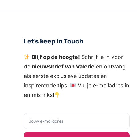
Let's keep in Touch
Blijf op de hoogte!
Schrijf je in voor
de
nieuwsbrief van Valerie
en ontvang
als eerste exclusieve updates en
inspirerende tips.
Vul je e-mailadres in
en mis niks!