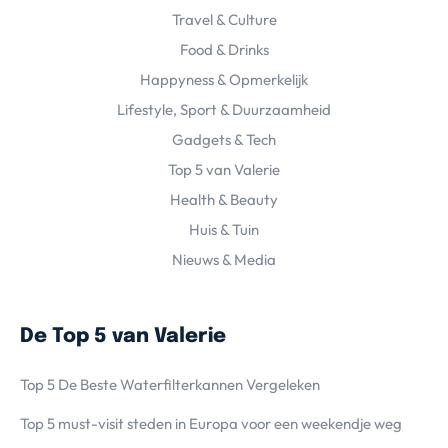
Travel & Culture
Food & Drinks
Happyness & Opmerkelijk
Lifestyle, Sport & Duurzaamheid
Gadgets & Tech
Top 5 van Valerie
Health & Beauty
Huis & Tuin
Nieuws & Media
De Top 5 van Valerie
Top 5 De Beste Waterfilterkannen Vergeleken
Top 5 must-visit steden in Europa voor een weekendje weg