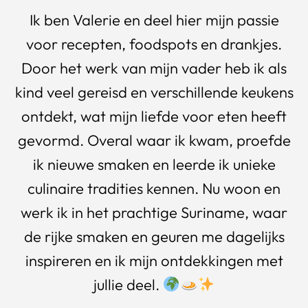
Ik ben Valerie en deel hier mijn passie
voor recepten, foodspots en drankjes.
Door het werk van mijn vader heb ik als
kind veel gereisd en verschillende keukens
ontdekt, wat mijn liefde voor eten heeft
gevormd. Overal waar ik kwam, proefde
ik nieuwe smaken en leerde ik unieke
culinaire tradities kennen. Nu woon en
werk ik in het prachtige Suriname, waar
de rijke smaken en geuren me dagelijks
inspireren en ik mijn ontdekkingen met
jullie deel.