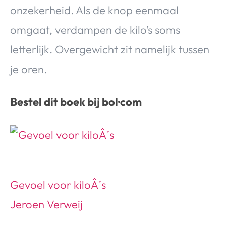
onzekerheid. Als de knop eenmaal
omgaat, verdampen de kilo’s soms
letterlijk. Overgewicht zit namelijk tussen
je oren.
Bestel dit boek bij bol·com
Gevoel voor kiloÂ´s
Jeroen Verweij