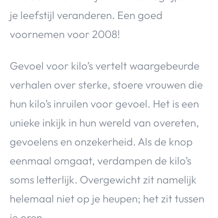
je leefstijl veranderen. Een goed
voornemen voor 2008!
Gevoel voor kilo’s vertelt waargebeurde
verhalen over sterke, stoere vrouwen die
hun kilo’s inruilen voor gevoel. Het is een
unieke inkijk in hun wereld van overeten,
gevoelens en onzekerheid. Als de knop
eenmaal omgaat, verdampen de kilo’s
soms letterlijk. Overgewicht zit namelijk
helemaal niet op je heupen; het zit tussen
je oren.