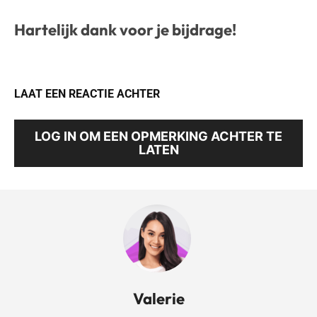
Hartelijk dank voor je bijdrage!
LAAT EEN REACTIE ACHTER
LOG IN OM EEN OPMERKING ACHTER TE
LATEN
Valerie