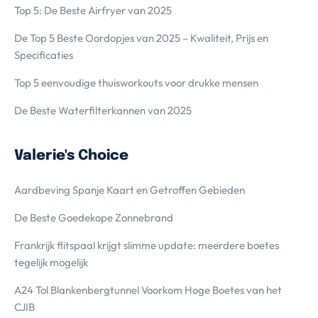
Top 5: De Beste Airfryer van 2025
De Top 5 Beste Oordopjes van 2025 – Kwaliteit, Prijs en
Specificaties
Top 5 eenvoudige thuisworkouts voor drukke mensen
De Beste Waterfilterkannen van 2025
Valerie's Choice
Aardbeving Spanje Kaart en Getroffen Gebieden
De Beste Goedekope Zonnebrand
Frankrijk flitspaal krijgt slimme update: meerdere boetes
tegelijk mogelijk
A24 Tol Blankenbergtunnel Voorkom Hoge Boetes van het
CJIB