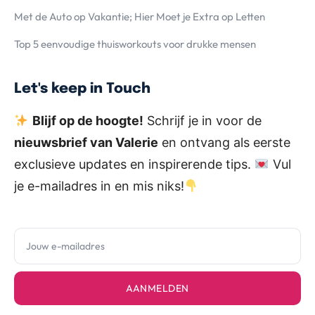
Met de Auto op Vakantie; Hier Moet je Extra op Letten
Top 5 eenvoudige thuisworkouts voor drukke mensen
Let's keep in Touch
Blijf op de hoogte!
Schrijf je in voor de
nieuwsbrief van Valerie
en ontvang als eerste
exclusieve updates en inspirerende tips.
Vul
je e-mailadres in en mis niks!
AANMELDEN