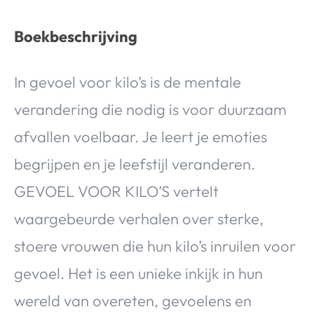
Boekbeschrijving
In gevoel voor kilo’s is de mentale
verandering die nodig is voor duurzaam
afvallen voelbaar. Je leert je emoties
begrijpen en je leefstijl veranderen.
GEVOEL VOOR KILO’S vertelt
waargebeurde verhalen over sterke,
stoere vrouwen die hun kilo’s inruilen voor
gevoel. Het is een unieke inkijk in hun
wereld van overeten, gevoelens en