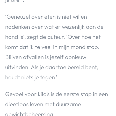
‘Geneuzel over eten is niet willen
nadenken over wat er wezenlijk aan de
hand is’, zegt de auteur. ‘Over hoe het
komt dat ik te veel in mijn mond stop.
Blijven afvallen is jezelf opnieuw
uitvinden. Als je daartoe bereid bent,
houdt niets je tegen.’
Gevoel voor kilo’s is de eerste stap in een
dieetloos leven met duurzame
gewichtbeheersing.