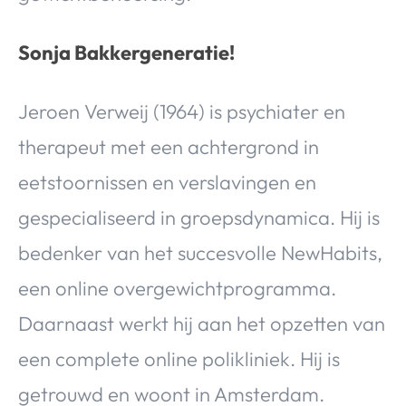
Sonja Bakkergeneratie!
Jeroen Verweij (1964) is psychiater en
therapeut met een achtergrond in
eetstoornissen en verslavingen en
gespecialiseerd in groepsdynamica. Hij is
bedenker van het succesvolle NewHabits,
een online overgewichtprogramma.
Daarnaast werkt hij aan het opzetten van
een complete online polikliniek. Hij is
getrouwd en woont in Amsterdam.