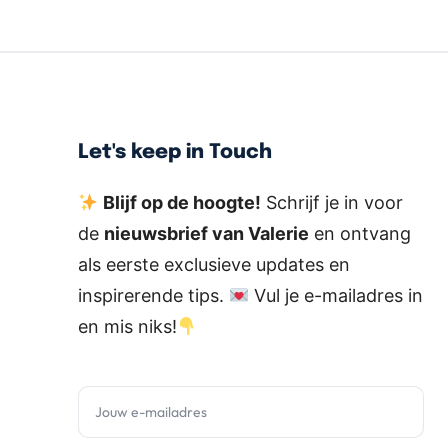
Let's keep in Touch
Blijf op de hoogte!
Schrijf je in voor
de
nieuwsbrief van Valerie
en ontvang
als eerste exclusieve updates en
inspirerende tips.
Vul je e-mailadres in
en mis niks!