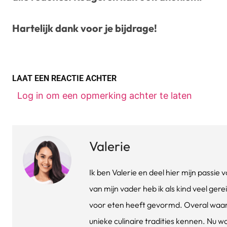
Hartelijk dank voor je bijdrage!
LAAT EEN REACTIE ACHTER
Log in om een opmerking achter te laten
Valerie
Ik ben Valerie en deel hier mijn passi
van mijn vader heb ik als kind veel gere
voor eten heeft gevormd. Overal waar 
unieke culinaire tradities kennen. Nu w