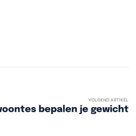
VOLGEND ARTIKEL
oontes bepalen je gewicht