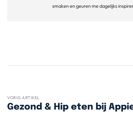
smaken en geuren me dagelijks inspirere
VORIG ARTIKEL
Gezond & Hip eten bij Appie