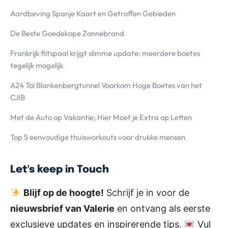
Aardbeving Spanje Kaart en Getroffen Gebieden
De Beste Goedekope Zonnebrand
Frankrijk flitspaal krijgt slimme update: meerdere boetes
tegelijk mogelijk
A24 Tol Blankenbergtunnel Voorkom Hoge Boetes van het
CJIB
Met de Auto op Vakantie; Hier Moet je Extra op Letten
Top 5 eenvoudige thuisworkouts voor drukke mensen
Let's keep in Touch
Blijf op de hoogte!
Schrijf je in voor de
nieuwsbrief van Valerie
en ontvang als eerste
exclusieve updates en inspirerende tips.
Vul