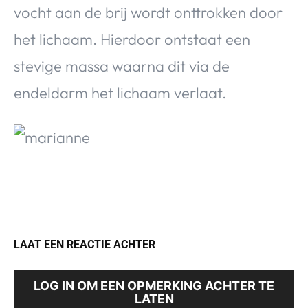
vocht aan de brij wordt onttrokken door
het lichaam. Hierdoor ontstaat een
stevige massa waarna dit via de
endeldarm het lichaam verlaat.
LAAT EEN REACTIE ACHTER
LOG IN OM EEN OPMERKING ACHTER TE
LATEN