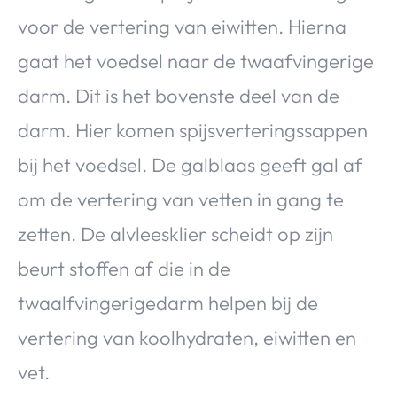
voor de vertering van eiwitten. Hierna
gaat het voedsel naar de twaafvingerige
darm. Dit is het bovenste deel van de
darm. Hier komen spijsverteringssappen
bij het voedsel. De galblaas geeft gal af
om de vertering van vetten in gang te
zetten. De alvleesklier scheidt op zijn
beurt stoffen af die in de
twaalfvingerigedarm helpen bij de
vertering van koolhydraten, eiwitten en
vet.