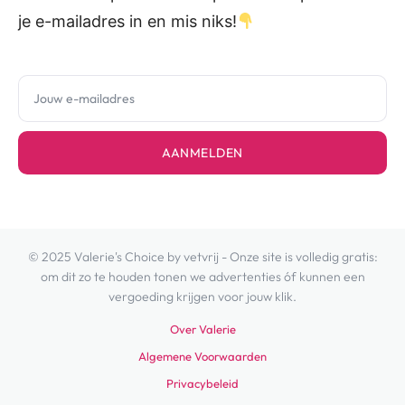
je e-mailadres in en mis niks!
AANMELDEN
© 2025 Valerie's Choice by vetvrij - Onze site is volledig gratis:
om dit zo te houden tonen we advertenties óf kunnen een
vergoeding krijgen voor jouw klik.
Over Valerie
Algemene Voorwaarden
Privacybeleid