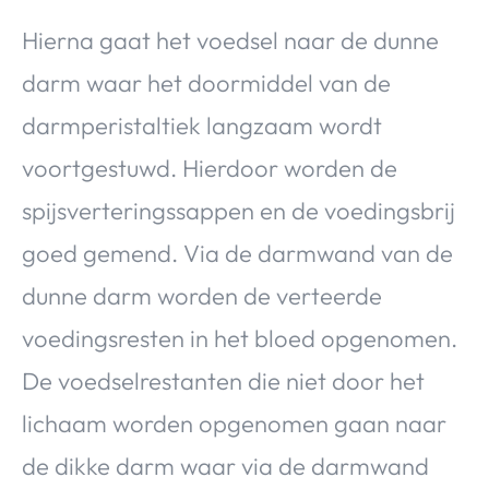
Hierna gaat het voedsel naar de dunne
darm waar het doormiddel van de
darmperistaltiek langzaam wordt
voortgestuwd. Hierdoor worden de
spijsverteringssappen en de voedingsbrij
goed gemend. Via de darmwand van de
dunne darm worden de verteerde
voedingsresten in het bloed opgenomen.
De voedselrestanten die niet door het
lichaam worden opgenomen gaan naar
de dikke darm waar via de darmwand