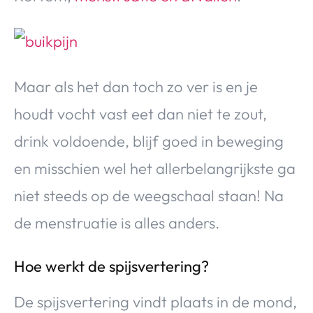
Maar als het dan toch zo ver is en je
houdt vocht vast eet dan niet te zout,
drink voldoende, blijf goed in beweging
en misschien wel het allerbelangrijkste ga
niet steeds op de weegschaal staan! Na
de menstruatie is alles anders.
Hoe werkt de spijsvertering?
De spijsvertering vindt plaats in de mond,