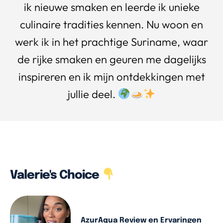
ik nieuwe smaken en leerde ik unieke
culinaire tradities kennen. Nu woon en
werk ik in het prachtige Suriname, waar
de rijke smaken en geuren me dagelijks
inspireren en ik mijn ontdekkingen met
jullie deel.
Valerie's Choice
AzurAqua Review en Ervaringen